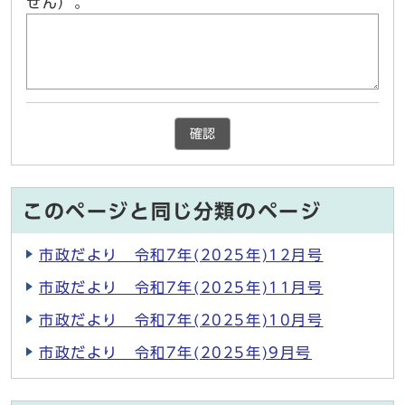
せん）。
確認
このページと同じ分類のページ
市政だより 令和7年(2025年)12月号
市政だより 令和7年(2025年)11月号
市政だより 令和7年(2025年)10月号
市政だより 令和7年(2025年)9月号