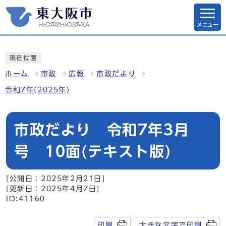
メニュー
現在位置
ホーム
市政
広報
市政だより
令和7年(2025年)
市政だより 令和7年3月
号 10面(テキスト版)
[公開日：2025年2月21日]
[更新日：2025年4月7日]
ID:41160
印刷
大きな文字で印刷