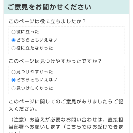
ご意見をお聞かせください
このページは役に立ちましたか？
役に立った
どちらともいえない
役に立たなかった
このページは見つけやすかったですか？
見つけやすかった
どちらともいえない
見つけにくかった
このページに関してのご意見がありましたらご記
入ください。
（注意）お答えが必要なお問い合わせは、直接担
当部署へお願いします（こちらではお受けできま