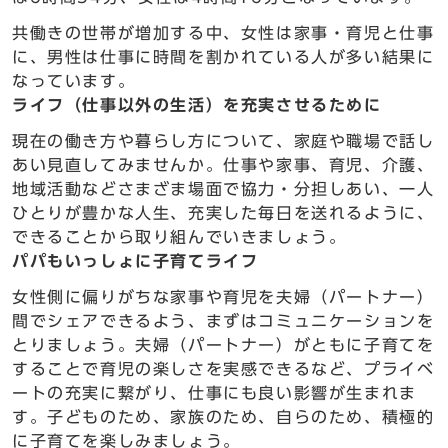
共働きの世帯が増加する中、女性は家事・育児と仕事
に、男性は仕事に時間を割かれている人が多い結果に
なっています。
ライフ（仕事以外の生活）を充実させるために
現在の働き方や暮らし方について、家庭や職場で話し
あい見直してみませんか。仕事や家事、育児、介護、
地域活動などさまざま場面で協力・分担しあい、一人
ひとりが豊かな人生、充実した毎日を送れるように、
できることから取り組んでいきましょう。
パパもいっしょに子育てライフ
女性側に偏りがちな家事や育児を夫婦（パートナー）
間でシェアできるよう、まずはコミュニケーションを
とりましょう。夫婦（パートナー）がともに子育てを
することで育児の楽しさを実感できるなど、プライベ
ートの充実に繋がり、仕事にも良い影響が生まれま
す。子どものため、家族のため、自らのため、積極的
に子育てを楽しみましょう。