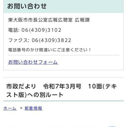
お問い合わせ
東大阪市市長公室広報広聴室 広報課
電話: 06(4309)3102
ファクス: 06(4309)3822
電話番号のかけ間違いにご注意ください！
お問い合わせフォーム
市政だより 令和7年3月号 10面(テキ
スト版)への別ルート
ホーム
新着情報