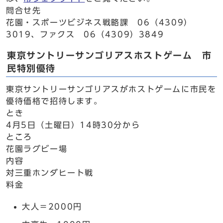
問合せ先
花園・スポーツビジネス戦略課 06（4309）
3019、ファクス 06（4309）3849
東京サントリーサンゴリアスホストゲーム 市
民特別優待
東京サントリーサンゴリアスがホストゲームに市民を
優待価格で招待します。
とき
4月5日（土曜日）14時30分から
ところ
花園ラグビー場
内容
対三重ホンダヒート戦
料金
大人＝2000円