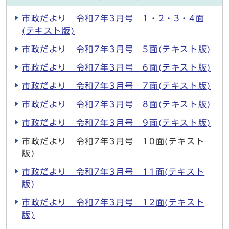
市政だより 令和7年3月号 1・2・3・4面
(テキスト版)
市政だより 令和7年3月号 5面(テキスト版)
市政だより 令和7年3月号 6面(テキスト版)
市政だより 令和7年3月号 7面(テキスト版)
市政だより 令和7年3月号 8面(テキスト版)
市政だより 令和7年3月号 9面(テキスト版)
市政だより 令和7年3月号 10面(テキスト
版)
市政だより 令和7年3月号 11面(テキスト
版)
市政だより 令和7年3月号 12面(テキスト
版)