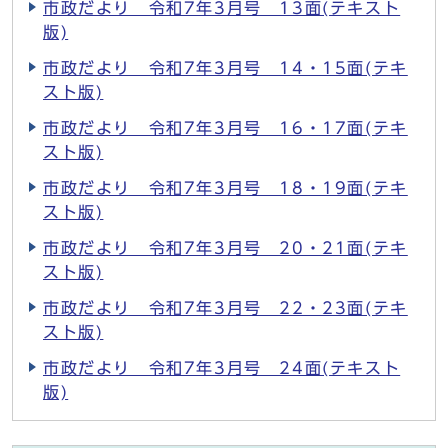
市政だより 令和7年3月号 13面(テキスト
版)
市政だより 令和7年3月号 14・15面(テキ
スト版)
市政だより 令和7年3月号 16・17面(テキ
スト版)
市政だより 令和7年3月号 18・19面(テキ
スト版)
市政だより 令和7年3月号 20・21面(テキ
スト版)
市政だより 令和7年3月号 22・23面(テキ
スト版)
市政だより 令和7年3月号 24面(テキスト
版)