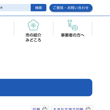
検索
ご意見・お問い合わせ
市の紹介
事業者の方へ
みどころ
印刷
大きな文字で印刷