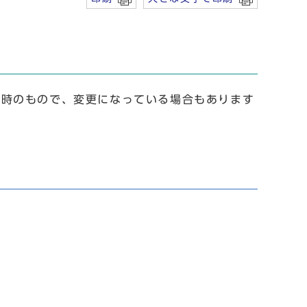
載時のもので、変更になっている場合もあります