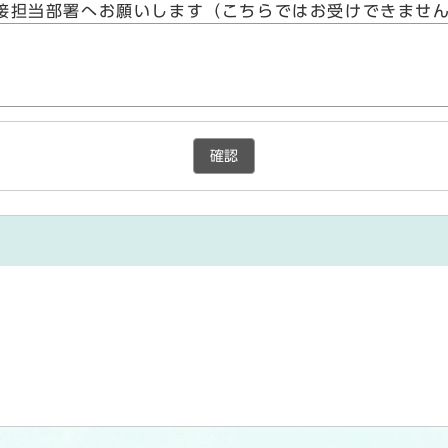
接担当部署へお願いします（こちらではお受けできませ
確認