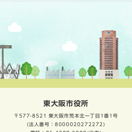
東大阪市役所
〒577-8521
東大阪市荒本北一丁目1番1号
(法人番号：8000020272272)