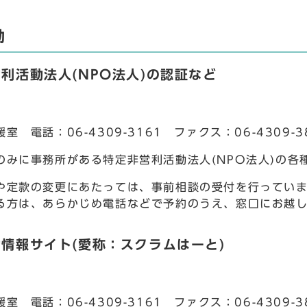
動
利活動法人(NPO法人)の認証など
室 電話：06-4309-3161 ファクス：06-4309-3
のみに事務所がある特定非営利活動法人(NPO法人)の各
や定款の変更にあたっては、事前相談の受付を行ってい
る方は、あらかじめ電話などで予約のうえ、窓口にお越
情報サイト(愛称：スクラムはーと)
室 電話：06-4309-3161 ファクス：06-4309-3