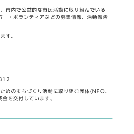
は、市内で公益的な市民活動に取り組んでいる
バー・ボランティアなどの募集情報、活動報告
きます。
812
ためのまちづくり活動に取り組む団体(NPO、
成金を交付しています。