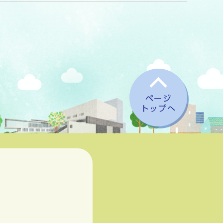
ページ
トップへ