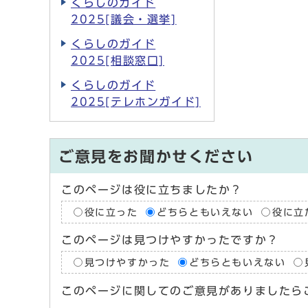
くらしのガイド
2025[議会・選挙]
くらしのガイド
2025[相談窓口]
くらしのガイド
2025[テレホンガイド]
ご意見をお聞かせください
このページは役に立ちましたか？
役に立った
どちらともいえない
役に立
このページは見つけやすかったですか？
見つけやすかった
どちらともいえない
このページに関してのご意見がありましたら