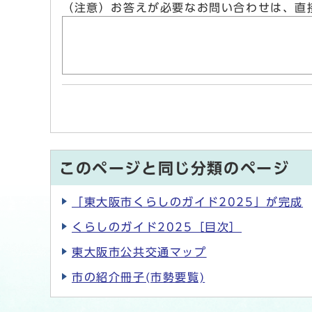
（注意）お答えが必要なお問い合わせは、直
このページと同じ分類のページ
「東大阪市くらしのガイド2025」が完成
くらしのガイド2025［目次］
東大阪市公共交通マップ
市の紹介冊子(市勢要覧)