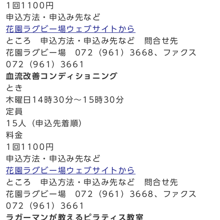
1回1100円
申込方法・申込み先など
花園ラグビー場ウェブサイトから
ところ 申込方法・申込み先など 問合せ先
花園ラグビー場 072（961）3668、ファクス
072（961）3661
血流改善コンディショニング
とき
木曜日14時30分～15時30分
定員
15人（申込先着順）
料金
1回1100円
申込方法・申込み先など
花園ラグビー場ウェブサイトから
ところ 申込方法・申込み先など 問合せ先
花園ラグビー場 072（961）3668、ファクス
072（961）3661
ラガーマンが教えるピラティス教室