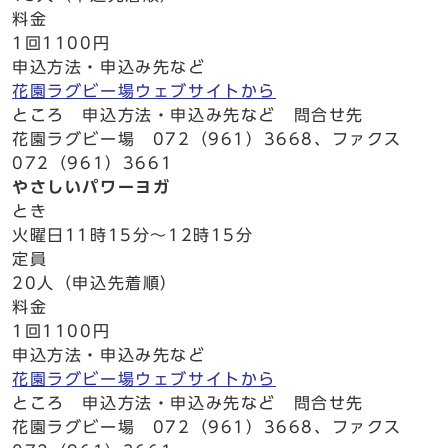
料金
1回1100円
申込方法・申込み先など
花園ラグビー場ウェブサイトから
ところ 申込方法・申込み先など 問合せ先
花園ラグビー場 072（961）3668、ファクス
072（961）3661
やさしいパワーヨガ
とき
火曜日11時15分～12時15分
定員
20人（申込先着順）
料金
1回1100円
申込方法・申込み先など
花園ラグビー場ウェブサイトから
ところ 申込方法・申込み先など 問合せ先
花園ラグビー場 072（961）3668、ファクス