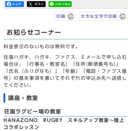
印刷
大きな文字で印刷
お知らせコーナー
料金表示のないものは無料です。
往復ハガキ、ハガキ、ファクス、Ｅメールで申し込む
場合は、「行事名・教室名」「住所(郵便番号も)」
「氏名（ふりがなも）」「年齢」「電話・ファクス番
号」の基本事項を書いてそれぞれの申込み先へ送信し
てください。
講座・教室
花園ラグビー場の教室
HANAZONO RUGBY スキルアップ教室～陸上
コラボレッスン