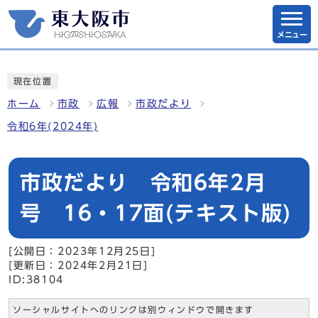
メニュー
現在位置
ホーム
市政
広報
市政だより
令和6年(2024年)
市政だより 令和6年2月
号 16・17面(テキスト版)
[公開日：2023年12月25日]
[更新日：2024年2月21日]
ID:38104
ソーシャルサイトへのリンクは別ウィンドウで開きます