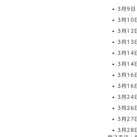
3月9日
3月1
3月1
3月13
3月14
3月1
3月16
3月1
3月24
3月26
3月27
3月28