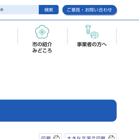
検索
ご意見・お問い合わせ
市の紹介
事業者の方へ
みどころ
印刷
大きな文字で印刷