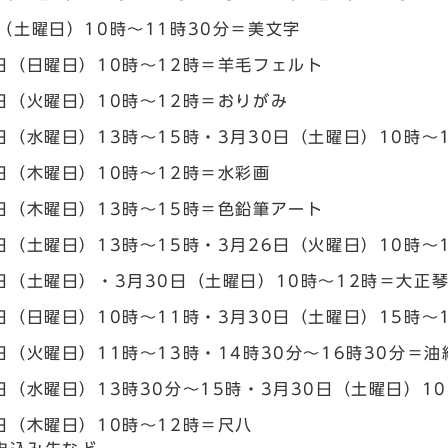
（土曜日）10時～11時30分＝美文字
0日（日曜日）10時～12時＝羊毛フェルト
2日（火曜日）10時～12時＝おりがみ
日（水曜日）13時～15時・3月30日（土曜日）10時～
日（木曜日）10時～12時＝水彩画
4日（木曜日）13時～15時＝色鉛筆アート
日（土曜日）13時～15時・3月26日（火曜日）10時～
6日（土曜日）・3月30日（土曜日）10時～12時＝大正
日（日曜日）10時～11時・3月30日（土曜日）15時～
日（火曜日）11時～13時・14時30分～16時30分＝油
日（水曜日）13時30分～15時・3月30日（土曜日）1
日（木曜日）10時～12時＝尺八