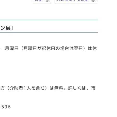
ーン展」
で。月曜日（月曜日が祝休日の場合は翌日）は休
方（介助者1人を含む）は無料。詳しくは、市
596