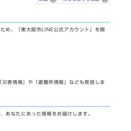
ため、「東大阪市LINE公式アカウント」を開
は「災害情報」や「避難所情報」なども発信しま
と、あなたにあった情報をお届けします。