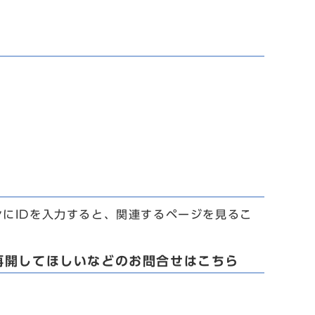
ンにIDを入力すると、関連するページを見るこ
再開してほしいなどのお問合せはこちら
）