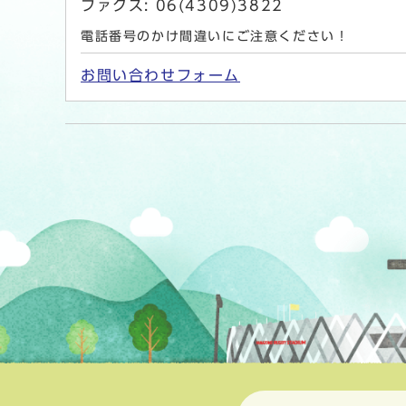
ファクス: 06(4309)3822
電話番号のかけ間違いにご注意ください！
お問い合わせフォーム