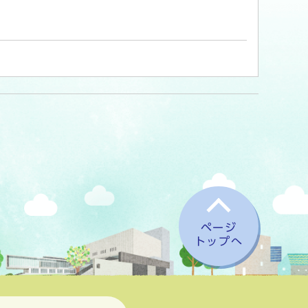
ページ
トップへ