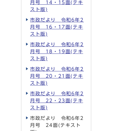
月号 14・15面(テキ
スト版)
市政だより 令和6年2
月号 16・17面(テキ
スト版)
市政だより 令和6年2
月号 18・19面(テキ
スト版)
市政だより 令和6年2
月号 20・21面(テキ
スト版)
市政だより 令和6年2
月号 22・23面(テキ
スト版)
市政だより 令和6年2
月号 24面(テキスト