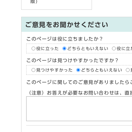
版)
ご意見をお聞かせください
このページは役に立ちましたか？
役に立った
どちらともいえない
役に立
このページは見つけやすかったですか？
見つけやすかった
どちらともいえない
このページに関してのご意見がありましたら
（注意）お答えが必要なお問い合わせは、直