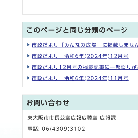
このページと同じ分類のページ
市政だより「みんなの広場」に掲載しませ
市政だより 令和6年(2024年)12月号
市政だより12月号の掲載記事に一部誤りが
市政だより 令和6年(2024年)11月号
お問い合わせ
東大阪市市長公室広報広聴室 広報課
電話: 06(4309)3102