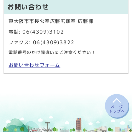
お問い合わせ
東大阪市市長公室広報広聴室 広報課
電話: 06(4309)3102
ファクス: 06(4309)3822
電話番号のかけ間違いにご注意ください！
お問い合わせフォーム
ページ
トップへ