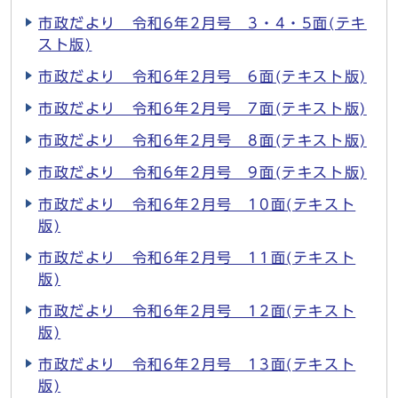
市政だより 令和6年2月号 3・4・5面(テキ
スト版)
市政だより 令和6年2月号 6面(テキスト版)
市政だより 令和6年2月号 7面(テキスト版)
市政だより 令和6年2月号 8面(テキスト版)
市政だより 令和6年2月号 9面(テキスト版)
市政だより 令和6年2月号 10面(テキスト
版)
市政だより 令和6年2月号 11面(テキスト
版)
市政だより 令和6年2月号 12面(テキスト
版)
市政だより 令和6年2月号 13面(テキスト
版)