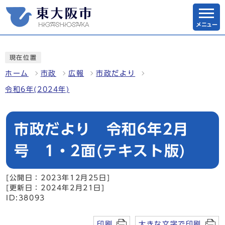
メニュー
現在位置
ホーム
市政
広報
市政だより
令和6年(2024年)
市政だより 令和6年2月
号 1・2面(テキスト版)
[公開日：2023年12月25日]
[更新日：2024年2月21日]
ID:38093
印刷
大きな文字で印刷