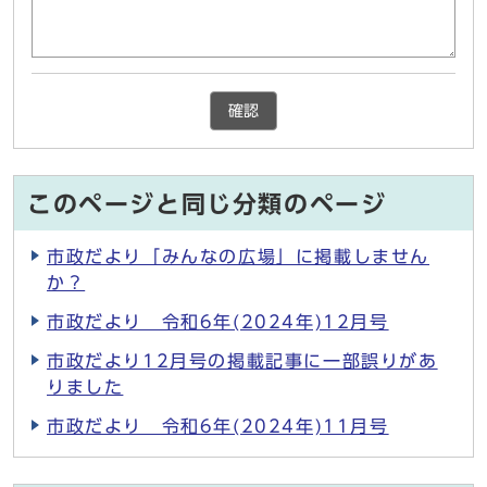
確認
このページと同じ分類のページ
市政だより「みんなの広場」に掲載しません
か？
市政だより 令和6年(2024年)12月号
市政だより12月号の掲載記事に一部誤りがあ
りました
市政だより 令和6年(2024年)11月号