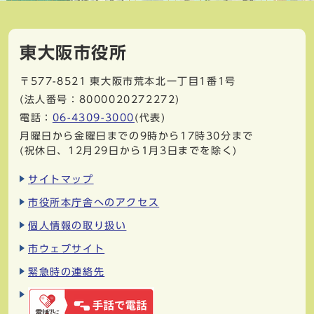
東大阪市役所
〒577-8521
東大阪市荒本北一丁目1番1号
(法人番号：8000020272272)
電話：
06-4309-3000
(代表)
月曜日から金曜日までの9時から17時30分まで
(祝休日、12月29日から1月3日までを除く)
サイトマップ
市役所本庁舎へのアクセス
個人情報の取り扱い
市ウェブサイト
緊急時の連絡先