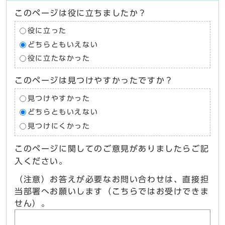
このページは役に立ちましたか？
役に立った
どちらともいえない
役に立たなかった
このページは見つけやすかったですか？
見つけやすかった
どちらともいえない
見つけにくかった
このページに関してのご意見がありましたらご記
入ください。
（注意）お答えが必要なお問い合わせは、直接担
当部署へお願いします（こちらではお受けできま
せん）。