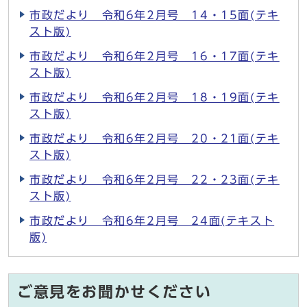
市政だより 令和6年2月号 14・15面(テキ
スト版)
市政だより 令和6年2月号 16・17面(テキ
スト版)
市政だより 令和6年2月号 18・19面(テキ
スト版)
市政だより 令和6年2月号 20・21面(テキ
スト版)
市政だより 令和6年2月号 22・23面(テキ
スト版)
市政だより 令和6年2月号 24面(テキスト
版)
ご意見をお聞かせください