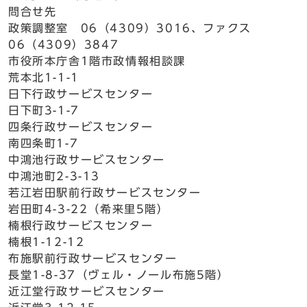
問合せ先
政策調整室 06（4309）3016、ファクス
06（4309）3847
市役所本庁舎1階市政情報相談課
荒本北1-1-1
日下行政サービスセンター
日下町3-1-7
四条行政サービスセンター
南四条町1-7
中鴻池行政サービスセンター
中鴻池町2-3-13
若江岩田駅前行政サービスセンター
岩田町4-3-22（希来里5階）
楠根行政サービスセンター
楠根1-12-12
布施駅前行政サービスセンター
長堂1-8-37（ヴェル・ノール布施5階）
近江堂行政サービスセンター