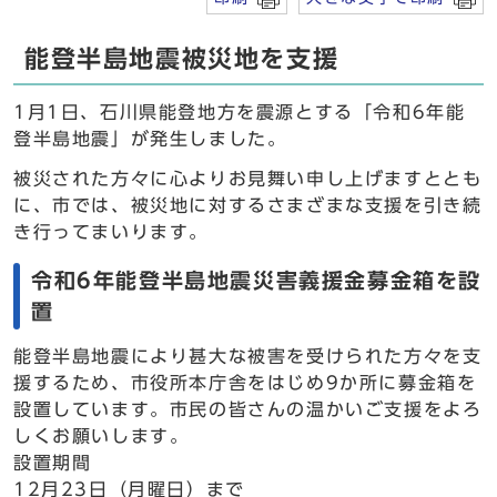
能登半島地震被災地を支援
1月1日、石川県能登地方を震源とする「令和6年能
登半島地震」が発生しました。
被災された方々に心よりお見舞い申し上げますととも
に、市では、被災地に対するさまざまな支援を引き続
き行ってまいります。
令和6年能登半島地震災害義援金募金箱を設
置
能登半島地震により甚大な被害を受けられた方々を支
援するため、市役所本庁舎をはじめ9か所に募金箱を
設置しています。市民の皆さんの温かいご支援をよろ
しくお願いします。
設置期間
12月23日（月曜日）まで