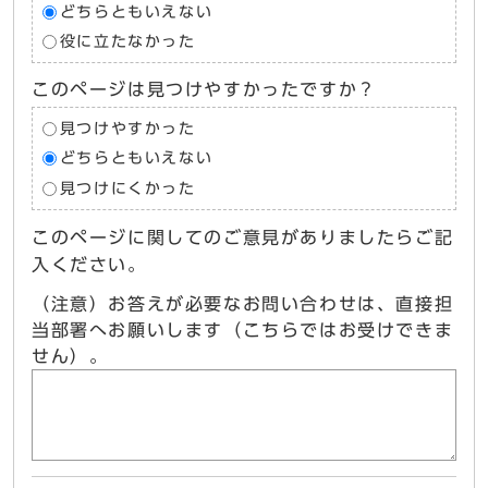
どちらともいえない
役に立たなかった
このページは見つけやすかったですか？
見つけやすかった
どちらともいえない
見つけにくかった
このページに関してのご意見がありましたらご記
入ください。
（注意）お答えが必要なお問い合わせは、直接担
当部署へお願いします（こちらではお受けできま
せん）。