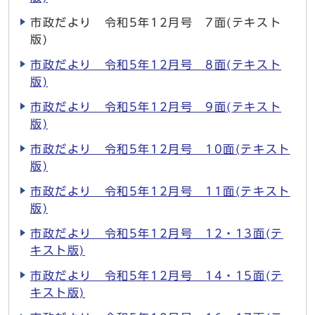
市政だより 令和5年12月号 7面(テキスト
版)
市政だより 令和5年12月号 8面(テキスト
版)
市政だより 令和5年12月号 9面(テキスト
版)
市政だより 令和5年12月号 10面(テキスト
版)
市政だより 令和5年12月号 11面(テキスト
版)
市政だより 令和5年12月号 12・13面(テ
キスト版)
市政だより 令和5年12月号 14・15面(テ
キスト版)