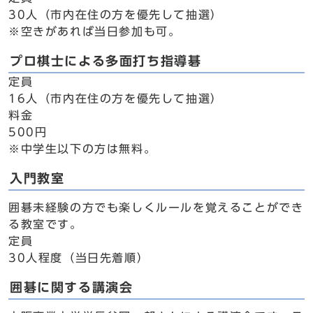
30人（市内在住の方を優先して抽選）
※空きがあれば当日参加も可。
プロ棋士による多面打ち指導碁
定員
16人（市内在住の方を優先して抽選）
料金
500円
※中学生以下の方は無料。
入門教室
囲碁未経験の方でも楽しくルールを覚えることができ
る教室です。
定員
30人程度（当日先着順）
囲碁に関する講演会