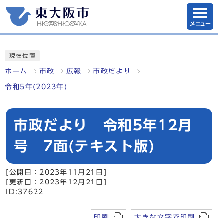
メニュー
現在位置
ホーム
市政
広報
市政だより
令和5年(2023年)
市政だより 令和5年12月
号 7面(テキスト版)
[公開日：2023年11月21日]
[更新日：2023年12月21日]
ID:37622
印刷
大きな文字で印刷