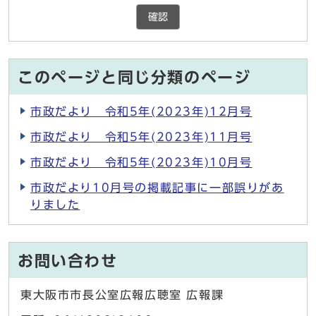
確認
このページと同じ分類のページ
市政だより 令和5年(2023年)12月号
市政だより 令和5年(2023年)11月号
市政だより 令和5年(2023年)10月号
市政だより10月号の掲載記事に一部誤りがあ
りました
お問い合わせ
東大阪市市長公室広報広聴室 広報課