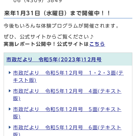
06（4309）3849
来年1月31日（水曜日）まで開催中！！
今後もいろんな体験プログラムが開催されます。
ぜひ、公式サイトからご覧ください♪
実施レポート公開中！公式サイトは
こちら
市政だより 令和5年(2023年)12月号
市政だより 令和5年12月号 1・2・3面(テ
キスト版)
市政だより 令和5年12月号 4面(テキスト
版)
市政だより 令和5年12月号 5面(テキスト
版)
市政だより 令和5年12月号 6面(テキスト
版)