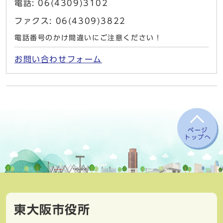
電話: 06(4309)3102
ファクス: 06(4309)3822
電話番号のかけ間違いにご注意ください！
お問い合わせフォーム
ページ
トップへ
東大阪市役所