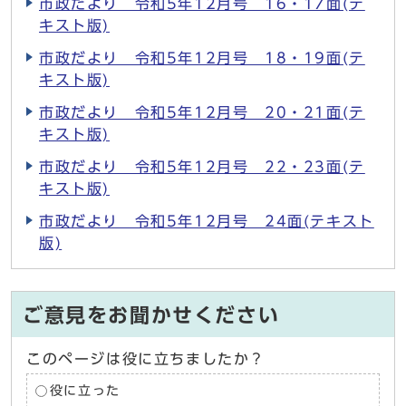
市政だより 令和5年12月号 16・17面(テ
キスト版)
市政だより 令和5年12月号 18・19面(テ
キスト版)
市政だより 令和5年12月号 20・21面(テ
キスト版)
市政だより 令和5年12月号 22・23面(テ
キスト版)
市政だより 令和5年12月号 24面(テキスト
版)
ご意見をお聞かせください
このページは役に立ちましたか？
役に立った