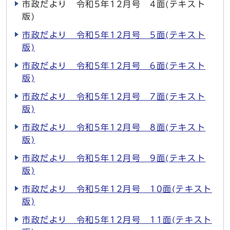
市政だより 令和5年12月号 4面(テキスト
版)
市政だより 令和5年12月号 5面(テキスト
版)
市政だより 令和5年12月号 6面(テキスト
版)
市政だより 令和5年12月号 7面(テキスト
版)
市政だより 令和5年12月号 8面(テキスト
版)
市政だより 令和5年12月号 9面(テキスト
版)
市政だより 令和5年12月号 10面(テキスト
版)
市政だより 令和5年12月号 11面(テキスト