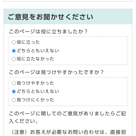
ご意見をお聞かせください
このページは役に立ちましたか？
役に立った
どちらともいえない
役に立たなかった
このページは見つけやすかったですか？
見つけやすかった
どちらともいえない
見つけにくかった
このページに関してのご意見がありましたらご記
入ください。
（注意）お答えが必要なお問い合わせは、直接担