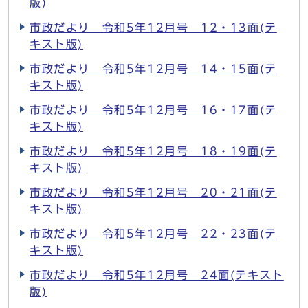
版)
市政だより 令和5年12月号 12・13面(テ
キスト版)
市政だより 令和5年12月号 14・15面(テ
キスト版)
市政だより 令和5年12月号 16・17面(テ
キスト版)
市政だより 令和5年12月号 18・19面(テ
キスト版)
市政だより 令和5年12月号 20・21面(テ
キスト版)
市政だより 令和5年12月号 22・23面(テ
キスト版)
市政だより 令和5年12月号 24面(テキスト
版)