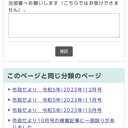
当部署へお願いします（こちらではお受けできま
せん）。
確認
このページと同じ分類のページ
市政だより 令和5年(2023年)12月号
市政だより 令和5年(2023年)11月号
市政だより 令和5年(2023年)10月号
市政だより10月号の掲載記事に一部誤りがあ
りました