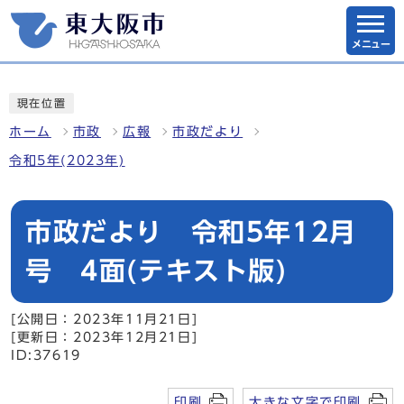
メニュー
現在位置
ホーム
市政
広報
市政だより
令和5年(2023年)
市政だより 令和5年12月
号 4面(テキスト版)
[公開日：2023年11月21日]
[更新日：2023年12月21日]
ID:37619
印刷
大きな文字で印刷