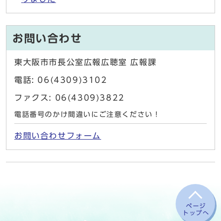
お問い合わせ
東大阪市市長公室広報広聴室 広報課
電話: 06(4309)3102
ファクス: 06(4309)3822
電話番号のかけ間違いにご注意ください！
お問い合わせフォーム
ページ
トップへ