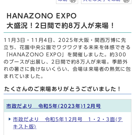
HANAZONO EXPO
大盛況！2日間で約8万人が来場！
11月3日・11月4日、2025年大阪・関西万博に先
立ち、花園中央公園でワクワクする未来を体感できる
「HANAZONO EXPO」を開催しました。約300
のブースが出展し、2日間で約8万人が来場。季節外
れの暑さに負けないくらい、会場は来場者の熱気に包
まれていました。
たくさんのご来場ありがとうございました！
市政だより 令和5年(2023年)12月号
市政だより 令和5年12月号 1・2・3面(テ
キスト版)