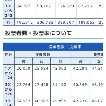
301
84,202
90,168
174,370
82,716
88,
から
343
計
192,015
206,792
398,807
189,062
204
投票者数・投票率について
投票者数・投票率
区分
投票者数
投票率
男
女
計
男
女
101
20,058
22,924
42,982
42.28%
44.21
から
124
201
23,764
27,428
51,192
40.34%
43.19
から
226
301
34,933
40,962
75,895
42.23%
46.07
から