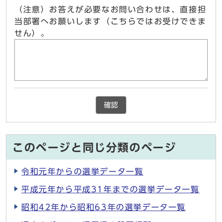
（注意）お答えが必要なお問い合わせは、直接担
当部署へお願いします（こちらではお受けできま
せん）。
確認
このページと同じ分類のページ
令和元年からの選挙データ一覧
平成元年から平成31年までの選挙データ一覧
昭和42年から昭和63年の選挙データ一覧