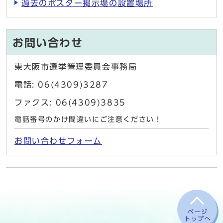
過去のポスター掲示場の設置場所
お問い合わせ
東大阪市選挙管理委員会事務局
電話: 06(4309)3287
ファクス: 06(4309)3835
電話番号のかけ間違いにご注意ください！
お問い合わせフォーム
ページ
トップへ