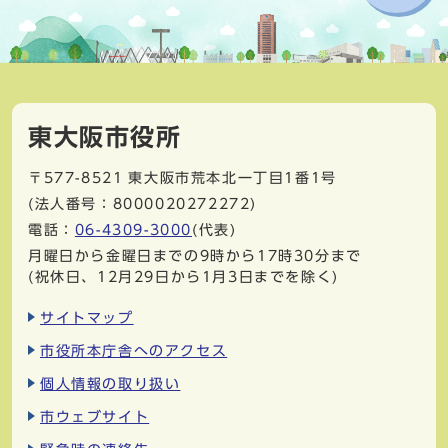
東大阪市役所
〒577-8521
東大阪市荒本北一丁目1番1号
(法人番号：8000020272272)
電話：
06-4309-3000
(代表)
月曜日から金曜日までの9時から17時30分まで
(祝休日、12月29日から1月3日までを除く)
サイトマップ
市役所本庁舎へのアクセス
個人情報の取り扱い
市ウェブサイト