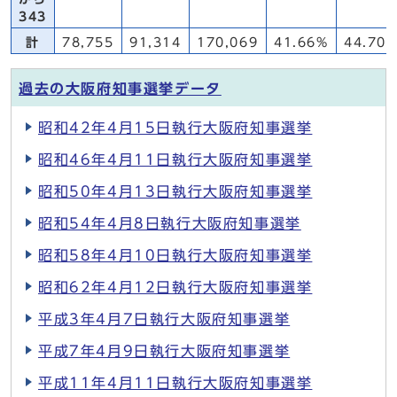
343
計
78,755
91,314
170,069
41.66%
44.70
過去の大阪府知事選挙データ
昭和42年4月15日執行大阪府知事選挙
昭和46年4月11日執行大阪府知事選挙
昭和50年4月13日執行大阪府知事選挙
昭和54年4月8日執行大阪府知事選挙
昭和58年4月10日執行大阪府知事選挙
昭和62年4月12日執行大阪府知事選挙
平成3年4月7日執行大阪府知事選挙
平成7年4月9日執行大阪府知事選挙
平成11年4月11日執行大阪府知事選挙