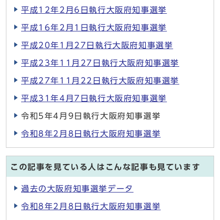
平成12年2月6日執行大阪府知事選挙
平成16年2月1日執行大阪府知事選挙
平成20年1月27日執行大阪府知事選挙
平成23年11月27日執行大阪府知事選挙
平成27年11月22日執行大阪府知事選挙
平成31年4月7日執行大阪府知事選挙
令和5年4月9日執行大阪府知事選挙
令和8年2月8日執行大阪府知事選挙
この記事を見ている人はこんな記事も見ています
過去の大阪府知事選挙データ
令和8年2月8日執行大阪府知事選挙