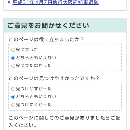
平成31年4月7日執行大阪府知事選挙
ご意見をお聞かせください
このページは役に立ちましたか？
役に立った
どちらともいえない
役に立たなかった
このページは見つけやすかったですか？
見つけやすかった
どちらともいえない
見つけにくかった
このページに関してのご意見がありましたらご記
入ください。