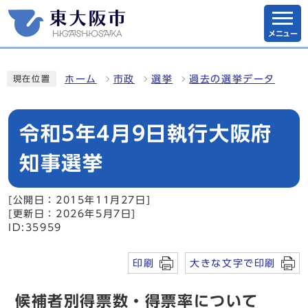
メニュー
ホーム
市政
選挙
過去の選挙データ
現在位置
令和5年4月9日執行大阪府
知事選挙
[公開日：2015年11月27日]
[更新日：2026年5月7日]
ID:35959
印刷
大きな文字で印刷
候補者別得票数・得票率について