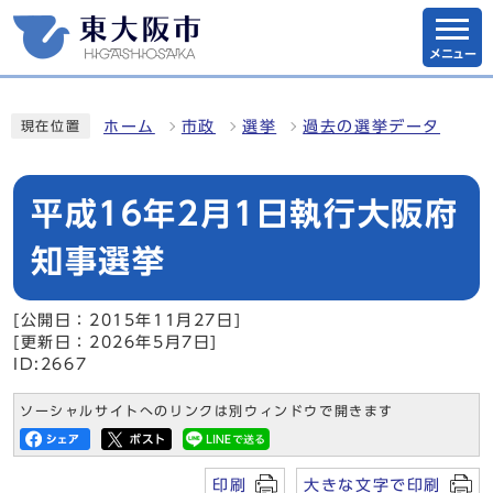
メニュー
ホーム
市政
選挙
過去の選挙データ
現在位置
平成16年2月1日執行大阪府
知事選挙
[公開日：2015年11月27日]
[更新日：2026年5月7日]
ID:2667
ソーシャルサイトへのリンクは別ウィンドウで開きます
印刷
大きな文字で印刷