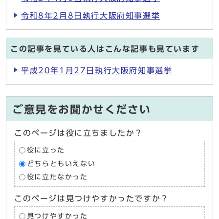
令和8年2月8日執行大阪府知事選挙
この記事を見ている人はこんな記事も見ています
平成20年1月27日執行大阪府知事選挙
ご意見をお聞かせください
このページは役に立ちましたか？
役に立った
どちらともいえない
役に立たなかった
このページは見つけやすかったですか？
見つけやすかった