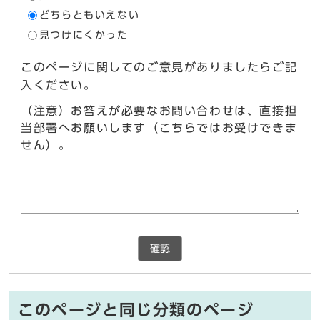
どちらともいえない
見つけにくかった
このページに関してのご意見がありましたらご記
入ください。
（注意）お答えが必要なお問い合わせは、直接担
当部署へお願いします（こちらではお受けできま
せん）。
確認
このページと同じ分類のページ