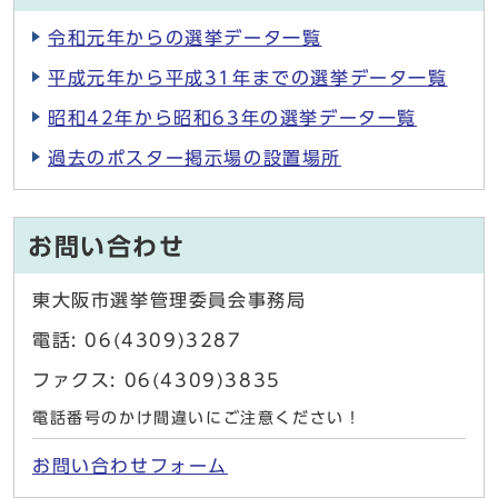
令和元年からの選挙データ一覧
平成元年から平成31年までの選挙データ一覧
昭和42年から昭和63年の選挙データ一覧
過去のポスター掲示場の設置場所
お問い合わせ
東大阪市選挙管理委員会事務局
電話: 06(4309)3287
ファクス: 06(4309)3835
電話番号のかけ間違いにご注意ください！
お問い合わせフォーム