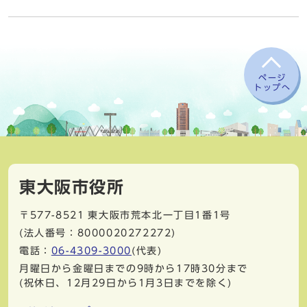
ページ
トップへ
東大阪市役所
〒577-8521
東大阪市荒本北一丁目1番1号
(法人番号：8000020272272)
電話：
06-4309-3000
(代表)
月曜日から金曜日までの9時から17時30分まで
(祝休日、12月29日から1月3日までを除く)