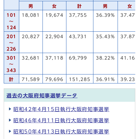
男
女
計
男
女
101
18,081
19,674
37,755
36.39%
37.47
～
124
201
20,827
22,904
43,731
35.43%
37.87
～
226
301
32,681
37,118
69,799
38.22%
41.16
～
343
計
71,589
79,696
151,285
36.91%
39.23
過去の大阪府知事選挙データ
昭和42年4月15日執行大阪府知事選挙
昭和46年4月11日執行大阪府知事選挙
昭和50年4月13日執行大阪府知事選挙