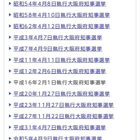
昭和54年4月8日執行大阪府知事選挙
昭和58年4月10日執行大阪府知事選挙
昭和62年4月12日執行大阪府知事選挙
平成3年4月7日執行大阪府知事選挙
平成7年4月9日執行大阪府知事選挙
平成11年4月11日執行大阪府知事選挙
平成12年2月6日執行大阪府知事選挙
平成16年2月1日執行大阪府知事選挙
平成20年1月27日執行大阪府知事選挙
平成23年11月27日執行大阪府知事選挙
平成27年11月22日執行大阪府知事選挙
平成31年4月7日執行大阪府知事選挙
令和5年4月9日執行大阪府知事選挙