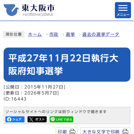
メニュー
ホーム
市政
選挙
過去の選挙データ
現在位置
平成27年11月22日執行大
阪府知事選挙
[公開日：2015年11月27日]
[更新日：2026年5月7日]
ID:16443
ソーシャルサイトへのリンクは別ウィンドウで開きます
印刷
大きな文字で印刷