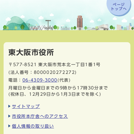
ページ
トップへ
東大阪市役所
〒577-8521
東大阪市荒本北一丁目1番1号
(法人番号：8000020272272)
電話：
06-4309-3000
(代表)
月曜日から金曜日までの9時から17時30分まで
(祝休日、12月29日から1月3日までを除く)
サイトマップ
市役所本庁舎へのアクセス
個人情報の取り扱い