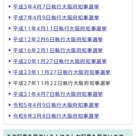
平成3年4月7日執行大阪府知事選挙
平成7年4月9日執行大阪府知事選挙
平成11年4月11日執行大阪府知事選挙
平成12年2月6日執行大阪府知事選挙
平成16年2月1日執行大阪府知事選挙
平成20年1月27日執行大阪府知事選挙
平成23年11月27日執行大阪府知事選挙
平成27年11月22日執行大阪府知事選挙
平成31年4月7日執行大阪府知事選挙
令和5年4月9日執行大阪府知事選挙
令和8年2月8日執行大阪府知事選挙