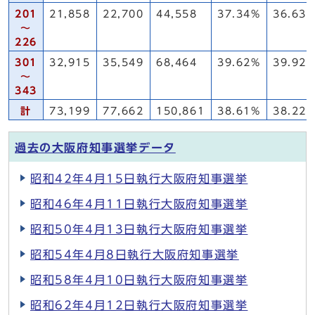
201
21,858
22,700
44,558
37.34%
36.63
～
226
301
32,915
35,549
68,464
39.62%
39.92
～
343
計
73,199
77,662
150,861
38.61%
38.22
過去の大阪府知事選挙データ
昭和42年4月15日執行大阪府知事選挙
昭和46年4月11日執行大阪府知事選挙
昭和50年4月13日執行大阪府知事選挙
昭和54年4月8日執行大阪府知事選挙
昭和58年4月10日執行大阪府知事選挙
昭和62年4月12日執行大阪府知事選挙