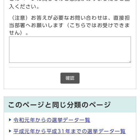
入ください。
（注意）お答えが必要なお問い合わせは、直接担
当部署へお願いします（こちらではお受けできま
せん）。
確認
このページと同じ分類のページ
令和元年からの選挙データ一覧
平成元年から平成31年までの選挙データ一覧