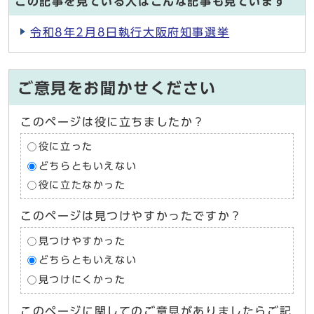
この記事を見ている人はこんな記事も見ています
令和8年2月8日執行大阪府知事選挙
ご意見をお聞かせください
このページは役に立ちましたか？
役に立った
どちらともいえない
役に立たなかった
このページは見つけやすかったですか？
見つけやすかった
どちらともいえない
見つけにくかった
このページに関してのご意見がありましたらご記