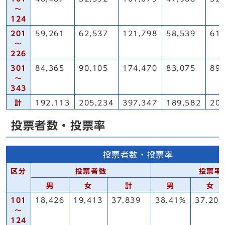
～
124
201
59,261
62,537
121,798
58,539
61,
～
226
301
84,365
90,105
174,470
83,075
89,
～
343
計
192,113
205,234
397,347
189,582
203
投票者数・投票率
投票者数・投票率
区分
投票者数
投票率
男
女
計
男
女
101
18,426
19,413
37,839
38.41%
37.20
～
124