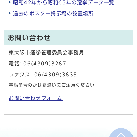
昭和42年から昭和63年の選挙データ一覧
過去のポスター掲示場の設置場所
お問い合わせ
東大阪市選挙管理委員会事務局
電話: 06(4309)3287
ファクス: 06(4309)3835
電話番号のかけ間違いにご注意ください！
お問い合わせフォーム