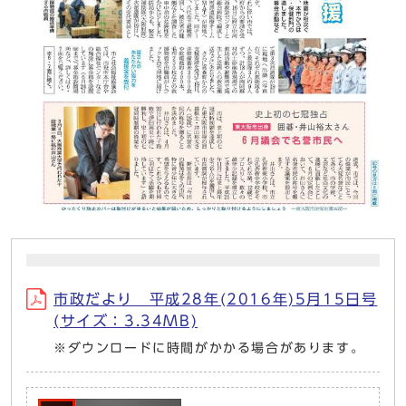
市政だより 平成28年(2016年)5月15日号
(サイズ：3.34MB)
※ダウンロードに時間がかかる場合があります。