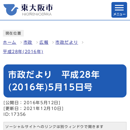
メニュー
現在位置
ホーム
市政
広報
市政だより
平成28年(2016年)
市政だより 平成28年
(2016年)5月15日号
[公開日：2016年5月12日]
[更新日：2021年12月10日]
ID:17356
ソーシャルサイトへのリンクは別ウィンドウで開きます