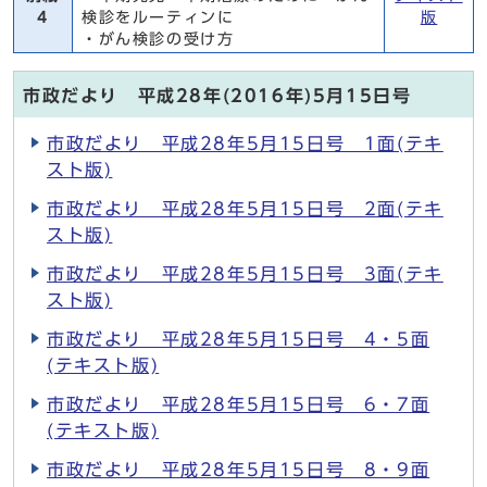
4
検診をルーティンに
版
・がん検診の受け方
市政だより 平成28年(2016年)5月15日号
市政だより 平成28年5月15日号 1面(テキ
スト版)
市政だより 平成28年5月15日号 2面(テキ
スト版)
市政だより 平成28年5月15日号 3面(テキ
スト版)
市政だより 平成28年5月15日号 4・5面
(テキスト版)
市政だより 平成28年5月15日号 6・7面
(テキスト版)
市政だより 平成28年5月15日号 8・9面