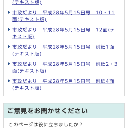
(テキスト版)
市政だより 平成28年5月15日号 10・11
面(テキスト版)
市政だより 平成28年5月15日号 12面(テ
キスト版)
市政だより 平成28年5月15日号 別紙1面
(テキスト版)
市政だより 平成28年5月15日号 別紙2・3
面(テキスト版)
市政だより 平成28年5月15日号 別紙4面
(テキスト版)
ご意見をお聞かせください
このページは役に立ちましたか？