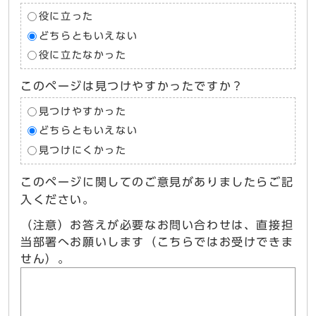
役に立った
どちらともいえない
役に立たなかった
このページは見つけやすかったですか？
見つけやすかった
どちらともいえない
見つけにくかった
このページに関してのご意見がありましたらご記
入ください。
（注意）お答えが必要なお問い合わせは、直接担
当部署へお願いします（こちらではお受けできま
せん）。