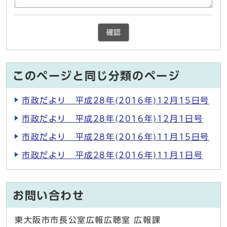
確認
このページと同じ分類のページ
市政だより 平成28年(2016年)12月15日号
市政だより 平成28年(2016年)12月1日号
市政だより 平成28年(2016年)11月15日号
市政だより 平成28年(2016年)11月1日号
お問い合わせ
東大阪市市長公室広報広聴室 広報課