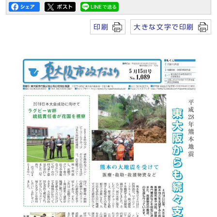
印刷
大きな文字で印刷