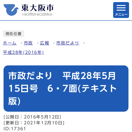
メニュー
現在位置
ホーム
市政
広報
市政だより
平成28年(2016年)
市政だより 平成28年5月
15日号 6・7面(テキスト
版)
[公開日：2016年5月12日]
[更新日：2021年12月10日]
ID:17361