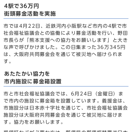
4駅で36万円
街頭募金活動を実施
市では4月22日、近鉄河内小阪駅など市内の4駅で市
社会福祉協議会との協働により募金活動を行い、野田
市長らが「熊本支援への協力をお願いします」と大き
な声で呼びかけました。この日集まった36万345円
は、大阪府共同募金会を通じて被災地へ届けられま
す。
あたたかい協力を
市内施設に募金箱設置
市と市社会福祉協議会では、6月24日（金曜日）ま
で市内の施設に募金箱を設置しています。義援金は、
市施設分は日本赤十字社を通じて、市社会福祉協議会
施設分は大阪府共同募金会を通じて被災地に届けま
す。協力をお願いします。