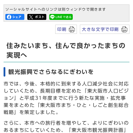
ソーシャルサイトへのリンクは別ウィンドウで開きます
印刷
大きな文字で印刷
住みたいまち、住んで良かったまちの
実現へ
観光振興でさらなるにぎわいを
市では、今後、本格的に到来する人口減少社会に対応
していくため、長期目標を定めた「東大阪市人口ビジ
ョン」と平成31年度までに行う新たな実施・拡充事
業をまとめた「東大阪市まち・ひと・しごと創生総合
戦略」を策定しました。
さらに、本市への旅行者を増やして、よりにぎわいの
あるまちにしていくため、「東大阪市観光振興計画」