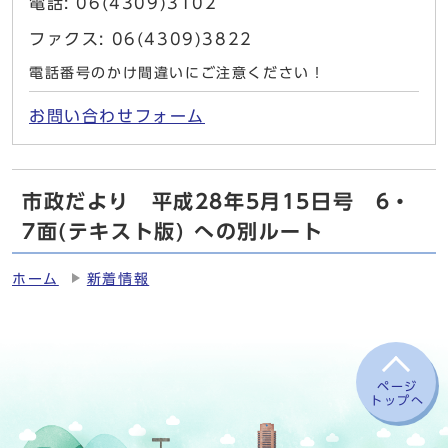
電話: 06(4309)3102
ファクス: 06(4309)3822
電話番号のかけ間違いにご注意ください！
お問い合わせフォーム
市政だより 平成28年5月15日号 6・
7面(テキスト版) への別ルート
ホーム
新着情報
ページ
トップへ