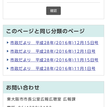
確認
このページと同じ分類のページ
市政だより 平成28年(2016年)12月15日号
市政だより 平成28年(2016年)12月1日号
市政だより 平成28年(2016年)11月15日号
市政だより 平成28年(2016年)11月1日号
お問い合わせ
東大阪市市長公室広報広聴室 広報課