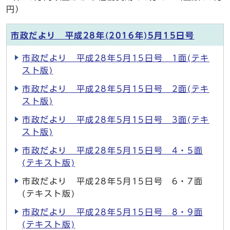
円）
市政だより 平成28年(2016年)5月15日号
市政だより 平成28年5月15日号 1面(テキ
スト版)
市政だより 平成28年5月15日号 2面(テキ
スト版)
市政だより 平成28年5月15日号 3面(テキ
スト版)
市政だより 平成28年5月15日号 4・5面
(テキスト版)
市政だより 平成28年5月15日号 6・7面
(テキスト版)
市政だより 平成28年5月15日号 8・9面
(テキスト版)