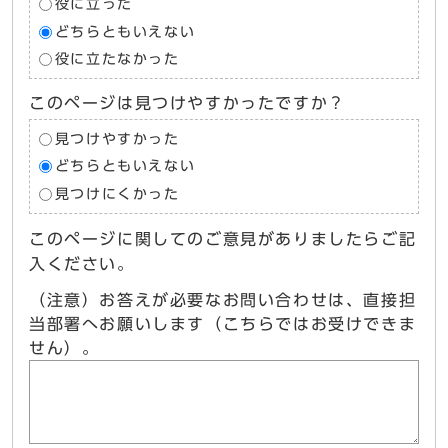
役に立った
どちらともいえない
役に立たなかった
このページは見つけやすかったですか？
見つけやすかった
どちらともいえない
見つけにくかった
このページに関してのご意見がありましたらご記
入ください。
（注意）お答えが必要なお問い合わせは、直接担
当部署へお願いします（こちらではお受けできま
せん）。