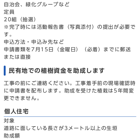
自治会、緑化グループなど
定員
20組（抽選）
※完了時には活動報告書（写真添付）の提出が必要で
す。
申込方法・申込み先など
申請書類を7月15日（金曜日）（必着）までに郵送
または直接
民有地での植樹資金を助成します
工事の前にご連絡ください。工事着手前の現場確認時
に申請書を配布します。助成を受けた植栽は5年間変
更できません。
個人住宅
対象
道路に面している長さが3メートル以上の生垣
助成額