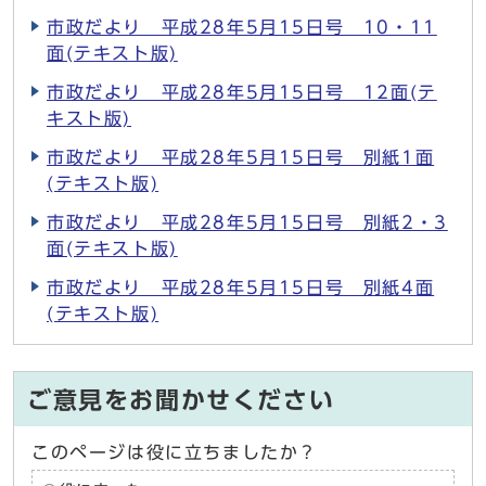
市政だより 平成28年5月15日号 10・11
面(テキスト版)
市政だより 平成28年5月15日号 12面(テ
キスト版)
市政だより 平成28年5月15日号 別紙1面
(テキスト版)
市政だより 平成28年5月15日号 別紙2・3
面(テキスト版)
市政だより 平成28年5月15日号 別紙4面
(テキスト版)
ご意見をお聞かせください
このページは役に立ちましたか？