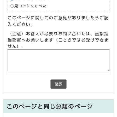
見つけにくかった
このページに関してのご意見がありましたらご記
入ください。
（注意）お答えが必要なお問い合わせは、直接担
当部署へお願いします（こちらではお受けできま
せん）。
確認
このページと同じ分類のページ