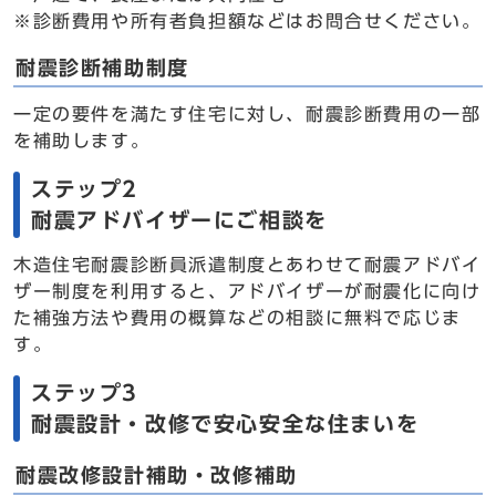
※診断費用や所有者負担額などはお問合せください。
耐震診断補助制度
一定の要件を満たす住宅に対し、耐震診断費用の一部
を補助します。
ステップ2
耐震アドバイザーにご相談を
木造住宅耐震診断員派遣制度とあわせて耐震アドバイ
ザー制度を利用すると、アドバイザーが耐震化に向け
た補強方法や費用の概算などの相談に無料で応じま
す。
ステップ3
耐震設計・改修で安心安全な住まいを
耐震改修設計補助・改修補助