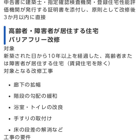
申告書に建築士・指定確認検査機関・登録住宅性能評
価機関が発行する証明書を添付し、原則として改修後
3か月以内に直接
高齢者・障害者が居住する住宅
バリアフリー改修
対象
新築された日から10年以上を経過した、高齢者また
は障害者が居住する住宅（賃貸住宅を除く）
対象となる改修工事
廊下の拡幅
階段の勾配の緩和
浴室・トイレの改良
手すりの取付け
床の段差の解消など
工事の要件