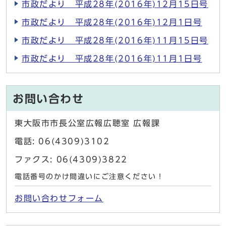
市政だより 平成28年(2016年)12月15日号
市政だより 平成28年(2016年)12月1日号
市政だより 平成28年(2016年)11月15日号
市政だより 平成28年(2016年)11月1日号
お問い合わせ
東大阪市市長公室広報広聴室 広報課
電話: 06(4309)3102
ファクス: 06(4309)3822
電話番号のかけ間違いにご注意ください！
お問い合わせフォーム