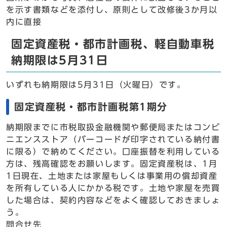
を示す書類などを添付し、原則として改修後3か月以
内に直接
固定資産税・都市計画税、軽自動車税
納期限は5月31日
いずれも納期限は5月31日（火曜日）です。
固定資産税・都市計画税第1期分
納期限までに市税取扱金融機関や郵便局またはコンビ
ニエンスストア（バーコードが印字されている納付書
に限る）で納めてください。口座振替を利用している
方は、残高確認をお願いします。固定資産税は、1月
1日現在、土地または家屋もしくは事業用の償却資産
を所有している人にかかる税です。土地や家屋を売買
した場合は、契約内容などをよく確認しておきましょ
う。
問合せ先