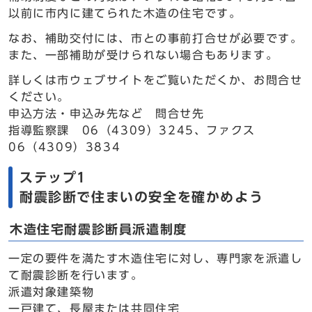
以前に市内に建てられた木造の住宅です。
なお、補助交付には、市との事前打合せが必要です。
また、一部補助が受けられない場合もあります。
詳しくは市ウェブサイトをご覧いただくか、お問合せ
ください。
申込方法・申込み先など 問合せ先
指導監察課 06（4309）3245、ファクス
06（4309）3834
ステップ1
耐震診断で住まいの安全を確かめよう
木造住宅耐震診断員派遣制度
一定の要件を満たす木造住宅に対し、専門家を派遣し
て耐震診断を行います。
派遣対象建築物
一戸建て、長屋または共同住宅