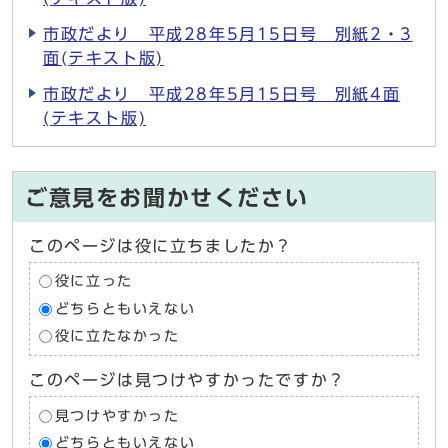
市政だより 平成28年5月15日号 別紙2・3
面(テキスト版)
市政だより 平成28年5月15日号 別紙4面
(テキスト版)
ご意見をお聞かせください
このページは役に立ちましたか？
役に立った
どちらともいえない
役に立たなかった
このページは見つけやすかったですか？
見つけやすかった
どちらともいえない