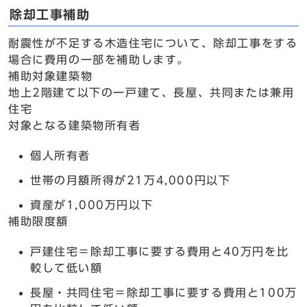
除却工事補助
耐震性が不足する木造住宅について、除却工事をする
場合に費用の一部を補助します。
補助対象建築物
地上2階建て以下の一戸建て、長屋、共同または兼用
住宅
対象となる建築物所有者
個人所有者
世帯の月額所得が21万4,000円以下
資産が1,000万円以下
補助限度額
戸建住宅＝除却工事に要する費用と40万円を比
較して低い額
長屋・共同住宅＝除却工事に要する費用と100万