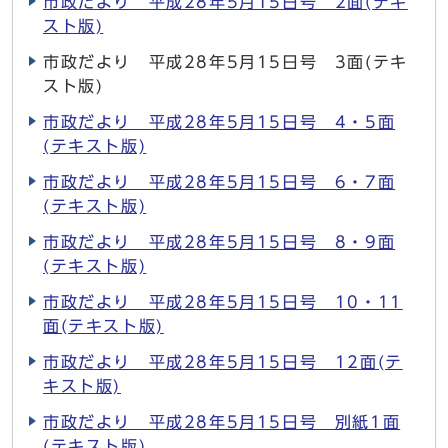
市政だより 平成28年5月15日号 2面(テキ
スト版)
市政だより 平成28年5月15日号 3面(テキ
スト版)
市政だより 平成28年5月15日号 4・5面
(テキスト版)
市政だより 平成28年5月15日号 6・7面
(テキスト版)
市政だより 平成28年5月15日号 8・9面
(テキスト版)
市政だより 平成28年5月15日号 10・11
面(テキスト版)
市政だより 平成28年5月15日号 12面(テ
キスト版)
市政だより 平成28年5月15日号 別紙1面
(テキスト版)