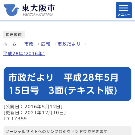
メニュー
現在位置
ホーム
市政
広報
市政だより
平成28年(2016年)
市政だより 平成28年5月
15日号 3面(テキスト版)
[公開日：2016年5月12日]
[更新日：2021年12月10日]
ID:17359
ソーシャルサイトへのリンクは別ウィンドウで開きます