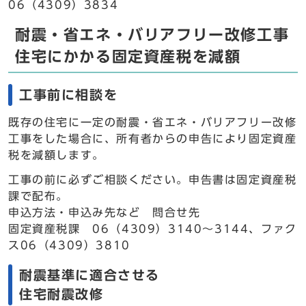
06（4309）3834
耐震・省エネ・バリアフリー改修工事
住宅にかかる固定資産税を減額
工事前に相談を
既存の住宅に一定の耐震・省エネ・バリアフリー改修
工事をした場合に、所有者からの申告により固定資産
税を減額します。
工事の前に必ずご相談ください。申告書は固定資産税
課で配布。
申込方法・申込み先など 問合せ先
固定資産税課 06（4309）3140～3144、ファク
ス06（4309）3810
耐震基準に適合させる
住宅耐震改修