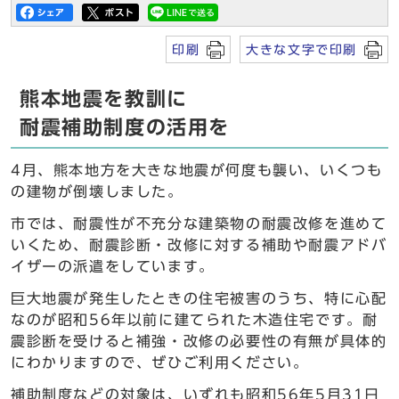
印刷
大きな文字で印刷
熊本地震を教訓に
耐震補助制度の活用を
4月、熊本地方を大きな地震が何度も襲い、いくつも
の建物が倒壊しました。
市では、耐震性が不充分な建築物の耐震改修を進めて
いくため、耐震診断・改修に対する補助や耐震アドバ
イザーの派遣をしています。
巨大地震が発生したときの住宅被害のうち、特に心配
なのが昭和56年以前に建てられた木造住宅です。耐
震診断を受けると補強・改修の必要性の有無が具体的
にわかりますので、ぜひご利用ください。
補助制度などの対象は、いずれも昭和56年5月31日