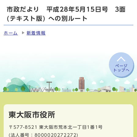
市政だより 平成28年5月15日号 3面
(テキスト版) への別ルート
ホーム
新着情報
ページ
トップへ
東大阪市役所
〒577-8521
東大阪市荒本北一丁目1番1号
(法人番号：8000020272272)