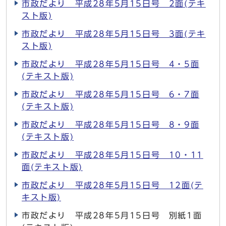
市政だより 平成28年5月15日号 2面(テキ
スト版)
市政だより 平成28年5月15日号 3面(テキ
スト版)
市政だより 平成28年5月15日号 4・5面
(テキスト版)
市政だより 平成28年5月15日号 6・7面
(テキスト版)
市政だより 平成28年5月15日号 8・9面
(テキスト版)
市政だより 平成28年5月15日号 10・11
面(テキスト版)
市政だより 平成28年5月15日号 12面(テ
キスト版)
市政だより 平成28年5月15日号 別紙1面