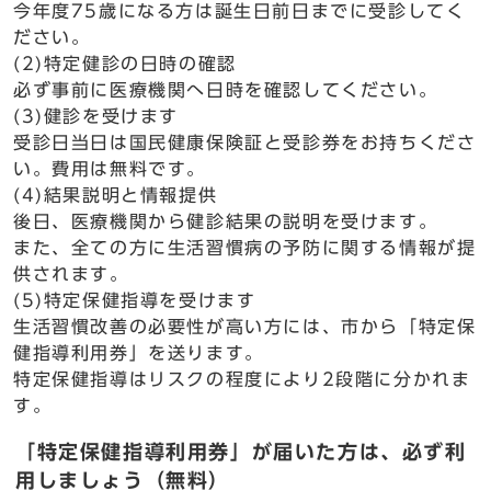
今年度75歳になる方は誕生日前日までに受診してく
ださい。
(2)特定健診の日時の確認
必ず事前に医療機関へ日時を確認してください。
(3)健診を受けます
受診日当日は国民健康保険証と受診券をお持ちくださ
い。費用は無料です。
(4)結果説明と情報提供
後日、医療機関から健診結果の説明を受けます。
また、全ての方に生活習慣病の予防に関する情報が提
供されます。
(5)特定保健指導を受けます
生活習慣改善の必要性が高い方には、市から「特定保
健指導利用券」を送ります。
特定保健指導はリスクの程度により2段階に分かれま
す。
「特定保健指導利用券」が届いた方は、必ず利
用しましょう（無料）