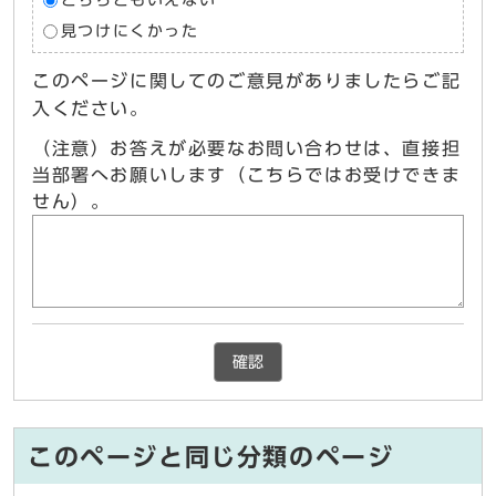
どちらともいえない
見つけにくかった
このページに関してのご意見がありましたらご記
入ください。
（注意）お答えが必要なお問い合わせは、直接担
当部署へお願いします（こちらではお受けできま
せん）。
確認
このページと同じ分類のページ