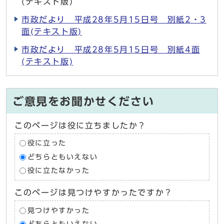
(テキスト版)
市政だより 平成28年5月15日号 別紙2・3
面(テキスト版)
市政だより 平成28年5月15日号 別紙4面
(テキスト版)
ご意見をお聞かせください
このページは役に立ちましたか？
役に立った
どちらともいえない
役に立たなかった
このページは見つけやすかったですか？
見つけやすかった