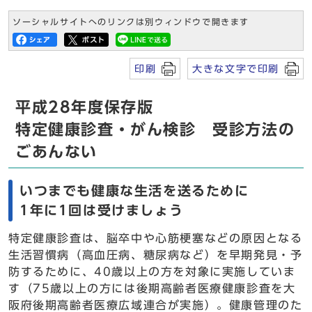
ソーシャルサイトへのリンクは別ウィンドウで開きます
印刷
大きな文字で印刷
平成28年度保存版
特定健康診査・がん検診 受診方法の
ごあんない
いつまでも健康な生活を送るために
1年に1回は受けましょう
特定健康診査は、脳卒中や心筋梗塞などの原因となる
生活習慣病（高血圧病、糖尿病など）を早期発見・予
防するために、40歳以上の方を対象に実施していま
す（75歳以上の方には後期高齢者医療健康診査を大
阪府後期高齢者医療広域連合が実施）。健康管理のた