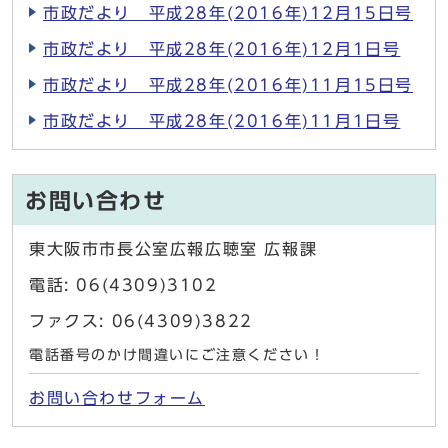
市政だより 平成28年(2016年)12月15日号
市政だより 平成28年(2016年)12月1日号
市政だより 平成28年(2016年)11月15日号
市政だより 平成28年(2016年)11月1日号
お問い合わせ
東大阪市市長公室広報広聴室 広報課
電話: 06(4309)3102
ファクス: 06(4309)3822
電話番号のかけ間違いにご注意ください！
お問い合わせフォーム