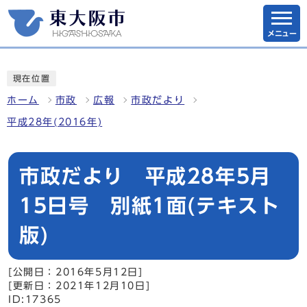
メニュー
現在位置
ホーム
市政
広報
市政だより
平成28年(2016年)
市政だより 平成28年5月
15日号 別紙1面(テキスト
版)
[公開日：2016年5月12日]
[更新日：2021年12月10日]
ID:17365