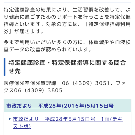
特定健康診査の結果により、生活習慣を改善して、よ
り健康に過ごすためのサポートを行うことを特定保健
指導といいます。対象の方には、「特定保健指導利用
券」が届きます。
今まで利用いただいた多くの方に、体重減少や血液検
査データの改善が認められています。
特定健康診査・特定保健指導に関する問合
せ先
医療保険室保険管理課 06（4309）3051、ファ
クス06（4309）3805
市政だより 平成28年(2016年)5月15日号
市政だより 平成28年5月15日号 1面(テキ
スト版)