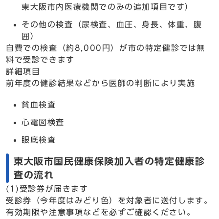
東大阪市内医療機関でのみの追加項目です）
その他の検査（尿検査、血圧、身長、体重、腹
囲）
自費での検査（約8,000円）が市の特定健診では無
料で受診できます
詳細項目
前年度の健診結果などから医師の判断により実施
貧血検査
心電図検査
眼底検査
東大阪市国民健康保険加入者の特定健康診
査の流れ
(1)受診券が届きます
受診券（今年度はみどり色）を対象者に送付します。
有効期限や注意事項などを必ずご確認ください。