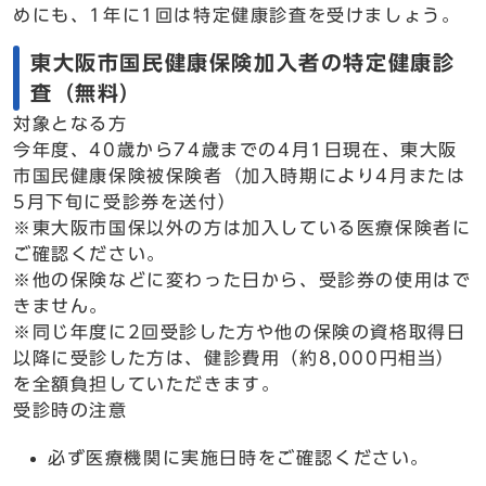
めにも、1年に1回は特定健康診査を受けましょう。
東大阪市国民健康保険加入者の特定健康診
査（無料）
対象となる方
今年度、40歳から74歳までの4月1日現在、東大阪
市国民健康保険被保険者（加入時期により4月または
5月下旬に受診券を送付）
※東大阪市国保以外の方は加入している医療保険者に
ご確認ください。
※他の保険などに変わった日から、受診券の使用はで
きません。
※同じ年度に2回受診した方や他の保険の資格取得日
以降に受診した方は、健診費用（約8,000円相当）
を全額負担していただきます。
受診時の注意
必ず医療機関に実施日時をご確認ください。