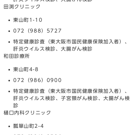
田渕クリニック
東山町1-10
072（988）5727
特定健康診査（東大阪市国民健康保険加入者）、
肝炎ウイルス検診、大腸がん検診
和田診療所
東山町4-8
072（986）0900
特定健康診査（東大阪市国民健康保険加入者）、
肝炎ウイルス検診、子宮頸がん検診、大腸がん検
診
樋口内科クリニック
瓢箪山町2-4