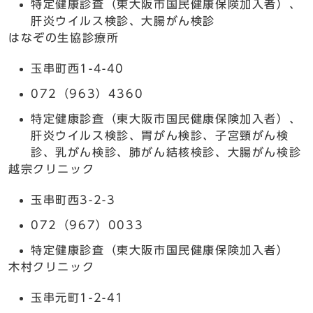
特定健康診査（東大阪市国民健康保険加入者）、
肝炎ウイルス検診、大腸がん検診
はなぞの生協診療所
玉串町西1-4-40
072（963）4360
特定健康診査（東大阪市国民健康保険加入者）、
肝炎ウイルス検診、胃がん検診、子宮頸がん検
診、乳がん検診、肺がん結核検診、大腸がん検診
越宗クリニック
玉串町西3-2-3
072（967）0033
特定健康診査（東大阪市国民健康保険加入者）
木村クリニック
玉串元町1-2-41