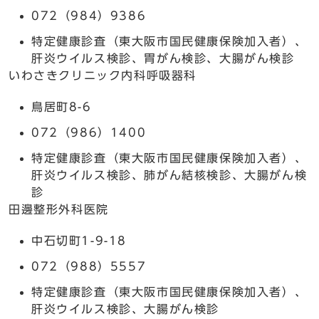
072（984）9386
特定健康診査（東大阪市国民健康保険加入者）、
肝炎ウイルス検診、胃がん検診、大腸がん検診
いわさきクリニック内科呼吸器科
鳥居町8-6
072（986）1400
特定健康診査（東大阪市国民健康保険加入者）、
肝炎ウイルス検診、肺がん結核検診、大腸がん検
診
田邊整形外科医院
中石切町1-9-18
072（988）5557
特定健康診査（東大阪市国民健康保険加入者）、
肝炎ウイルス検診、大腸がん検診