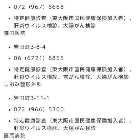
072（967）6668
特定健康診査（東大阪市国民健康保険加入者）、
肝炎ウイルス検診、大腸がん検診
鎌田医院
岩田町3-8-4
06（6721）8855
特定健康診査（東大阪市国民健康保険加入者）、
肝炎ウイルス検診、胃がん検診、大腸がん検診
しおみ整形外科
岩田町3-11-1
072（966）5300
特定健康診査（東大阪市国民健康保険加入者）、
肝炎ウイルス検診、大腸がん検診
喜馬病院