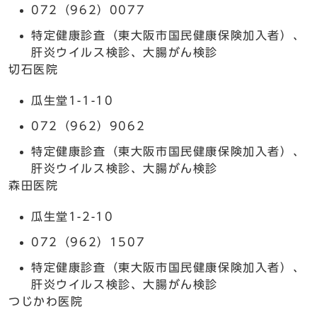
072（962）0077
特定健康診査（東大阪市国民健康保険加入者）、
肝炎ウイルス検診、大腸がん検診
切石医院
瓜生堂1-1-10
072（962）9062
特定健康診査（東大阪市国民健康保険加入者）、
肝炎ウイルス検診、大腸がん検診
森田医院
瓜生堂1-2-10
072（962）1507
特定健康診査（東大阪市国民健康保険加入者）、
肝炎ウイルス検診、大腸がん検診
つじかわ医院