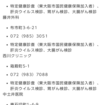
特定健康診査（東大阪市国民健康保険加入者）、
肝炎ウイルス検診、胃がん検診、大腸がん検診
藤井外科
布市町3-6-21
072（985）3051
特定健康診査（東大阪市国民健康保険加入者）、
肝炎ウイルス検診、大腸がん検診
西川クリニック
箱殿町5-1
072（983）7088
特定健康診査（東大阪市国民健康保険加入者）、
肝炎ウイルス検診、胃がん検診、大腸がん検診
中土井医院
東石切町1-4-9