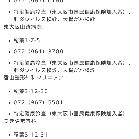
072（967）0160
特定健康診査（東大阪市国民健康保険加入者）、
肝炎ウイルス検診、大腸がん検診
東大阪山路病院
稲葉1-7-5
072（961）3700
特定健康診査（東大阪市国民健康保険加入者）、
肝炎ウイルス検診、大腸がん検診
香山整形外科クリニック
稲葉3-12-30
072（967）5501
特定健康診査（東大阪市国民健康保険加入者）
つきやま内科
稲葉3-12-31