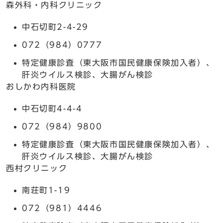
森外科・内科クリニック
中石切町2-4-29
072（984）0777
特定健康診査（東大阪市国民健康保険加入者）、
肝炎ウイルス検診、大腸がん検診
おしかわ内科医院
中石切町4-4-4
072（984）9800
特定健康診査（東大阪市国民健康保険加入者）、
肝炎ウイルス検診、大腸がん検診
西村クリニック
南荘町1-19
072（981）4446