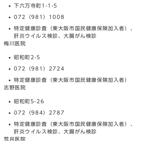
下六万寺町1-1-5
072（981）1008
特定健康診査（東大阪市国民健康保険加入者）、
肝炎ウイルス検診、大腸がん検診
梅川医院
昭和町2-5
072（981）2724
特定健康診査（東大阪市国民健康保険加入者）
志野医院
昭和町5-26
072（984）2787
特定健康診査（東大阪市国民健康保険加入者）、
肝炎ウイルス検診、大腸がん検診
荒井医院