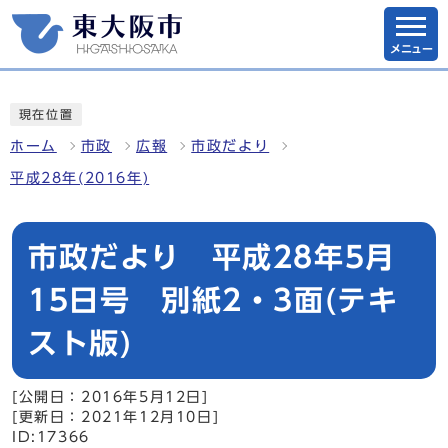
メニュー
現在位置
ホーム
市政
広報
市政だより
平成28年(2016年)
市政だより 平成28年5月
15日号 別紙2・3面(テキ
スト版)
[公開日：2016年5月12日]
[更新日：2021年12月10日]
ID:17366