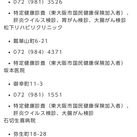
072（981）3526
特定健康診査（東大阪市国民健康保険加入者）、
肝炎ウイルス検診、胃がん検診、大腸がん検診
松下リハビリクリニック
瓢箪山町6-21
072（984）4371
特定健康診査（東大阪市国民健康保険加入者）
坂本医院
御幸町11-3
072（981）1551
特定健康診査（東大阪市国民健康保険加入者）、
肝炎ウイルス検診、大腸がん検診
石切生喜病院
弥生町18-28