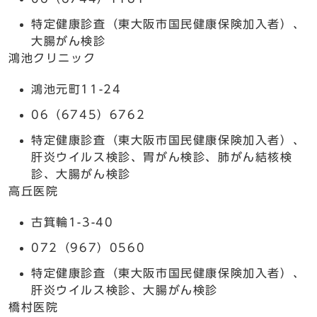
特定健康診査（東大阪市国民健康保険加入者）、
大腸がん検診
鴻池クリニック
鴻池元町11-24
06（6745）6762
特定健康診査（東大阪市国民健康保険加入者）、
肝炎ウイルス検診、胃がん検診、肺がん結核検
診、大腸がん検診
高丘医院
古箕輪1-3-40
072（967）0560
特定健康診査（東大阪市国民健康保険加入者）、
肝炎ウイルス検診、大腸がん検診
橋村医院