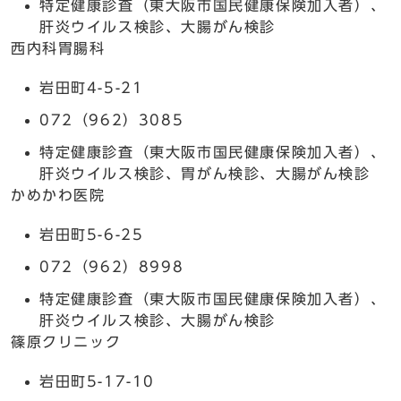
特定健康診査（東大阪市国民健康保険加入者）、
肝炎ウイルス検診、大腸がん検診
西内科胃腸科
岩田町4-5-21
072（962）3085
特定健康診査（東大阪市国民健康保険加入者）、
肝炎ウイルス検診、胃がん検診、大腸がん検診
かめかわ医院
岩田町5-6-25
072（962）8998
特定健康診査（東大阪市国民健康保険加入者）、
肝炎ウイルス検診、大腸がん検診
篠原クリニック
岩田町5-17-10