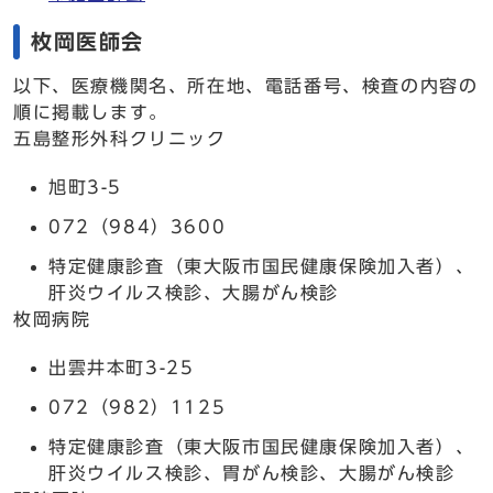
枚岡医師会
以下、医療機関名、所在地、電話番号、検査の内容の
順に掲載します。
五島整形外科クリニック
旭町3-5
072（984）3600
特定健康診査（東大阪市国民健康保険加入者）、
肝炎ウイルス検診、大腸がん検診
枚岡病院
出雲井本町3-25
072（982）1125
特定健康診査（東大阪市国民健康保険加入者）、
肝炎ウイルス検診、胃がん検診、大腸がん検診