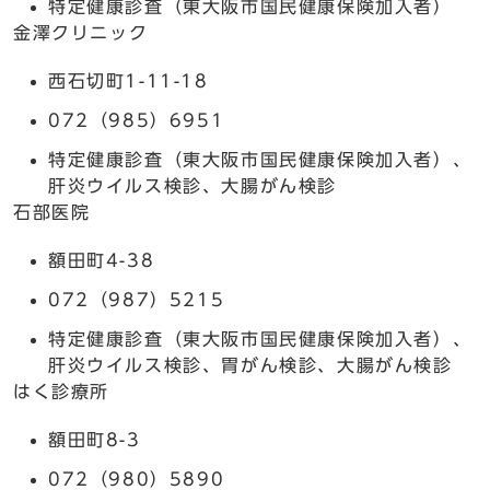
特定健康診査（東大阪市国民健康保険加入者）
金澤クリニック
西石切町1-11-18
072（985）6951
特定健康診査（東大阪市国民健康保険加入者）、
肝炎ウイルス検診、大腸がん検診
石部医院
額田町4-38
072（987）5215
特定健康診査（東大阪市国民健康保険加入者）、
肝炎ウイルス検診、胃がん検診、大腸がん検診
はく診療所
額田町8-3
072（980）5890