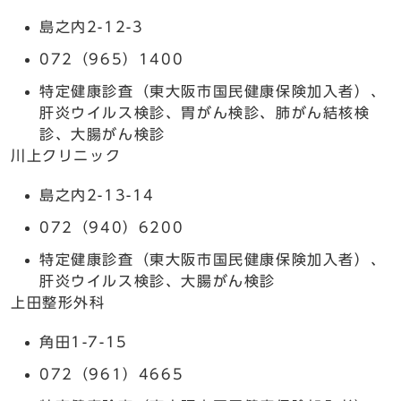
島之内2-12-3
072（965）1400
特定健康診査（東大阪市国民健康保険加入者）、
肝炎ウイルス検診、胃がん検診、肺がん結核検
診、大腸がん検診
川上クリニック
島之内2-13-14
072（940）6200
特定健康診査（東大阪市国民健康保険加入者）、
肝炎ウイルス検診、大腸がん検診
上田整形外科
角田1-7-15
072（961）4665