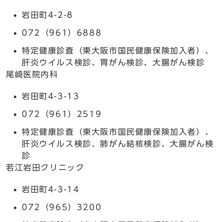
岩田町4-2-8
072（961）6888
特定健康診査（東大阪市国民健康保険加入者）、
肝炎ウイルス検診、胃がん検診、大腸がん検診
尾崎医院内科
岩田町4-3-13
072（961）2519
特定健康診査（東大阪市国民健康保険加入者）、
肝炎ウイルス検診、肺がん結核検診、大腸がん検
診
若江岩田クリニック
岩田町4-3-14
072（965）3200