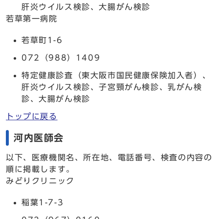
肝炎ウイルス検診、大腸がん検診
若草第一病院
若草町1-6
072（988）1409
特定健康診査（東大阪市国民健康保険加入者）、
肝炎ウイルス検診、子宮頸がん検診、乳がん検
診、大腸がん検診
トップに戻る
河内医師会
以下、医療機関名、所在地、電話番号、検査の内容の
順に掲載します。
みどりクリニック
稲葉1-7-3