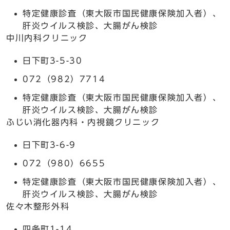
特定健康診査（東大阪市国民健康保険加入者）、
肝炎ウイルス検診、大腸がん検診
中川内科クリニック
日下町3-5-30
072（982）7714
特定健康診査（東大阪市国民健康保険加入者）、
肝炎ウイルス検診、大腸がん検診
ふじい消化器内科・内視鏡クリニック
日下町3-6-9
072（980）6655
特定健康診査（東大阪市国民健康保険加入者）、
肝炎ウイルス検診、大腸がん検診
佐々木整形外科
四条町1-14