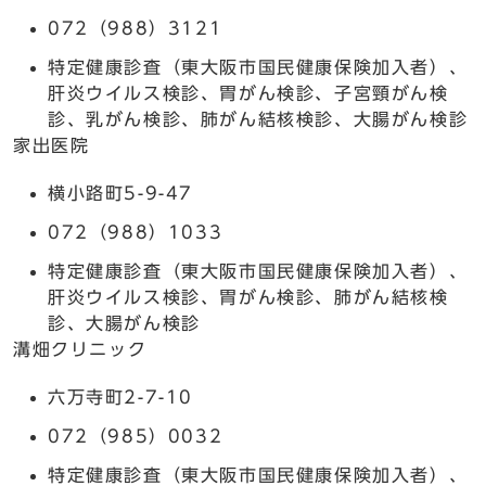
072（988）3121
特定健康診査（東大阪市国民健康保険加入者）、
肝炎ウイルス検診、胃がん検診、子宮頸がん検
診、乳がん検診、肺がん結核検診、大腸がん検診
家出医院
横小路町5-9-47
072（988）1033
特定健康診査（東大阪市国民健康保険加入者）、
肝炎ウイルス検診、胃がん検診、肺がん結核検
診、大腸がん検診
溝畑クリニック
六万寺町2-7-10
072（985）0032
特定健康診査（東大阪市国民健康保険加入者）、