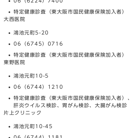
06（6224）7400
特定健康診査（東大阪市国民健康保険加入者）
大西医院
鴻池元町5-20
06（6745）0716
特定健康診査（東大阪市国民健康保険加入者）
東野医院
鴻池元町10-5
06（6744）1210
特定健康診査（東大阪市国民健康保険加入者）、
肝炎ウイルス検診、胃がん検診、大腸がん検診
片上クリニック
鴻池元町10-45
06（6744）1181