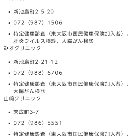
新池島町2-5-20
072（987）1506
特定健康診査（東大阪市国民健康保険加入者）、
肝炎ウイルス検診、大腸がん検診
みすクリニック
新池島町2-21-12
072（988）6706
特定健康診査（東大阪市国民健康保険加入者）、
大腸がん検診
山崎クリニック
末広町3-7
072（986）5551
特定健康診査（東大阪市国民健康保険加入者）、