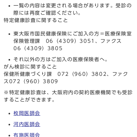
一覧の内容は変更される場合があります。受診の
際には再度ご確認ください。
特定健康診査に関すること
東大阪市国民健康保険にご加入の方＝医療保険室
保険管理課 06（4309）3051、ファクス
06（4309）3805
それ以外の方はご加入の医療保険者へ。
がん検診に関すること
保健所健康づくり課 072（960）3802、ファク
ス072（960）3809
※特定健康診査は、大阪府内の契約医療機関でも受診
することができます。
枚岡医師会
河内医師会
布施医師会