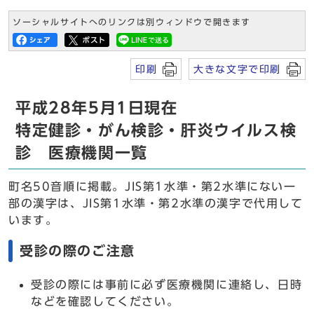
ソーシャルサイトへのリンクは別ウィンドウで開きます
印刷
大きな文字で印刷
平成28年5月1日現在
特定健診・がん検診・肝炎ウイルス検
診 医療機関一覧
町名50音順に掲載。JIS第1水準・第2水準にない一
部の漢字は、JIS第1水準・第2水準の漢字で代用して
います。
受診の際のご注意
受診の際には事前に必ず医療機関に連絡し、日時
などを確認してください。