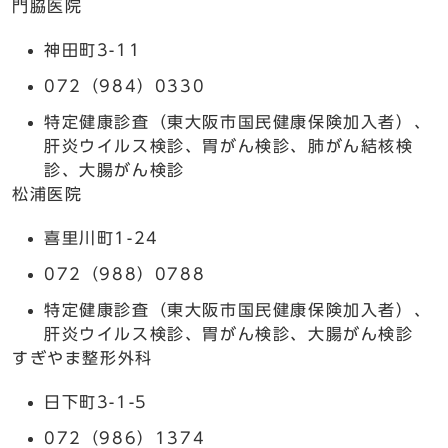
門脇医院
神田町3-11
072（984）0330
特定健康診査（東大阪市国民健康保険加入者）、
肝炎ウイルス検診、胃がん検診、肺がん結核検
診、大腸がん検診
松浦医院
喜里川町1-24
072（988）0788
特定健康診査（東大阪市国民健康保険加入者）、
肝炎ウイルス検診、胃がん検診、大腸がん検診
すぎやま整形外科
日下町3-1-5
072（986）1374