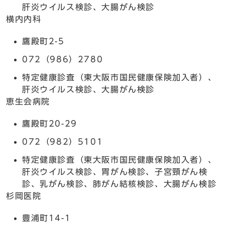
肝炎ウイルス検診、大腸がん検診
横内内科
鷹殿町2-5
072（986）2780
特定健康診査（東大阪市国民健康保険加入者）、
肝炎ウイルス検診、大腸がん検診
恵生会病院
鷹殿町20-29
072（982）5101
特定健康診査（東大阪市国民健康保険加入者）、
肝炎ウイルス検診、胃がん検診、子宮頸がん検
診、乳がん検診、肺がん結核検診、大腸がん検診
杉岡医院
豊浦町14-1