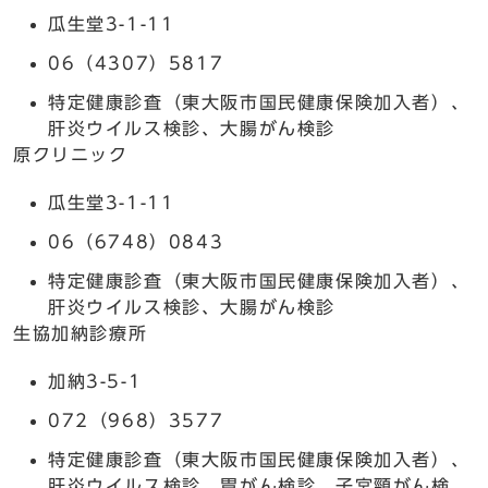
瓜生堂3-1-11
06（4307）5817
特定健康診査（東大阪市国民健康保険加入者）、
肝炎ウイルス検診、大腸がん検診
原クリニック
瓜生堂3-1-11
06（6748）0843
特定健康診査（東大阪市国民健康保険加入者）、
肝炎ウイルス検診、大腸がん検診
生協加納診療所
加納3-5-1
072（968）3577
特定健康診査（東大阪市国民健康保険加入者）、
肝炎ウイルス検診、胃がん検診、子宮頸がん検