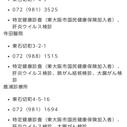
072（981）3525
特定健康診査（東大阪市国民健康保険加入者）、
肝炎ウイルス検診
寺田醫院
東石切町3-2-1
072（988）1515
特定健康診査（東大阪市国民健康保険加入者）、
肝炎ウイルス検診、肺がん結核検診、大腸がん検
診
鹿浦診療所
東石切町4-5-16
072（981）1694
特定健康診査（東大阪市国民健康保険加入者）、
肝炎ウイルス検診、大腸がん検診