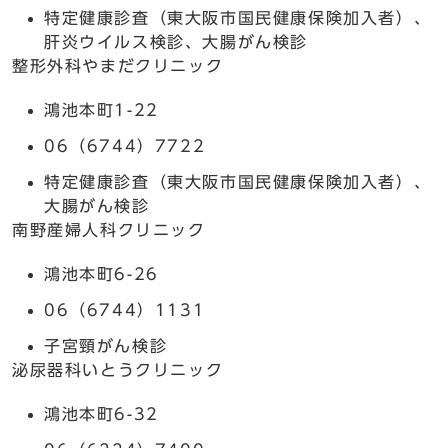
特定健康診査（東大阪市国民健康保険加入者）、
肝炎ウイルス検診、大腸がん検診
整形外科やまだクリニック
鴻池本町1-22
06（6744）7722
特定健康診査（東大阪市国民健康保険加入者）、
大腸がん検診
南野産婦人科クリニック
鴻池本町6-26
06（6744）1131
子宮頸がん検診
泌尿器科いとうクリニック
鴻池本町6-32