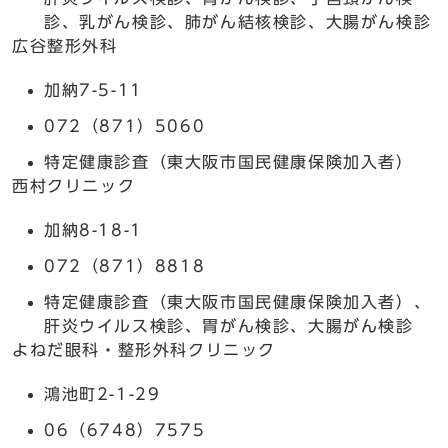
診、乳がん検診、肺がん結核検診、大腸がん検診
広谷整形外科
加納7-5-11
072（871）5060
特定健康診査（東大阪市国民健康保険加入者）
西村クリニック
加納8-18-1
072（871）8818
特定健康診査（東大阪市国民健康保険加入者）、
肝炎ウイルス検診、胃がん検診、大腸がん検診
よねだ眼科・整形外科クリニック
鴻池町2-1-29
06（6748）7575