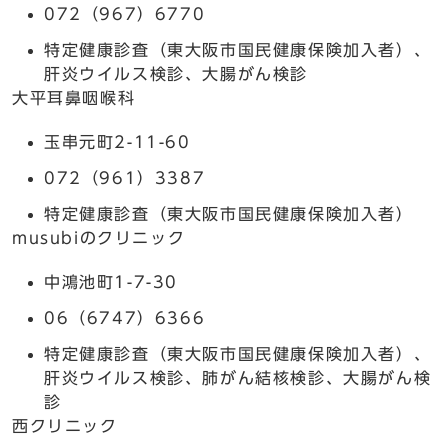
072（967）6770
特定健康診査（東大阪市国民健康保険加入者）、
肝炎ウイルス検診、大腸がん検診
大平耳鼻咽喉科
玉串元町2-11-60
072（961）3387
特定健康診査（東大阪市国民健康保険加入者）
musubiのクリニック
中鴻池町1-7-30
06（6747）6366
特定健康診査（東大阪市国民健康保険加入者）、
肝炎ウイルス検診、肺がん結核検診、大腸がん検
診
西クリニック