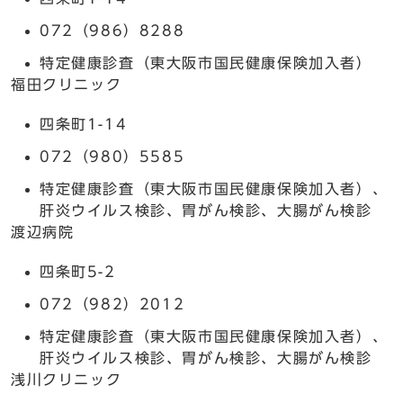
072（986）8288
特定健康診査（東大阪市国民健康保険加入者）
福田クリニック
四条町1-14
072（980）5585
特定健康診査（東大阪市国民健康保険加入者）、
肝炎ウイルス検診、胃がん検診、大腸がん検診
渡辺病院
四条町5-2
072（982）2012
特定健康診査（東大阪市国民健康保険加入者）、
肝炎ウイルス検診、胃がん検診、大腸がん検診
浅川クリニック