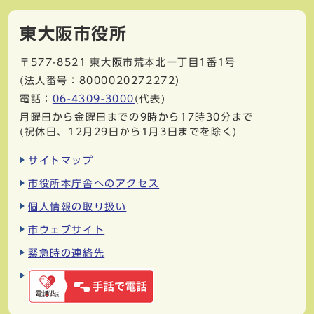
東大阪市役所
〒577-8521
東大阪市荒本北一丁目1番1号
(法人番号：8000020272272)
電話：
06-4309-3000
(代表)
月曜日から金曜日までの9時から17時30分まで
(祝休日、12月29日から1月3日までを除く)
サイトマップ
市役所本庁舎へのアクセス
個人情報の取り扱い
市ウェブサイト
緊急時の連絡先