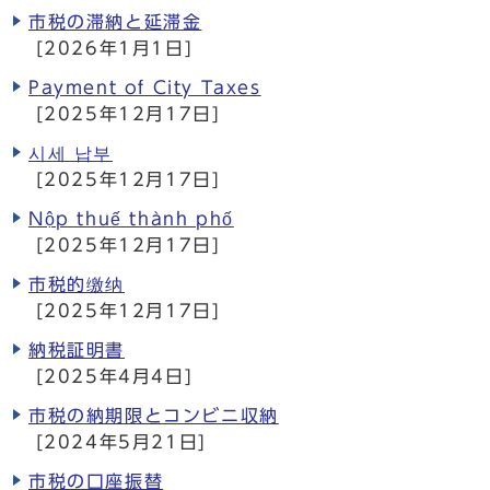
市税の滞納と延滞金
[2026年1月1日]
Payment of City Taxes
[2025年12月17日]
시세 납부
[2025年12月17日]
Nộp thuế thành phố
[2025年12月17日]
市税的缴纳
[2025年12月17日]
納税証明書
[2025年4月4日]
市税の納期限とコンビニ収納
[2024年5月21日]
市税の口座振替