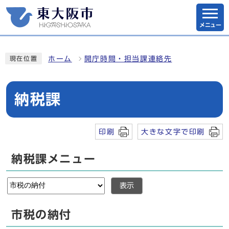
メニュー
ホーム
開庁時間・担当課連絡先
現在位置
納税課
印刷
大きな文字で印刷
納税課メニュー
表示
市税の納付