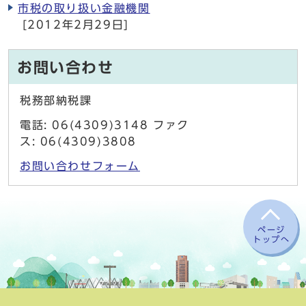
市税の取り扱い金融機関
[2012年2月29日]
お問い合わせ
税務部納税課
電話: 06(4309)3148 ファク
ス: 06(4309)3808
お問い合わせフォーム
ページ
トップへ