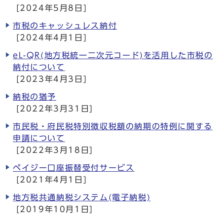
[2024年5月8日]
市税のキャッシュレス納付
[2024年4月1日]
eL-QR(地方税統一二次元コード)を活用した市税の
納付について
[2023年4月3日]
納税の猶予
[2022年3月31日]
市民税・府民税特別徴収税額の納期の特例に関する
申請について
[2022年3月18日]
ペイジー口座振替受付サービス
[2021年4月1日]
地方税共通納税システム(電子納税)
[2019年10月1日]