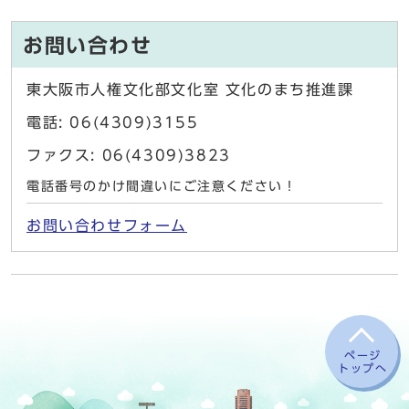
お問い合わせ
東大阪市人権文化部文化室 文化のまち推進課
電話: 06(4309)3155
ファクス: 06(4309)3823
電話番号のかけ間違いにご注意ください！
お問い合わせフォーム
ページ
トップへ