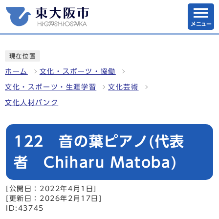
メニュー
現在位置
ホーム
文化・スポーツ・協働
文化・スポーツ・生涯学習
文化芸術
文化人材バンク
122 音の葉ピアノ(代表
者 Chiharu Matoba)
[公開日：2022年4月1日]
[更新日：2026年2月17日]
ID:43745