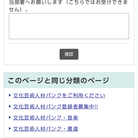
当部署へお願いします（こちらではお受けできま
せん）。
確認
このページと同じ分類のページ
文化芸術人材バンクをご利用ください
文化芸術人材バンク登録者募集中!!
文化芸術人材バンク・音楽
文化芸術人材バンク・書道