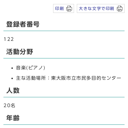
印刷
大きな文字で印刷
登録者番号
122
活動分野
音楽(ピアノ)
主な活動場所：東大阪市立市民多目的センター
人数
20名
年齢