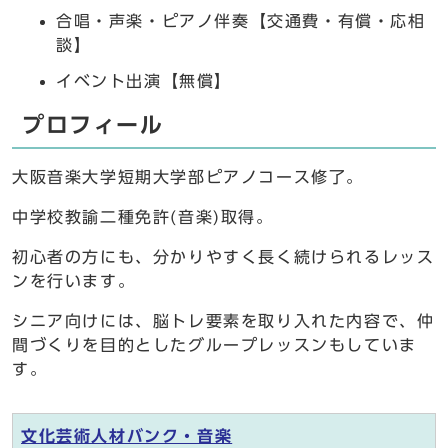
合唱・声楽・ピアノ伴奏【交通費・有償・応相
談】
イベント出演【無償】
プロフィール
大阪音楽大学短期大学部ピアノコース修了。
中学校教諭二種免許(音楽)取得。
初心者の方にも、分かりやすく長く続けられるレッス
ンを行います。
シニア向けには、脳トレ要素を取り入れた内容で、仲
間づくりを目的としたグループレッスンもしていま
す。
文化芸術人材バンク・音楽