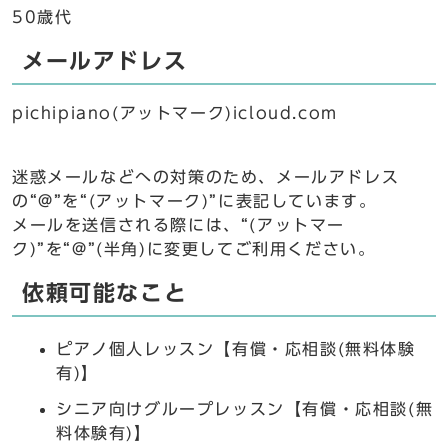
50歳代
メールアドレス
pichipiano(アットマーク)icloud.com
迷惑メールなどへの対策のため、メールアドレス
の“@”を“(アットマーク)”に表記しています。
メールを送信される際には、“(アットマー
ク)”を“@”(半角)に変更してご利用ください。
依頼可能なこと
ピアノ個人レッスン【有償・応相談(無料体験
有)】
シニア向けグループレッスン【有償・応相談(無
料体験有)】