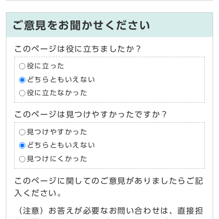
ご意見をお聞かせください
このページは役に立ちましたか？
役に立った
どちらともいえない
役に立たなかった
このページは見つけやすかったですか？
見つけやすかった
どちらともいえない
見つけにくかった
このページに関してのご意見がありましたらご記
入ください。
（注意）お答えが必要なお問い合わせは、直接担