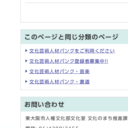
このページと同じ分類のページ
文化芸術人材バンクをご利用ください
文化芸術人材バンク登録者募集中!!
文化芸術人材バンク・音楽
文化芸術人材バンク・書道
お問い合わせ
東大阪市人権文化部文化室 文化のまち推進課