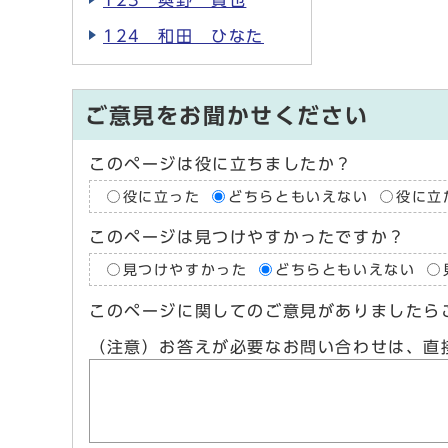
123 奥野 貴也
124 和田 ひなた
ご意見をお聞かせください
このページは役に立ちましたか？
役に立った
どちらともいえない
役に立
このページは見つけやすかったですか？
見つけやすかった
どちらともいえない
このページに関してのご意見がありましたら
（注意）お答えが必要なお問い合わせは、直