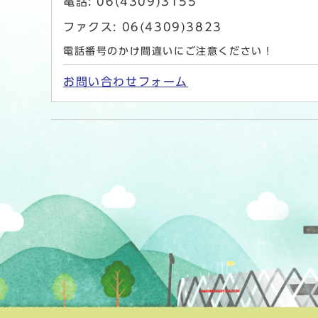
電話: 06(4309)3155
ファクス: 06(4309)3823
電話番号のかけ間違いにご注意ください！
お問い合わせフォーム