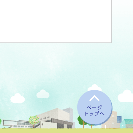
ページ
トップへ