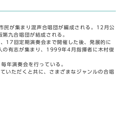
市民が集まり混声合唱団が編成される。12月公
阪第九合唱団が結成される。
後、17回定期演奏会まで開催した後、発展的に
の有志が集まり、1999年4月指揮者に木村俊
、毎年演奏会を行っている。
ていただくと共に、さまざまなジャンルの合唱