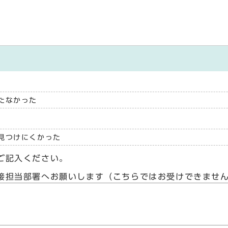
たなかった
見つけにくかった
ご記入ください。
接担当部署へお願いします（こちらではお受けできませ