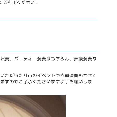
してご利用ください。
宴演奏、パーティー演奏はもちろん、葬儀演奏な
ていただいたり市のイベントや依頼演奏もさせて
りますのでご了承くださいますようお願いしま