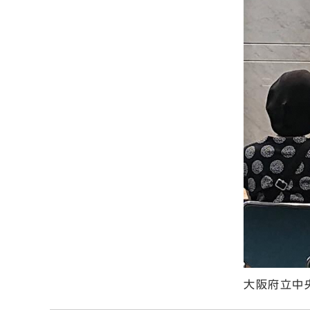
大阪府立中