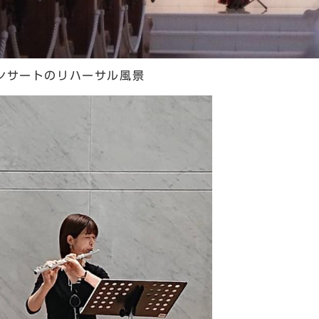
ンサートのリハーサル風景