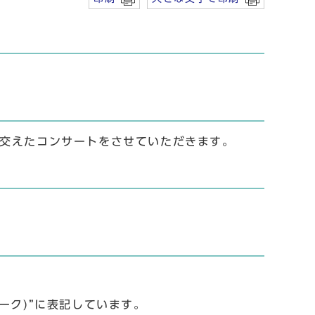
を交えたコンサートをさせていただきます。
ーク)”に表記しています。