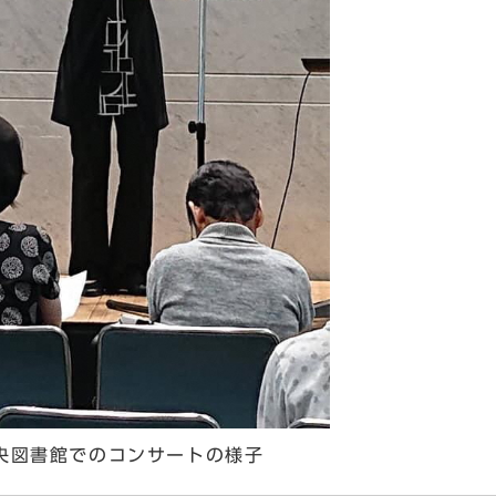
央図書館でのコンサートの様子