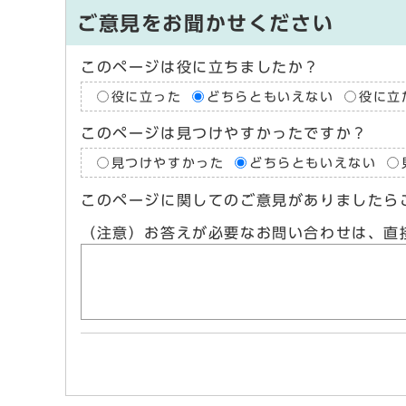
ご意見をお聞かせください
このページは役に立ちましたか？
役に立った
どちらともいえない
役に立
このページは見つけやすかったですか？
見つけやすかった
どちらともいえない
このページに関してのご意見がありましたら
（注意）お答えが必要なお問い合わせは、直