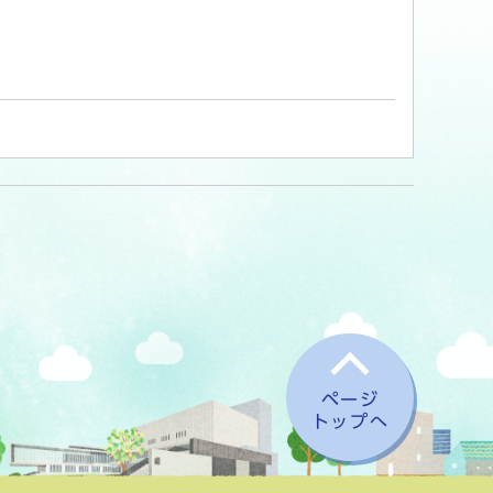
ページ
トップへ