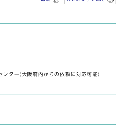
ンター(大阪府内からの依頼に対応可能)