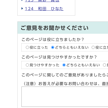
123 奥野 貴也
124 和田 ひなた
ご意見をお聞かせください
このページは役に立ちましたか？
役に立った
どちらともいえない
役に立
このページは見つけやすかったですか？
見つけやすかった
どちらともいえない
このページに関してのご意見がありましたら
（注意）お答えが必要なお問い合わせは、直