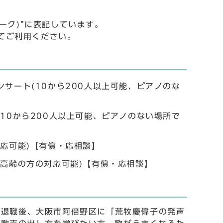
ーク)”に表記しています。
してご利用ください。
サート(10から200人以上可能、ピアノのな
10から200人以上可能、ピアノのない場所で
応可能)【有償・応相談】
高齢の方の対応可能)【有償・応相談】
月退職後、大阪市阿倍野区に「荒牧慶偉子の発声