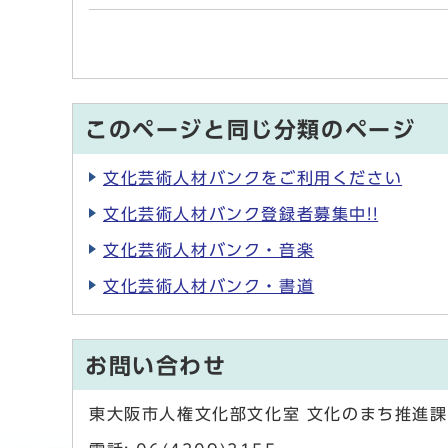
このページと同じ分類のページ
文化芸術人材バンクをご利用ください
文化芸術人材バンク登録者募集中!!
文化芸術人材バンク・音楽
文化芸術人材バンク・書道
お問い合わせ
東大阪市人権文化部文化室 文化のまち推進課