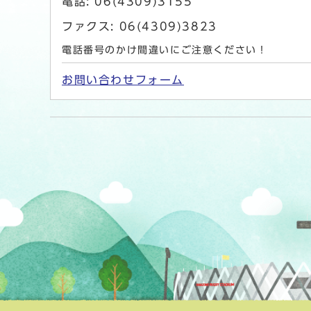
電話: 06(4309)3155
ファクス: 06(4309)3823
電話番号のかけ間違いにご注意ください！
お問い合わせフォーム