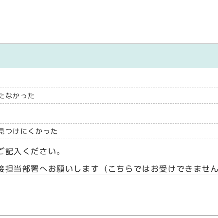
たなかった
見つけにくかった
ご記入ください。
接担当部署へお願いします（こちらではお受けできませ