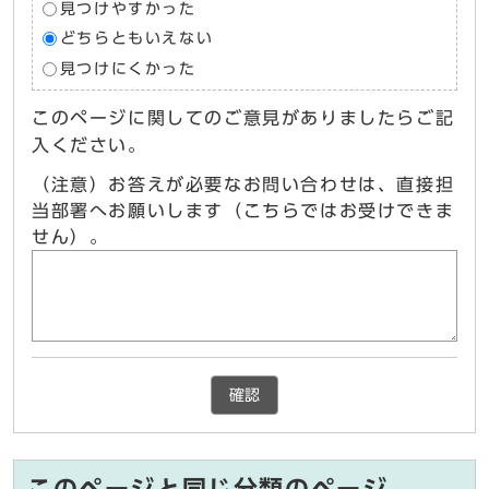
見つけやすかった
どちらともいえない
見つけにくかった
このページに関してのご意見がありましたらご記
入ください。
（注意）お答えが必要なお問い合わせは、直接担
当部署へお願いします（こちらではお受けできま
せん）。
確認