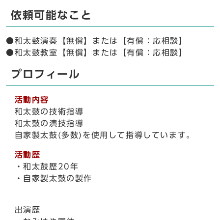
依頼可能なこと
●和太鼓演奏【無償】または【有償：応相談】
●和太鼓教室【無償】または【有償：応相談】
プロフィール
活動内容
和太鼓の技術指導
和太鼓の演技指導
自家製太鼓(多数)を使用して指導しています。
活動歴
・和太鼓歴20年
・自家製太鼓の製作
出演歴