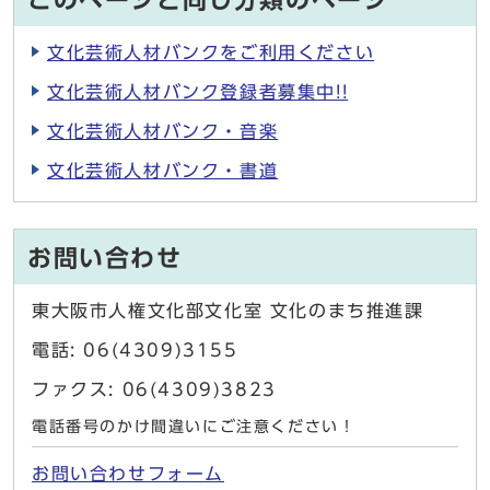
このページと同じ分類のページ
文化芸術人材バンクをご利用ください
文化芸術人材バンク登録者募集中!!
文化芸術人材バンク・音楽
文化芸術人材バンク・書道
お問い合わせ
東大阪市人権文化部文化室 文化のまち推進課
電話: 06(4309)3155
ファクス: 06(4309)3823
電話番号のかけ間違いにご注意ください！
お問い合わせフォーム