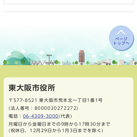
ページ
トップへ
東大阪市役所
〒577-8521
東大阪市荒本北一丁目1番1号
(法人番号：8000020272272)
電話：
06-4309-3000
(代表)
月曜日から金曜日までの9時から17時30分まで
(祝休日、12月29日から1月3日までを除く)