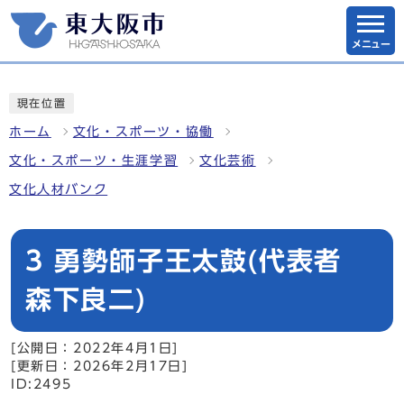
メニュー
現在位置
ホーム
文化・スポーツ・協働
文化・スポーツ・生涯学習
文化芸術
文化人材バンク
3 勇勢師子王太鼓(代表者
森下良二)
[公開日：2022年4月1日]
[更新日：2026年2月17日]
ID:2495