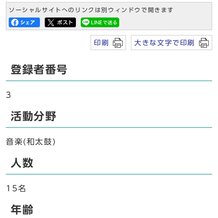
ソーシャルサイトへのリンクは別ウィンドウで開きます
印刷
大きな文字で印刷
登録者番号
3
活動分野
音楽(和太鼓)
人数
15名
年齢