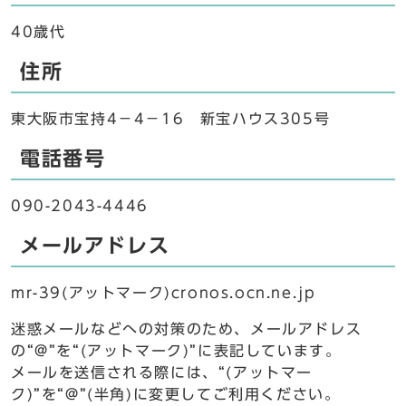
40歳代
住所
東大阪市宝持4－4－16 新宝ハウス305号
電話番号
090-2043-4446
メールアドレス
mr-39(アットマーク)cronos.ocn.ne.jp
迷惑メールなどへの対策のため、メールアドレス
の“@”を“(アットマーク)”に表記しています。
メールを送信される際には、“(アットマー
ク)”を“@”(半角)に変更してご利用ください。