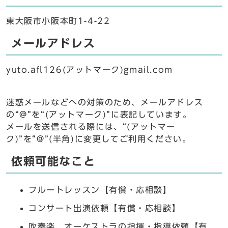
東大阪市小阪本町1-4-22
メールアドレス
yuto.afl126(アットマーク)gmail.com
迷惑メールなどへの対策のため、メールアドレス
の“@”を“(アットマーク)”に表記しています。
メールを送信される際には、“(アットマー
ク)”を“@”(半角)に変更してご利用ください。
依頼可能なこと
フルートレッスン【有償・応相談】
コンサート出演依頼【有償・応相談】
吹奏楽、オーケストラの指揮・指導依頼【有