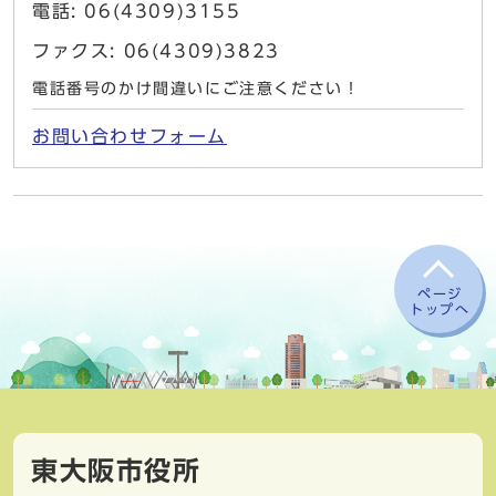
電話: 06(4309)3155
ファクス: 06(4309)3823
電話番号のかけ間違いにご注意ください！
お問い合わせフォーム
ページ
トップへ
東大阪市役所