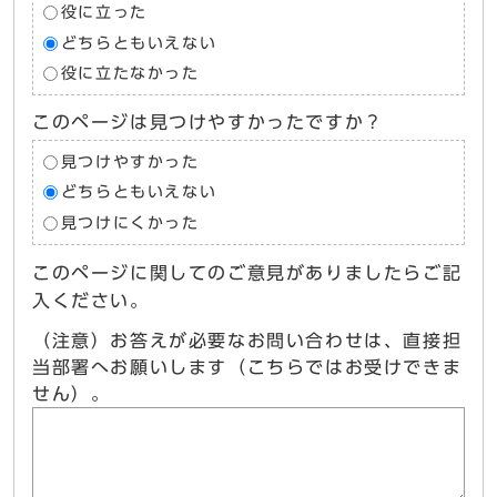
役に立った
どちらともいえない
役に立たなかった
このページは見つけやすかったですか？
見つけやすかった
どちらともいえない
見つけにくかった
このページに関してのご意見がありましたらご記
入ください。
（注意）お答えが必要なお問い合わせは、直接担
当部署へお願いします（こちらではお受けできま
せん）。