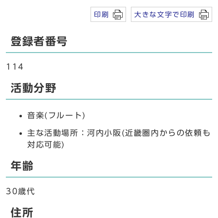
印刷
大きな文字で印刷
登録者番号
114
活動分野
音楽(フルート)
主な活動場所：河内小阪(近畿圏内からの依頼も
対応可能)
年齢
30歳代
住所