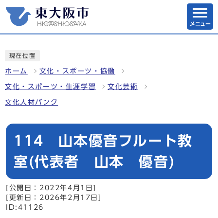
メニュー
現在位置
ホーム
文化・スポーツ・協働
文化・スポーツ・生涯学習
文化芸術
文化人材バンク
114 山本優音フルート教
室(代表者 山本 優音)
[公開日：2022年4月1日]
[更新日：2026年2月17日]
ID:41126