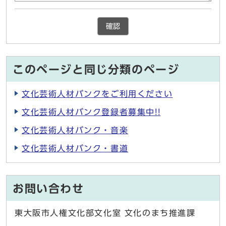
確認
このページと同じ分類のページ
文化芸術人材バンクをご利用ください
文化芸術人材バンク登録者募集中!!
文化芸術人材バンク・音楽
文化芸術人材バンク・書道
お問い合わせ
東大阪市人権文化部文化室 文化のまち推進課