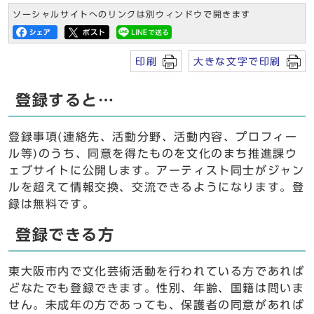
ソーシャルサイトへのリンクは別ウィンドウで開きます
印刷
大きな文字で印刷
登録すると…
登録事項(連絡先、活動分野、活動内容、プロフィー
ル等)のうち、同意を得たものを文化のまち推進課ウ
ェブサイトに公開します。アーティスト同士がジャン
ルを超えて情報交換、交流できるようになります。登
録は無料です。
登録できる方
東大阪市内で文化芸術活動を行われている方であれば
どなたでも登録できます。性別、年齢、国籍は問いま
せん。未成年の方であっても、保護者の同意があれば