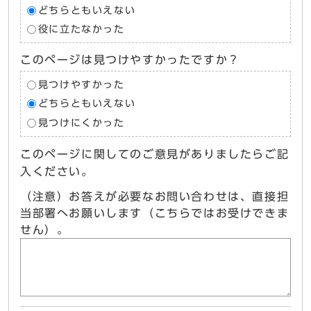
どちらともいえない
役に立たなかった
このページは見つけやすかったですか？
見つけやすかった
どちらともいえない
見つけにくかった
このページに関してのご意見がありましたらご記
入ください。
（注意）お答えが必要なお問い合わせは、直接担
当部署へお願いします（こちらではお受けできま
せん）。