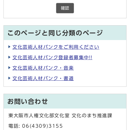
確認
このページと同じ分類のページ
文化芸術人材バンクをご利用ください
文化芸術人材バンク登録者募集中!!
文化芸術人材バンク・音楽
文化芸術人材バンク・書道
お問い合わせ
東大阪市人権文化部文化室 文化のまち推進課
電話: 06(4309)3155