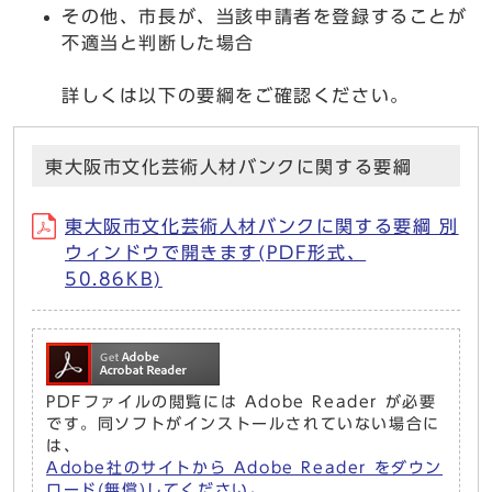
その他、市長が、当該申請者を登録することが
不適当と判断した場合
詳しくは以下の要綱をご確認ください。
東大阪市文化芸術人材バンクに関する要綱
東大阪市文化芸術人材バンクに関する要綱 別
ウィンドウで開きます(PDF形式、
50.86KB)
PDFファイルの閲覧には Adobe Reader が必要
です。同ソフトがインストールされていない場合に
は、
Adobe社のサイトから Adobe Reader をダウン
ロード(無償)してください。