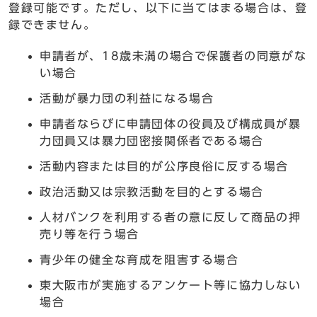
登録可能です。ただし、以下に当てはまる場合は、登
録できません。
申請者が、18歳未満の場合で保護者の同意がな
い場合
活動が暴力団の利益になる場合
申請者ならびに申請団体の役員及び構成員が暴
力団員又は暴力団密接関係者である場合
活動内容または目的が公序良俗に反する場合
政治活動又は宗教活動を目的とする場合
人材バンクを利用する者の意に反して商品の押
売り等を行う場合
青少年の健全な育成を阻害する場合
東大阪市が実施するアンケート等に協力しない
場合