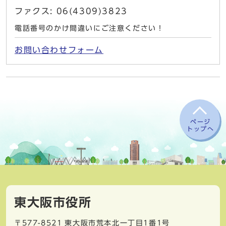
ファクス: 06(4309)3823
電話番号のかけ間違いにご注意ください！
お問い合わせフォーム
ページ
トップへ
東大阪市役所
〒577-8521
東大阪市荒本北一丁目1番1号