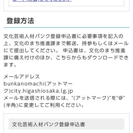
登録方法
文化芸術人材バンク登録申込書に必要事項を記入の
上、文化のまち推進課まで郵送、持参もしくはメール
にて提出してください。 申込書は、文化のまち推進
課に備え付けのほか、こちらからもダウンロードでき
ます。
メールアドレス
bunkanomachi(アットマー
ク)city.higashiosaka.lg.jp
メールを送信される際には、"(アットマーク)"を"@"
(半角)に変更してご利用ください。
文化芸術人材バンク登録申込書