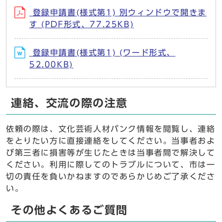
登録申請書(様式第1) 別ウィンドウで開きま
す (PDF形式、77.25KB)
登録申請書(様式第1) (ワード形式、
52.00KB)
連絡、交流の際の注意
依頼の際は、文化芸術人材バンク情報を閲覧し、連絡
をとりたい方に直接連絡をしてください。当事者およ
び第三者に損害等が生じたときは当事者間で解決して
ください。利用に際してのトラブルについて、市は一
切の責任を負いかねますのであらかじめご了承くださ
い。
その他よくあるご質問