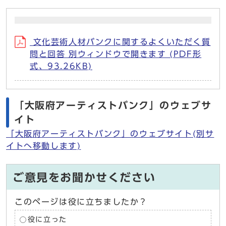
文化芸術人材バンクに関するよくいただく質
問と回答 別ウィンドウで開きます (PDF形
式、93.26KB)
「大阪府アーティストバンク」のウェブサ
イト
「大阪府アーティストバンク」のウェブサイト(別サ
イトへ移動します)
ご意見をお聞かせください
このページは役に立ちましたか？
役に立った