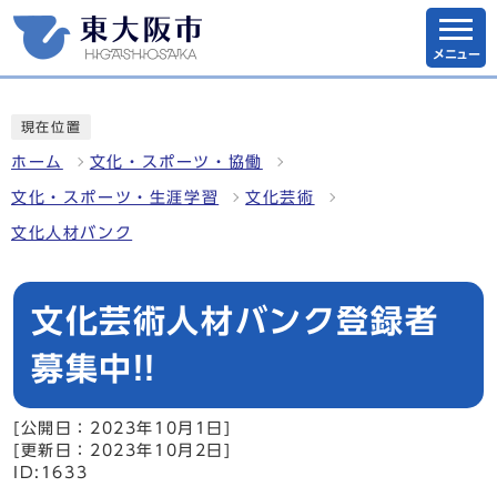
メニュー
現在位置
ホーム
文化・スポーツ・協働
文化・スポーツ・生涯学習
文化芸術
文化人材バンク
文化芸術人材バンク登録者
募集中!!
[公開日：2023年10月1日]
[更新日：2023年10月2日]
ID:1633