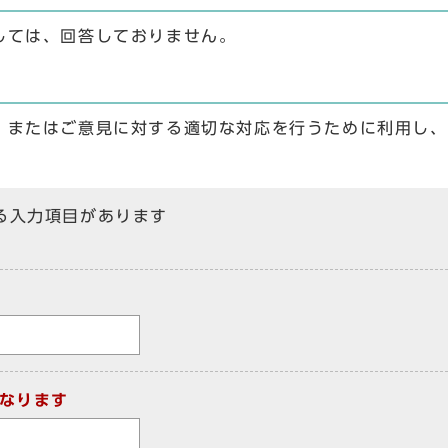
しては、回答しておりません。
、またはご意見に対する適切な対応を行うために利用し、
る入力項目があります
なります