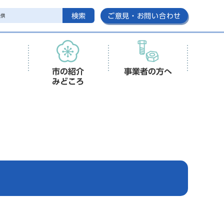
検索
ご意見・お問い合わせ
市の紹介
事業者の方へ
みどころ