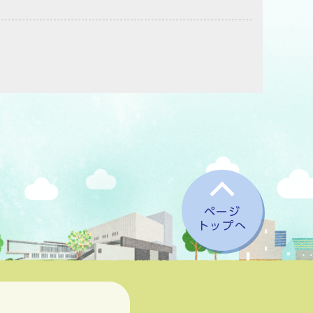
ページ
トップへ