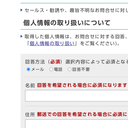
セールス・勧誘や、趣旨不明なお問合せに対
個人情報の取り扱いについて
取得した個人情報は、お問合せに対する回答
「
個人情報の取り扱い
」をご覧ください)。
回答方法
（
必須
）選択内容によって必須とな
メール
電話
回答不要
回答を希望される場合に必須になります
名前
郵送での回答を希望される場合に必須に
住所