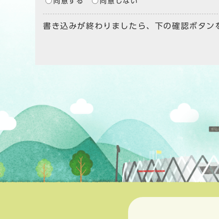
同意する
同意しない
書き込みが終わりましたら、下の確認ボタン