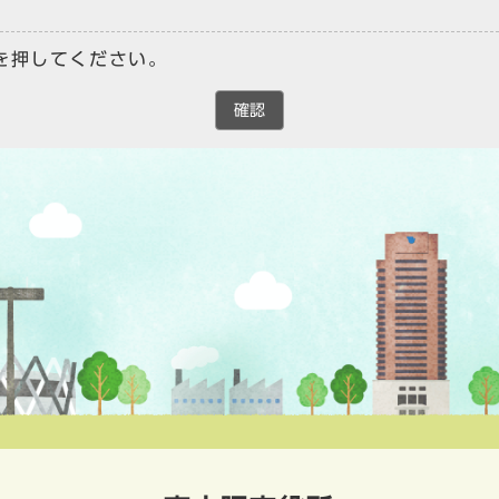
を押してください。
確認