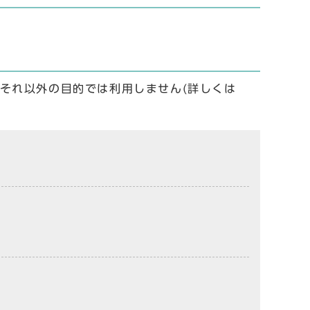
それ以外の目的では利用しません(詳しくは