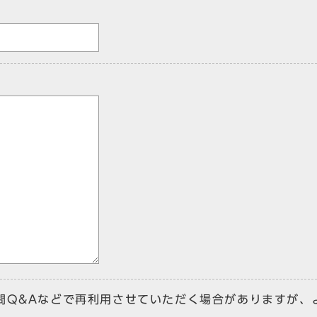
問Q&Aなどで再利用させていただく場合がありますが、