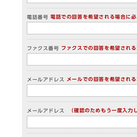
電話での回答を希望される場合に必
電話番号
ファクスでの回答を希望される
ファクス番号
メールでの回答を希望される
メールアドレス
（確認のためもう一度入力
メールアドレス