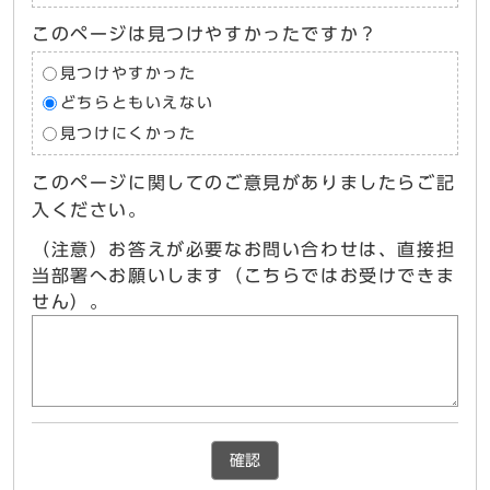
このページは見つけやすかったですか？
見つけやすかった
どちらともいえない
見つけにくかった
このページに関してのご意見がありましたらご記
入ください。
（注意）お答えが必要なお問い合わせは、直接担
当部署へお願いします（こちらではお受けできま
せん）。
確認