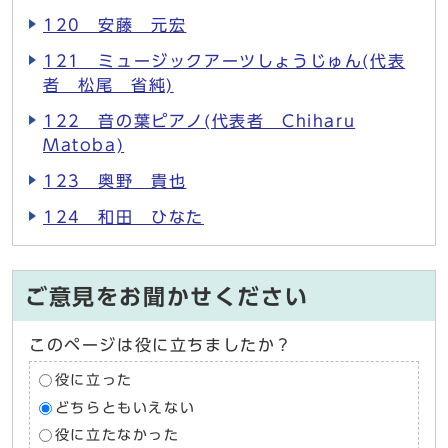
120 安藤 元宏
121 ミュージックアーツしょうじゅん(代表
者 松尾 省純)
122 音の葉ピアノ(代表者 Chiharu
Matoba)
123 奥野 貴也
124 和田 ひなた
ご意見をお聞かせください
このページは役に立ちましたか？
役に立った
どちらともいえない
役に立たなかった