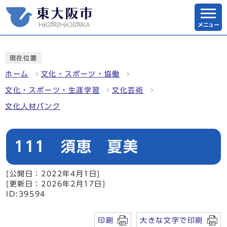
メニュー
現在位置
ホーム
文化・スポーツ・協働
文化・スポーツ・生涯学習
文化芸術
文化人材バンク
111 須恵 夏美
[公開日：2022年4月1日]
[更新日：2026年2月17日]
ID:39594
印刷
大きな文字で印刷