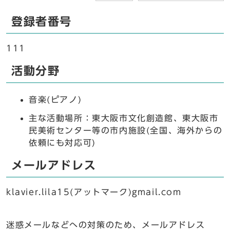
登録者番号
111
活動分野
音楽(ピアノ)
主な活動場所：東大阪市文化創造館、東大阪市
民美術センター等の市内施設(全国、海外からの
依頼にも対応可)
メールアドレス
klavier.lila15(アットマーク)gmail.com
迷惑メールなどへの対策のため、メールアドレス