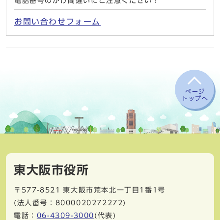
電話番号のかけ間違いにご注意ください！
お問い合わせフォーム
ページ
トップへ
東大阪市役所
〒577-8521
東大阪市荒本北一丁目1番1号
(法人番号：8000020272272)
電話：
06-4309-3000
(代表)