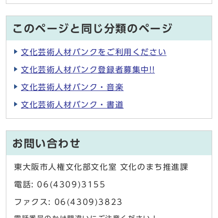
このページと同じ分類のページ
文化芸術人材バンクをご利用ください
文化芸術人材バンク登録者募集中!!
文化芸術人材バンク・音楽
文化芸術人材バンク・書道
お問い合わせ
東大阪市人権文化部文化室 文化のまち推進課
電話: 06(4309)3155
ファクス: 06(4309)3823