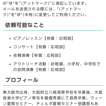
の“@”を“(アットマーク)”に表記しています。
メールを送信される際には、“(アットマー
ク)”を“@”(半角)に変更してご利用ください。
依頼可能なこと
ピアノレッスン【有償：応相談】
コンサート【有償：応相談】
依頼演奏【有償：応相談】
アウトリーチ活動：幼稚園、小学校、中学校で
の訪問演奏【有償：応相談】
プロフィール
東大阪市出身、大阪府立八尾高等学校を卒業後、大阪
音楽大学ピアノ専攻を最優秀賞にて首席卒業。ウィー
ン夏期セミナー、チェルボ夏期セミナー受講歴もあ