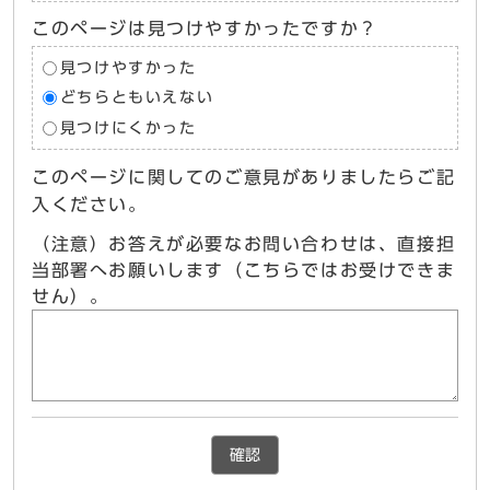
このページは見つけやすかったですか？
見つけやすかった
どちらともいえない
見つけにくかった
このページに関してのご意見がありましたらご記
入ください。
（注意）お答えが必要なお問い合わせは、直接担
当部署へお願いします（こちらではお受けできま
せん）。
確認