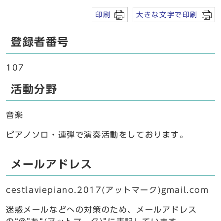
印刷
大きな文字で印刷
登録者番号
107
活動分野
音楽
ピアノソロ・連弾で演奏活動をしております。
メールアドレス
cestlaviepiano.2017(アットマーク)gmail.com
迷惑メールなどへの対策のため、メールアドレス