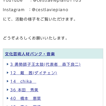
YouTube ：@cestlaviepiano1105
Instagram ：@cestlaviepiano
にて、活動の様子をご覧いただけます。
どうぞよろしくお願いいたします。
文化芸術人材バンク・音楽
3 勇勢師子王太鼓(代表者 森下良二)
12 戴 茜(ダイチェン)
14 chika
36 本田 秀美
40 橋本 恵菜