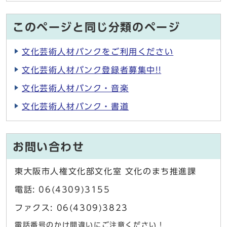
このページと同じ分類のページ
文化芸術人材バンクをご利用ください
文化芸術人材バンク登録者募集中!!
文化芸術人材バンク・音楽
文化芸術人材バンク・書道
お問い合わせ
東大阪市人権文化部文化室 文化のまち推進課
電話: 06(4309)3155
ファクス: 06(4309)3823
電話番号のかけ間違いにご注意ください！