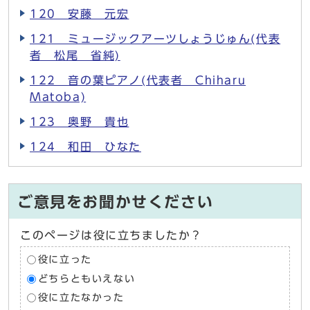
120 安藤 元宏
121 ミュージックアーツしょうじゅん(代表
者 松尾 省純)
122 音の葉ピアノ(代表者 Chiharu
Matoba)
123 奥野 貴也
124 和田 ひなた
ご意見をお聞かせください
このページは役に立ちましたか？
役に立った
どちらともいえない
役に立たなかった