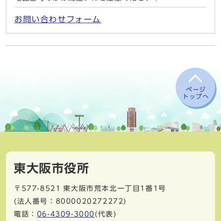
お問い合わせフォーム
ページ
トップへ
東大阪市役所
〒577-8521
東大阪市荒本北一丁目1番1号
(法人番号：8000020272272)
電話：
06-4309-3000
(代表)