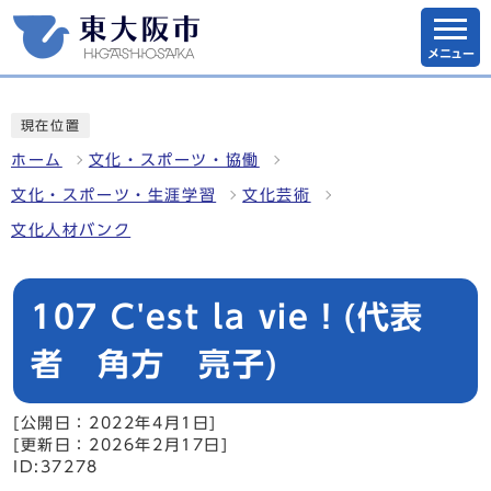
メニュー
現在位置
ホーム
文化・スポーツ・協働
文化・スポーツ・生涯学習
文化芸術
文化人材バンク
107 C'est la vie！(代表
者 角方 亮子)
[公開日：2022年4月1日]
[更新日：2026年2月17日]
ID:37278