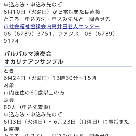
申込方法・申込み先など
6月10日（火曜日）から電話または直接
ところ 申込方法・申込み先など 問合せ先
市社会福祉協議会内高井田老人センター
06（6789）3751、ファクス 06（6789）
9174
パルパルマ演奏会
オカリナアンサンブル
とき
6月24日（火曜日）13時30分～15時
対象
市内在住の60歳以上の方
定員
80人（申込先着順）
申込方法・申込み先など
6月3日（火曜日）～6月23日（月曜日）に電話また
は直接