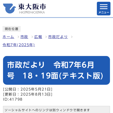
メニュー
現在位置
ホーム
市政
広報
市政だより
令和7年(2025年)
市政だより 令和7年6月
号 18・19面(テキスト版)
[公開日：2025年5月21日]
[更新日：2025年8月13日]
ID:41798
ソーシャルサイトへのリンクは別ウィンドウで開きます