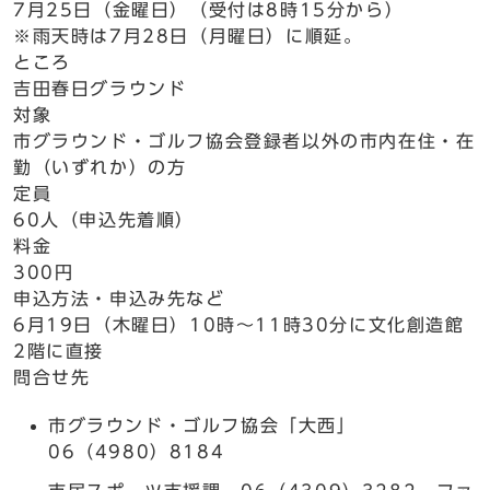
7月25日（金曜日）（受付は8時15分から）
※雨天時は7月28日（月曜日）に順延。
ところ
吉田春日グラウンド
対象
市グラウンド・ゴルフ協会登録者以外の市内在住・在
勤（いずれか）の方
定員
60人（申込先着順）
料金
300円
申込方法・申込み先など
6月19日（木曜日）10時～11時30分に文化創造館
2階に直接
問合せ先
市グラウンド・ゴルフ協会「大西」
06（4980）8184