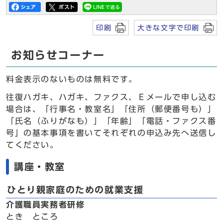
印刷
大きな文字で印刷
お知らせコーナー
料金表示のないものは無料です。
往復ハガキ、ハガキ、ファクス、Ｅメールで申し込む
場合は、「行事名・教室名」「住所（郵便番号も）」
「氏名（ふりがなも）」「年齢」「電話・ファクス番
号」の基本事項を書いてそれぞれの申込み先へ送信し
てください。
講座・教室
ひとり親家庭のための就業支援
介護職員実務者研修
とき ところ