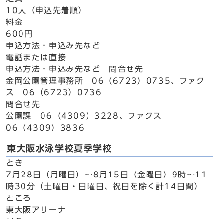
10人（申込先着順）
料金
600円
申込方法・申込み先など
電話または直接
申込方法・申込み先など 問合せ先
金岡公園管理事務所 06（6723）0735、ファク
ス 06（6723）0736
問合せ先
公園課 06（4309）3228、ファクス
06（4309）3836
東大阪水泳学校夏季学校
とき
7月28日（月曜日）～8月15日（金曜日）9時～11
時30分（土曜日・日曜日、祝日を除く計14日間）
ところ
東大阪アリーナ