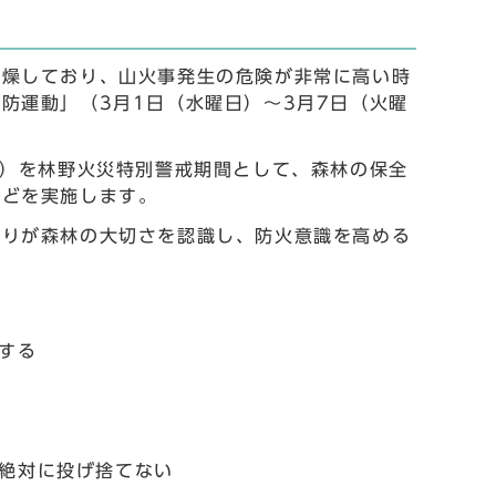
乾燥しており、山火事発生の危険が非常に高い時
防運動」（3月1日（水曜日）～3月7日（火曜
日）を林野火災特別警戒期間として、森林の保全
などを実施します。
とりが森林の大切さを認識し、防火意識を高める
する
絶対に投げ捨てない