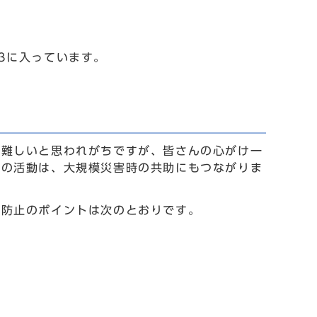
3に入っています。
が難しいと思われがちですが、皆さんの心がけ一
みの活動は、大規模災害時の共助にもつながりま
火防止のポイントは次のとおりです。