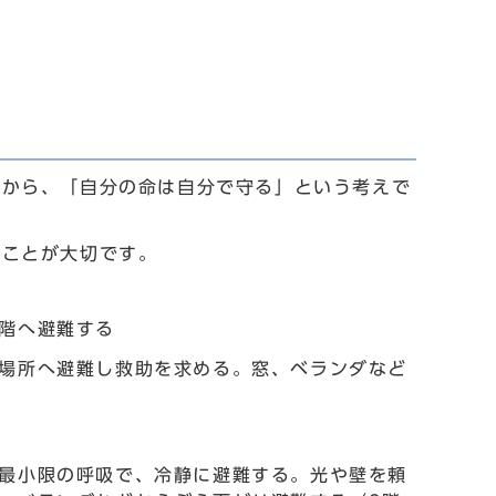
ろから、「自分の命は自分で守る」という考えで
ることが大切です。
階へ避難する
場所へ避難し救助を求める。窓、ベランダなど
最小限の呼吸で、冷静に避難する。光や壁を頼