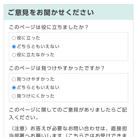
ご意見をお聞かせください
このページは役に立ちましたか？
役に立った
どちらともいえない
役に立たなかった
このページは見つけやすかったですか？
見つけやすかった
どちらともいえない
見つけにくかった
このページに関してのご意見がありましたらご記
入ください。
（注意）お答えが必要なお問い合わせは、直接担
当部署へお願いします（こちらではお受けできま