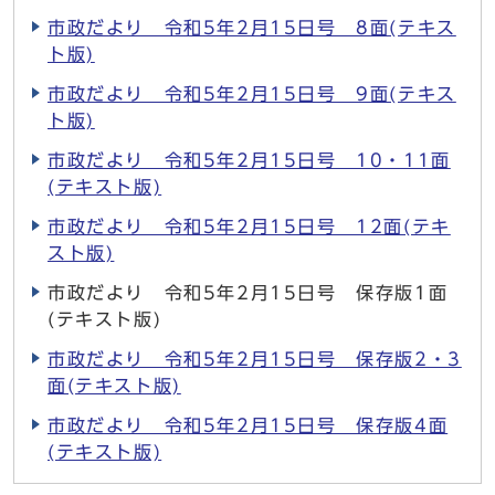
市政だより 令和5年2月15日号 8面(テキス
ト版)
市政だより 令和5年2月15日号 9面(テキス
ト版)
市政だより 令和5年2月15日号 10・11面
(テキスト版)
市政だより 令和5年2月15日号 12面(テキ
スト版)
市政だより 令和5年2月15日号 保存版1面
(テキスト版)
市政だより 令和5年2月15日号 保存版2・3
面(テキスト版)
市政だより 令和5年2月15日号 保存版4面
(テキスト版)