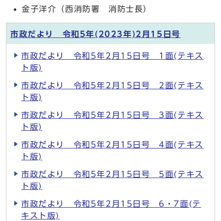
金子洋介（西消防署 消防士長）
市政だより 令和5年(2023年)2月15日号
市政だより 令和5年2月15日号 1面(テキス
ト版)
市政だより 令和5年2月15日号 2面(テキス
ト版)
市政だより 令和5年2月15日号 3面(テキス
ト版)
市政だより 令和5年2月15日号 4面(テキス
ト版)
市政だより 令和5年2月15日号 5面(テキス
ト版)
市政だより 令和5年2月15日号 6・7面(テ
キスト版)