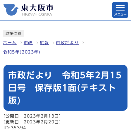
メニュー
現在位置
ホーム
市政
広報
市政だより
令和5年(2023年)
市政だより 令和5年2月15
日号 保存版1面(テキスト
版)
[公開日：2023年2月13日]
[更新日：2023年2月20日]
ID:35394