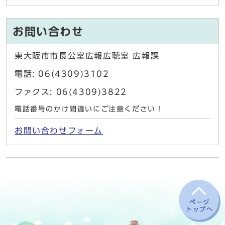
お問い合わせ
東大阪市市長公室広報広聴室 広報課
電話: 06(4309)3102
ファクス: 06(4309)3822
電話番号のかけ間違いにご注意ください！
お問い合わせフォーム
ページ
トップへ