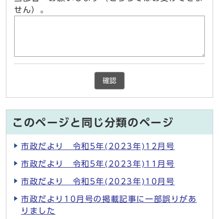
せん）。
確認
このページと同じ分類のページ
市政だより 令和5年(2023年)12月号
市政だより 令和5年(2023年)11月号
市政だより 令和5年(2023年)10月号
市政だより10月号の掲載記事に一部誤りがあ
りました