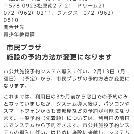
〒578-0923松原南2-7-21 ドリーム21
072（962）0211、ファクス 072（962）
0810
問合せ先
青少年教育課
市民プラザ
施設の予約方法が変更になります
市公共施設予約システム導入に伴い、2月13日（月
曜日）（予定）から、市民プラザの予約方法が変更に
なります。
これまでは、利用日の3か月前から窓口での予約のみ
となっていましたが、システム導入後は、パソコンや
スマートフォンからも貸部屋などの予約が可能になり
ます。一般予約（先着順）については、利用日の前日
までシステムから予約できます。市公共施設予約シス
テムの導入に伴い、はじめに施設に来館し、システム