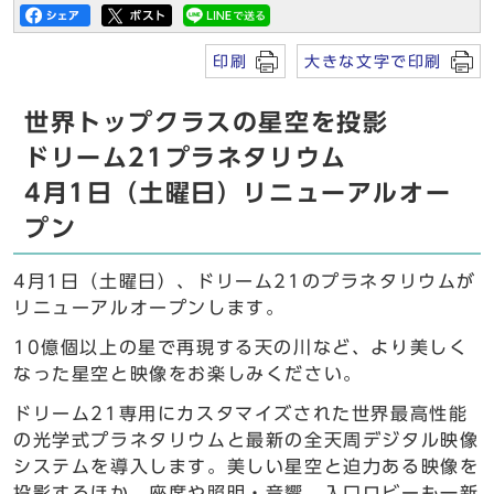
印刷
大きな文字で印刷
世界トップクラスの星空を投影
ドリーム21プラネタリウム
4月1日（土曜日）リニューアルオー
プン
4月1日（土曜日）、ドリーム21のプラネタリウムが
リニューアルオープンします。
10億個以上の星で再現する天の川など、より美しく
なった星空と映像をお楽しみください。
ドリーム21専用にカスタマイズされた世界最高性能
の光学式プラネタリウムと最新の全天周デジタル映像
システムを導入します。美しい星空と迫力ある映像を
投影するほか、座席や照明・音響、入口ロビーも一新