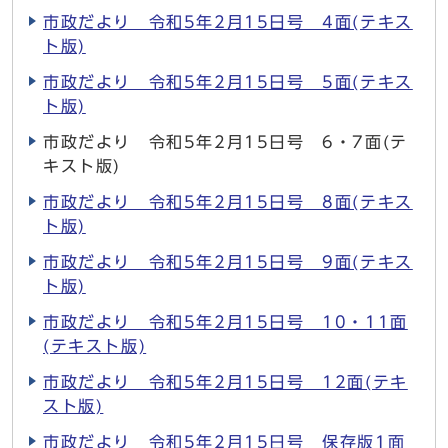
市政だより 令和5年2月15日号 4面(テキス
ト版)
市政だより 令和5年2月15日号 5面(テキス
ト版)
市政だより 令和5年2月15日号 6・7面(テ
キスト版)
市政だより 令和5年2月15日号 8面(テキス
ト版)
市政だより 令和5年2月15日号 9面(テキス
ト版)
市政だより 令和5年2月15日号 10・11面
(テキスト版)
市政だより 令和5年2月15日号 12面(テキ
スト版)
市政だより 令和5年2月15日号 保存版1面