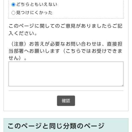
どちらともいえない
見つけにくかった
このページに関してのご意見がありましたらご記
入ください。
（注意）お答えが必要なお問い合わせは、直接担
当部署へお願いします（こちらではお受けできま
せん）。
確認
このページと同じ分類のページ