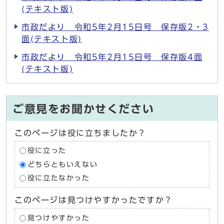
(テキスト版)
市政だより 令和5年2月15日号 保存版2・3
面(テキスト版)
市政だより 令和5年2月15日号 保存版4面
(テキスト版)
ご意見をお聞かせください
このページは役に立ちましたか？
役に立った
どちらともいえない
役に立たなかった
このページは見つけやすかったですか？
見つけやすかった