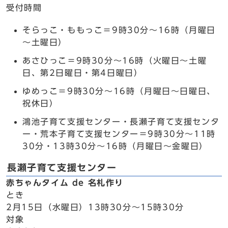
受付時間
そらっこ・ももっこ＝9時30分～16時（月曜日
～土曜日）
あさひっこ＝9時30分～16時（火曜日～土曜
日、第2日曜日・第4日曜日）
ゆめっこ＝9時30分～16時（月曜日～日曜日、
祝休日）
鴻池子育て支援センター・長瀬子育て支援センタ
ー・荒本子育て支援センター＝9時30分～11時
30分・13時30分～16時（月曜日～金曜日）
長瀬子育て支援センター
赤ちゃんタイム de 名札作り
とき
2月15日（水曜日）13時30分～15時30分
対象