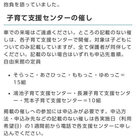
抱負を語っていました。
子育て支援センターの催し
車での来場はご遠慮ください。ところの記載のない催
しは、各子育て支援センターで開催。対象は子どもに
ついてのみ記載していますが、全て保護者が同伴して
ください。記載のない場合はいずれも申込先着順。
自由来館の定員
そらっこ・あさひっこ・ももっこ・ゆめっこ＝
15組
鴻池子育て支援センター・長瀬子育て支援センタ
ー・荒本子育て支援センター＝10組
掲載の催しへの参加には申込みが必要です。申込方
法・申込み先などの記載のない催しは各実施日（利用
希望日）の1週間前から電話で各支援センターに申し
込んでください。