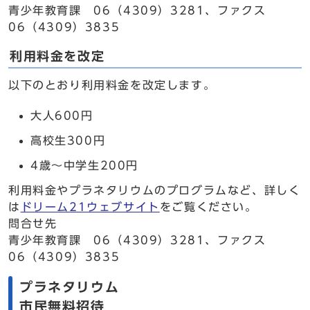
青少年教育課 06（4309）3281、ファクス
06（4309）3835
利用料金を改定
以下のとおり利用料金を改定します。
大人600円
高校生300円
4歳～中学生200円
利用料金やプラネタリウムのプログラムなど、詳しく
は
ドリーム21ウェブサイト
をご覧ください。
問合せ先
青少年教育課 06（4309）3281、ファクス
06（4309）3835
プラネタリウム
市民無料招待