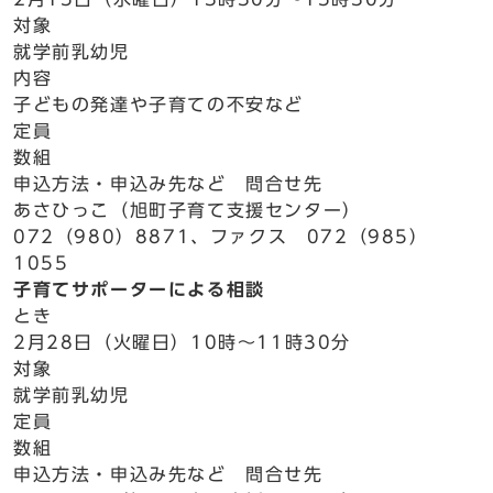
対象
就学前乳幼児
内容
子どもの発達や子育ての不安など
定員
数組
申込方法・申込み先など 問合せ先
あさひっこ（旭町子育て支援センター）
072（980）8871、ファクス 072（985）
1055
子育てサポーターによる相談
とき
2月28日（火曜日）10時～11時30分
対象
就学前乳幼児
定員
数組
申込方法・申込み先など 問合せ先