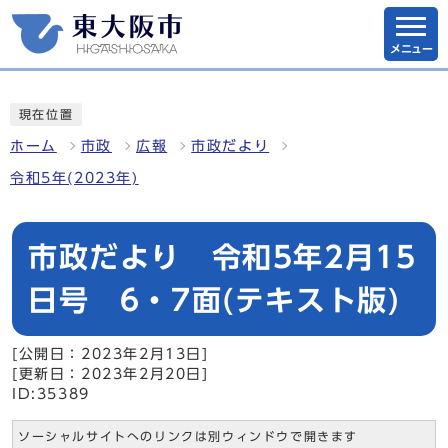
メニュー
現在位置
ホーム
市政
広報
市政だより
令和5年(2023年)
市政だより 令和5年2月15
日号 6・7面(テキスト版)
[公開日：2023年2月13日]
[更新日：2023年2月20日]
ID:35389
ソーシャルサイトへのリンクは別ウィンドウで開きます