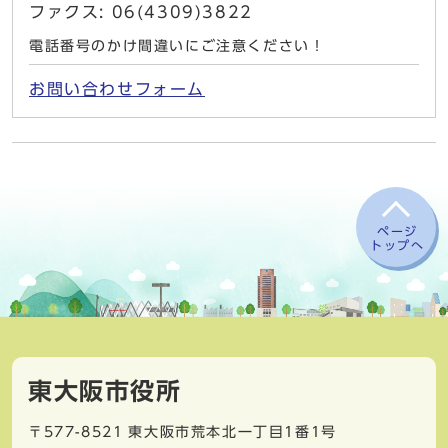
ファクス: 06(4309)3822
電話番号のかけ間違いにご注意ください！
お問い合わせフォーム
ページ
トップへ
東大阪市役所
〒577-8521
東大阪市荒本北一丁目1番1号