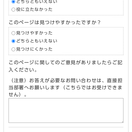
どちらともいえない
役に立たなかった
このページは見つけやすかったですか？
見つけやすかった
どちらともいえない
見つけにくかった
このページに関してのご意見がありましたらご記
入ください。
（注意）お答えが必要なお問い合わせは、直接担
当部署へお願いします（こちらではお受けできま
せん）。