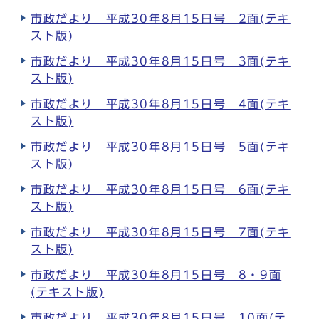
市政だより 平成30年8月15日号 2面(テキ
スト版)
市政だより 平成30年8月15日号 3面(テキ
スト版)
市政だより 平成30年8月15日号 4面(テキ
スト版)
市政だより 平成30年8月15日号 5面(テキ
スト版)
市政だより 平成30年8月15日号 6面(テキ
スト版)
市政だより 平成30年8月15日号 7面(テキ
スト版)
市政だより 平成30年8月15日号 8・9面
(テキスト版)
市政だより 平成30年8月15日号 10面(テ