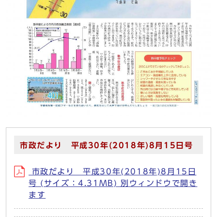
市政だより 平成30年(2018年)8月15日号
市政だより 平成30年(2018年)8月15日
号 (サイズ：4.31MB) 別ウィンドウで開き
ます