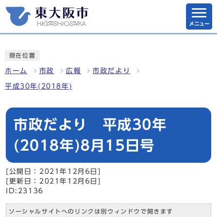
メニュー
現在位置
ホーム
市政
広報
市政だより
平成30年(2018年)
市政だより 平成30年
(2018年)8月15日号
[公開日：2021年12月6日]
[更新日：2021年12月6日]
ID:23136
ソーシャルサイトへのリンクは別ウィンドウで開きます