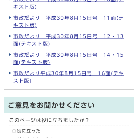
キスト版)
市政だより 平成30年8月15日号 11面(テ
キスト版)
市政だより 平成30年8月15日号 12・13
面(テキスト版)
市政だより 平成30年8月15日号 14・15
面(テキスト版)
市政だより平成30年8月15日号 16面(テキ
スト版)
ご意見をお聞かせください
このページは役に立ちましたか？
役に立った