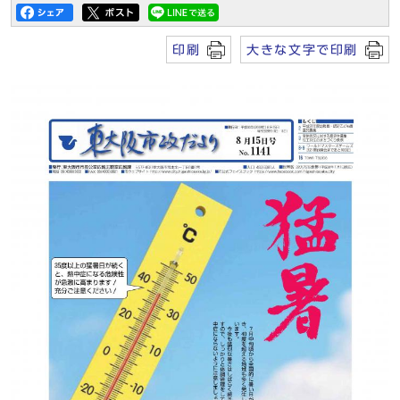
印刷
大きな文字で印刷