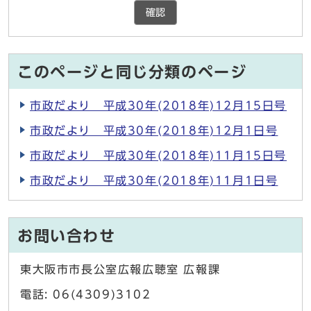
確認
このページと同じ分類のページ
市政だより 平成30年(2018年)12月15日号
市政だより 平成30年(2018年)12月1日号
市政だより 平成30年(2018年)11月15日号
市政だより 平成30年(2018年)11月1日号
お問い合わせ
東大阪市市長公室広報広聴室 広報課
電話: 06(4309)3102