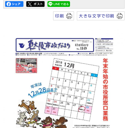
印刷
大きな文字で印刷