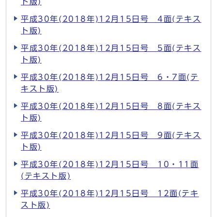
ト版)
平成30年(2018年)12月15日号 4面(テキス
ト版)
平成30年(2018年)12月15日号 5面(テキス
ト版)
平成30年(2018年)12月15日号 6・7面(テ
キスト版)
平成30年(2018年)12月15日号 8面(テキス
ト版)
平成30年(2018年)12月15日号 9面(テキス
ト版)
平成30年(2018年)12月15日号 10・11面
(テキスト版)
平成30年(2018年)12月15日号 12面(テキ
スト版)