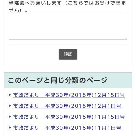
当部署へお願いします（こちらではお受けできま
せん）。
確認
このページと同じ分類のページ
市政だより 平成30年(2018年)12月15日号
市政だより 平成30年(2018年)12月1日号
市政だより 平成30年(2018年)11月15日号
市政だより 平成30年(2018年)11月1日号