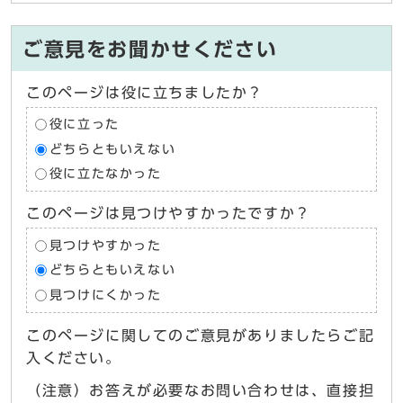
ご意見をお聞かせください
このページは役に立ちましたか？
役に立った
どちらともいえない
役に立たなかった
このページは見つけやすかったですか？
見つけやすかった
どちらともいえない
見つけにくかった
このページに関してのご意見がありましたらご記
入ください。
（注意）お答えが必要なお問い合わせは、直接担