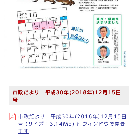
市政だより 平成30年(2018年)12月15日
号
市政だより 平成30年(2018年)12月15日
号 (サイズ：3.14MB) 別ウィンドウで開き
ます