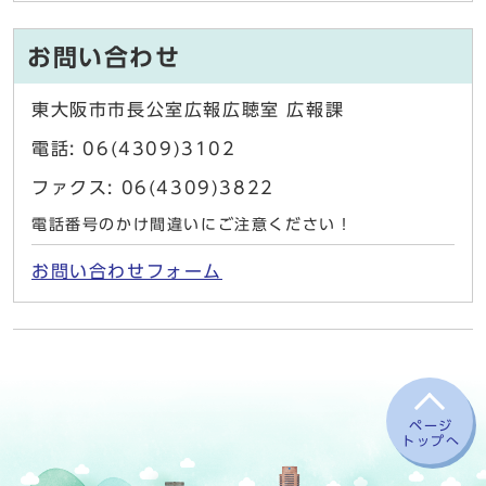
お問い合わせ
東大阪市市長公室広報広聴室 広報課
電話: 06(4309)3102
ファクス: 06(4309)3822
電話番号のかけ間違いにご注意ください！
お問い合わせフォーム
ページ
トップへ