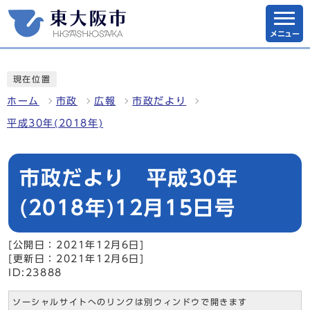
メニュー
現在位置
ホーム
市政
広報
市政だより
平成30年(2018年)
市政だより 平成30年
(2018年)12月15日号
[公開日：2021年12月6日]
[更新日：2021年12月6日]
ID:23888
ソーシャルサイトへのリンクは別ウィンドウで開きます