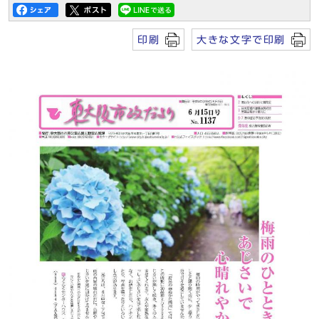
印刷
大きな文字で印刷