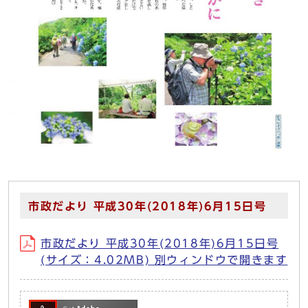
市政だより 平成30年(2018年)6月15日号
市政だより 平成30年(2018年)6月15日号
(サイズ：4.02MB) 別ウィンドウで開きます