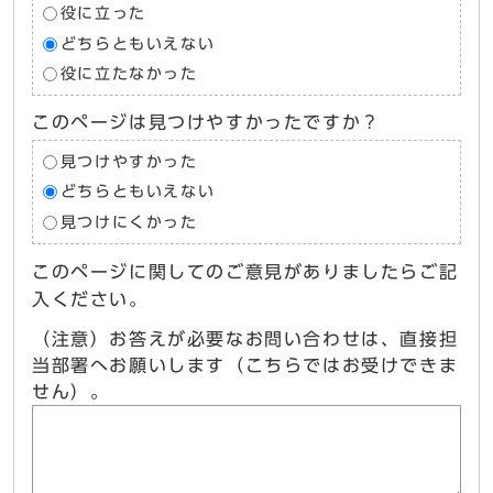
役に立った
どちらともいえない
役に立たなかった
このページは見つけやすかったですか？
見つけやすかった
どちらともいえない
見つけにくかった
このページに関してのご意見がありましたらご記
入ください。
（注意）お答えが必要なお問い合わせは、直接担
当部署へお願いします（こちらではお受けできま
せん）。