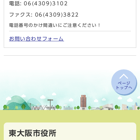
電話: 06(4309)3102
ファクス: 06(4309)3822
電話番号のかけ間違いにご注意ください！
お問い合わせフォーム
ページ
トップへ
東大阪市役所