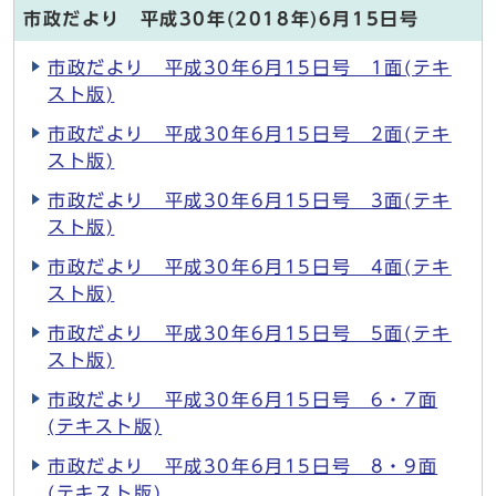
市政だより 平成30年(2018年)6月15日号
市政だより 平成30年6月15日号 1面(テキ
スト版)
市政だより 平成30年6月15日号 2面(テキ
スト版)
市政だより 平成30年6月15日号 3面(テキ
スト版)
市政だより 平成30年6月15日号 4面(テキ
スト版)
市政だより 平成30年6月15日号 5面(テキ
スト版)
市政だより 平成30年6月15日号 6・7面
(テキスト版)
市政だより 平成30年6月15日号 8・9面
(テキスト版)