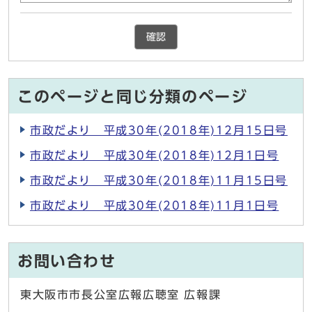
確認
このページと同じ分類のページ
市政だより 平成30年(2018年)12月15日号
市政だより 平成30年(2018年)12月1日号
市政だより 平成30年(2018年)11月15日号
市政だより 平成30年(2018年)11月1日号
お問い合わせ
東大阪市市長公室広報広聴室 広報課