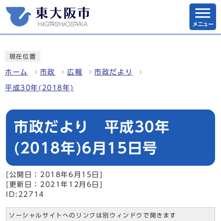
メニュー
現在位置
ホーム
市政
広報
市政だより
平成30年(2018年)
市政だより 平成30年
(2018年)6月15日号
[公開日：2018年6月15日]
[更新日：2021年12月6日]
ID:22714
ソーシャルサイトへのリンクは別ウィンドウで開きます