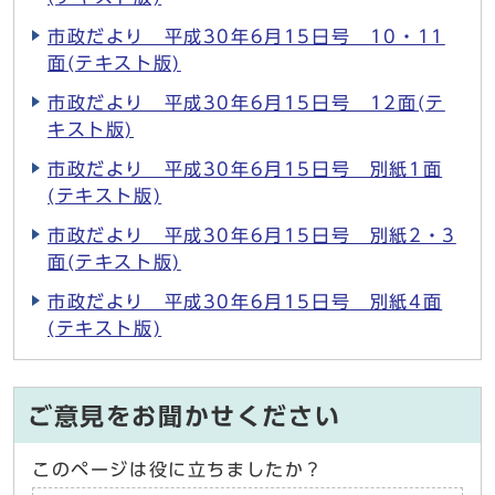
市政だより 平成30年6月15日号 10・11
面(テキスト版)
市政だより 平成30年6月15日号 12面(テ
キスト版)
市政だより 平成30年6月15日号 別紙1面
(テキスト版)
市政だより 平成30年6月15日号 別紙2・3
面(テキスト版)
市政だより 平成30年6月15日号 別紙4面
(テキスト版)
ご意見をお聞かせください
このページは役に立ちましたか？