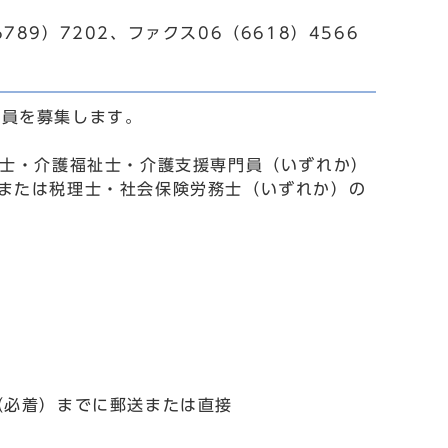
789）7202、ファクス06（6618）4566
託員を募集します。
祉士・介護福祉士・介護支援専門員（いずれか）
または税理士・社会保険労務士（いずれか）の
（必着）までに郵送または直接