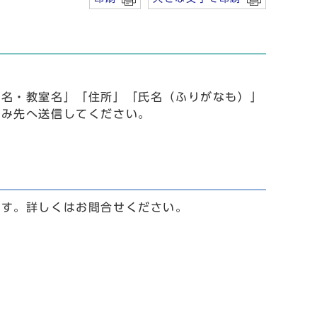
事名・教室名」「住所」「氏名（ふりがなも）」
込み先へ送信してください。
ます。詳しくはお問合せください。