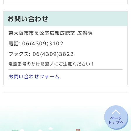
お問い合わせ
東大阪市市長公室広報広聴室 広報課
電話: 06(4309)3102
ファクス: 06(4309)3822
電話番号のかけ間違いにご注意ください！
お問い合わせフォーム
ページ
トップへ