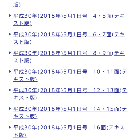
版)
平成30年(2018年)5月1日号 4・5面(テキ
スト版)
平成30年(2018年)5月1日号 6・7面(テキ
スト版)
平成30年(2018年)5月1日号 8・9面(テキ
スト版)
平成30年(2018年)5月1日号 10・11面(テ
キスト版)
平成30年(2018年)5月1日号 12・13面(テ
キスト版)
平成30年(2018年)5月1日号 14・15面(テ
キスト版)
平成30年(2018年)5月1日号 16面(テキス
ト版)