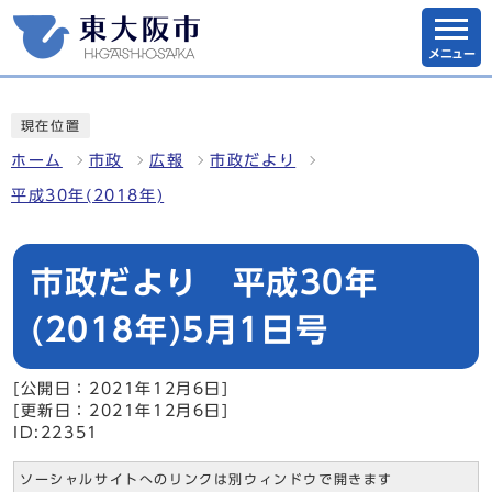
メニュー
現在位置
ホーム
市政
広報
市政だより
平成30年(2018年)
市政だより 平成30年
(2018年)5月1日号
[公開日：2021年12月6日]
[更新日：2021年12月6日]
ID:22351
ソーシャルサイトへのリンクは別ウィンドウで開きます