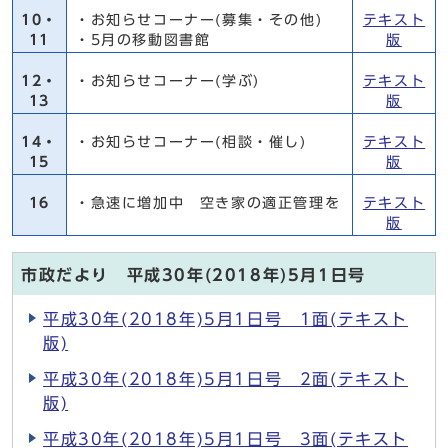
10・
・お知らせコーナー(募集・その他)
テキスト
11
・5月の移動図書館
版
12・
・お知らせコーナー(学ぶ)
テキスト
13
版
14・
・お知らせコーナー(相談・催し)
テキスト
15
版
16
・急速に増加中 空き家の適正管理を
テキスト
版
市政だより 平成30年(2018年)5月1日号
平成30年(2018年)5月1日号 1面(テキスト
版)
平成30年(2018年)5月1日号 2面(テキスト
版)
平成30年(2018年)5月1日号 3面(テキスト