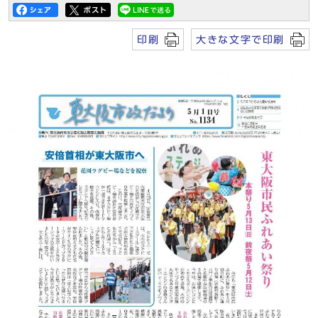
印刷
大きな文字で印刷