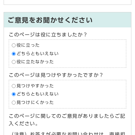
ご意見をお聞かせください
このページは役に立ちましたか？
役に立った
どちらともいえない
役に立たなかった
このページは見つけやすかったですか？
見つけやすかった
どちらともいえない
見つけにくかった
このページに関してのご意見がありましたらご記
入ください。
（注意）お答えが必要なお問い合わせは、直接担