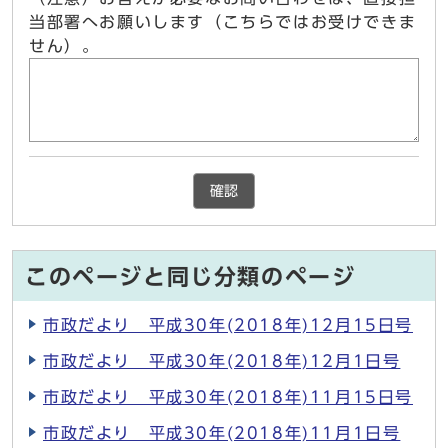
当部署へお願いします（こちらではお受けできま
せん）。
確認
このページと同じ分類のページ
市政だより 平成30年(2018年)12月15日号
市政だより 平成30年(2018年)12月1日号
市政だより 平成30年(2018年)11月15日号
市政だより 平成30年(2018年)11月1日号