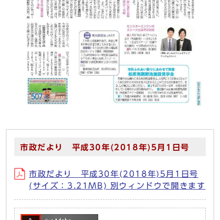
市政だより 平成30年(2018年)5月1日号
市政だより 平成30年(2018年)5月1日号
(サイズ：3.21MB) 別ウィンドウで開きます