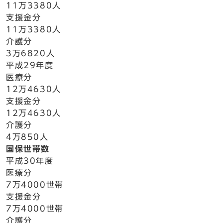
11万3380人
支援金分
11万3380人
介護分
3万6820人
平成29年度
医療分
12万4630人
支援金分
12万4630人
介護分
4万850人
国保世帯数
平成30年度
医療分
7万4000世帯
支援金分
7万4000世帯
介護分