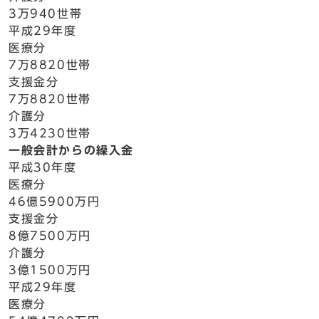
3万940世帯
平成29年度
医療分
7万8820世帯
支援金分
7万8820世帯
介護分
3万4230世帯
一般会計からの繰入金
平成30年度
医療分
46億5900万円
支援金分
8億7500万円
介護分
3億1500万円
平成29年度
医療分