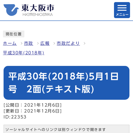
メニュー
現在位置
ホーム
市政
広報
市政だより
平成30年(2018年)
平成30年(2018年)5月1日
号 2面(テキスト版)
[公開日：2021年12月6日]
[更新日：2021年12月6日]
ID:22353
ソーシャルサイトへのリンクは別ウィンドウで開きます