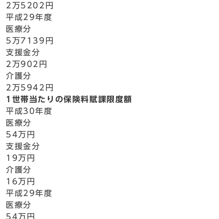
2万5202円
平成29年度
医療分
5万7139円
支援金分
2万902円
介護分
2万5942円
1世帯当たりの保険料賦課限度額
平成30年度
医療分
54万円
支援金分
19万円
介護分
16万円
平成29年度
医療分
54万円