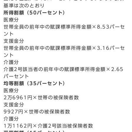
基準は次のとおり
所得割額（50パーセント）
医療分
世帯全員の前年中の賦課標準所得金額×8.53パーセ
ント
支援金分
世帯全員の前年中の賦課標準所得金額×3.16パーセ
ント
介護分
介護2号該当者の前年中の賦課標準所得金額×2.65
パーセント
均等割額（35パーセント）
医療分
2万6961円×世帯の被保険者数
支援金分
9927円×世帯の被保険者数
介護分
1万1162円×介護2号該当被保険者数