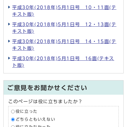
平成30年(2018年)5月1日号 10・11面(テ
キスト版)
平成30年(2018年)5月1日号 12・13面(テ
キスト版)
平成30年(2018年)5月1日号 14・15面(テ
キスト版)
平成30年(2018年)5月1日号 16面(テキス
ト版)
ご意見をお聞かせください
このページは役に立ちましたか？
役に立った
どちらともいえない