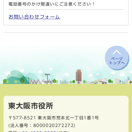
電話番号のかけ間違いにご注意ください！
お問い合わせフォーム
ページ
トップへ
東大阪市役所
〒577-8521
東大阪市荒本北一丁目1番1号
(法人番号：8000020272272)