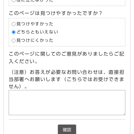
役に立たなかった
このページは見つけやすかったですか？
見つけやすかった
どちらともいえない
見つけにくかった
このページに関してのご意見がありましたらご記
入ください。
（注意）お答えが必要なお問い合わせは、直接担
当部署へお願いします（こちらではお受けできま
せん）。
確認