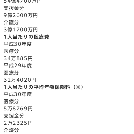
54億4700万円
支援金分
9億2600万円
介護分
3億1700万円
1人当たりの医療費
平成30年度
医療分
34万885円
平成29年度
医療分
32万4020円
1人当たりの平均年額保険料（※）
平成30年度
医療分
5万8769円
支援金分
2万2325円
介護分