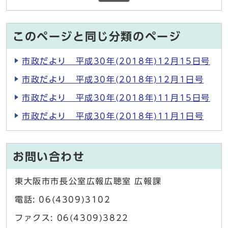
このページと同じ分類のページ
市政だより 平成30年(2018年)12月15日号
市政だより 平成30年(2018年)12月1日号
市政だより 平成30年(2018年)11月15日号
市政だより 平成30年(2018年)11月1日号
お問い合わせ
東大阪市市長公室広報広聴室 広報課
電話: 06(4309)3102
ファクス: 06(4309)3822