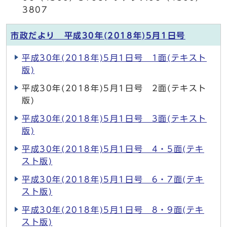
3807
市政だより 平成30年(2018年)5月1日号
平成30年(2018年)5月1日号 1面(テキスト
版)
平成30年(2018年)5月1日号 2面(テキスト
版)
平成30年(2018年)5月1日号 3面(テキスト
版)
平成30年(2018年)5月1日号 4・5面(テキ
スト版)
平成30年(2018年)5月1日号 6・7面(テキ
スト版)
平成30年(2018年)5月1日号 8・9面(テキ
スト版)