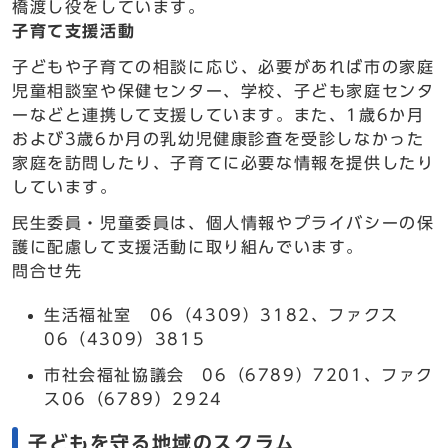
橋渡し役をしています。
子育て支援活動
子どもや子育ての相談に応じ、必要があれば市の家庭
児童相談室や保健センター、学校、子ども家庭センタ
ーなどと連携して支援しています。また、1歳6か月
および3歳6か月の乳幼児健康診査を受診しなかった
家庭を訪問したり、子育てに必要な情報を提供したり
しています。
民生委員・児童委員は、個人情報やプライバシーの保
護に配慮して支援活動に取り組んでいます。
問合せ先
生活福祉室 06（4309）3182、ファクス
06（4309）3815
市社会福祉協議会 06（6789）7201、ファク
ス06（6789）2924
子どもを守る地域のスクラム