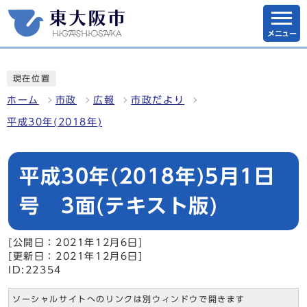
メニュー
現在位置
ホーム
市政
広報
市政だより
平成30年(2018年)
平成30年(2018年)5月1日
号 3面(テキスト版)
[公開日：2021年12月6日]
[更新日：2021年12月6日]
ID:22354
ソーシャルサイトへのリンクは別ウィンドウで開きます