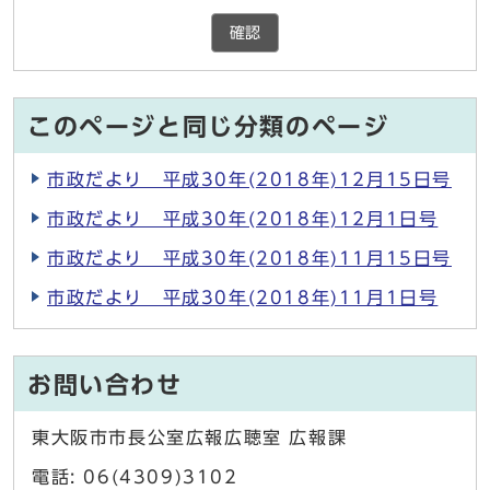
確認
このページと同じ分類のページ
市政だより 平成30年(2018年)12月15日号
市政だより 平成30年(2018年)12月1日号
市政だより 平成30年(2018年)11月15日号
市政だより 平成30年(2018年)11月1日号
お問い合わせ
東大阪市市長公室広報広聴室 広報課
電話: 06(4309)3102