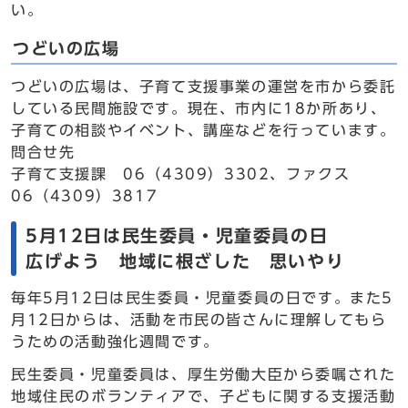
い。
つどいの広場
つどいの広場は、子育て支援事業の運営を市から委託
している民間施設です。現在、市内に18か所あり、
子育ての相談やイベント、講座などを行っています。
問合せ先
子育て支援課 06（4309）3302、ファクス
06（4309）3817
5月12日は民生委員・児童委員の日
広げよう 地域に根ざした 思いやり
毎年5月12日は民生委員・児童委員の日です。また5
月12日からは、活動を市民の皆さんに理解してもら
うための活動強化週間です。
民生委員・児童委員は、厚生労働大臣から委嘱された
地域住民のボランティアで、子どもに関する支援活動