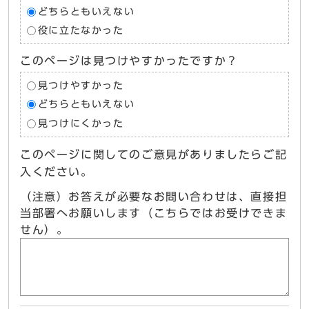
どちらともいえない
役に立たなかった
このページは見つけやすかったですか？
見つけやすかった
どちらともいえない
見つけにくかった
このページに関してのご意見がありましたらご記
入ください。
（注意）お答えが必要なお問い合わせは、直接担
当部署へお願いします（こちらではお受けできま
せん）。