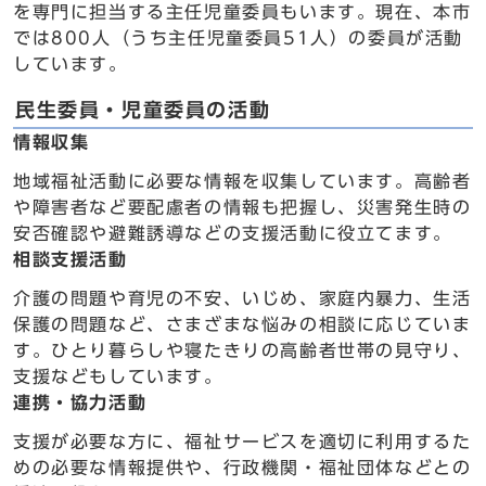
を専門に担当する主任児童委員もいます。現在、本市
では800人（うち主任児童委員51人）の委員が活動
しています。
民生委員・児童委員の活動
情報収集
地域福祉活動に必要な情報を収集しています。高齢者
や障害者など要配慮者の情報も把握し、災害発生時の
安否確認や避難誘導などの支援活動に役立てます。
相談支援活動
介護の問題や育児の不安、いじめ、家庭内暴力、生活
保護の問題など、さまざまな悩みの相談に応じていま
す。ひとり暮らしや寝たきりの高齢者世帯の見守り、
支援などもしています。
連携・協力活動
支援が必要な方に、福祉サービスを適切に利用するた
めの必要な情報提供や、行政機関・福祉団体などとの