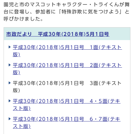
園児と市のマスコットキャラクター・トライくんが舞
台に登場し、参加者に「特殊詐欺に気をつけよう」と
呼びかけました。
市政だより 平成30年(2018年)5月1日号
平成30年(2018年)5月1日号 1面(テキスト
版)
平成30年(2018年)5月1日号 2面(テキスト
版)
平成30年(2018年)5月1日号 3面(テキスト
版)
平成30年(2018年)5月1日号 4・5面(テキ
スト版)
平成30年(2018年)5月1日号 6・7面(テキ
スト版)