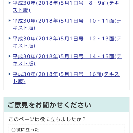
平成30年(2018年)5月1日号 8・9面(テキ
スト版)
平成30年(2018年)5月1日号 10・11面(テ
キスト版)
平成30年(2018年)5月1日号 12・13面(テ
キスト版)
平成30年(2018年)5月1日号 14・15面(テ
キスト版)
平成30年(2018年)5月1日号 16面(テキス
ト版)
ご意見をお聞かせください
このページは役に立ちましたか？
役に立った