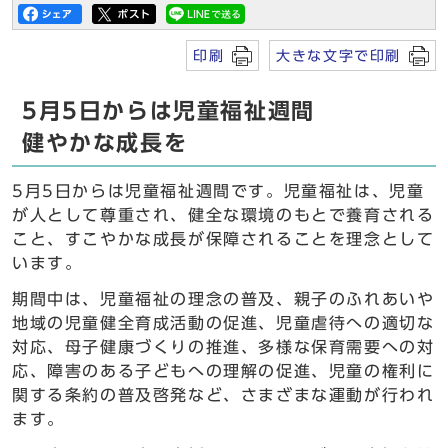
印刷
大きな文字で印刷
5月5日からは児童福祉週間
健やかな成長を
5月5日からは児童福祉週間です。児童福祉は、児童
が人として尊重され、健全な環境のもとで養育される
こと、すこやかな成長が保障されることを理念として
います。
期間中は、児童福祉の理念の普及、親子のふれあいや
地域の児童健全育成活動の促進、児童虐待への適切な
対応、母子健康づくりの推進、多様な保育需要への対
応、障害のある子どもへの理解の促進、児童の権利に
関する条約の普及啓発など、さまざまな運動が行われ
ます。