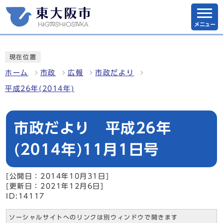
メニュー
現在位置
ホーム
市政
広報
市政だより
平成26年(2014年)
市政だより 平成26年
(2014年)11月1日号
[公開日：2014年10月31日]
[更新日：2021年12月6日]
ID:14117
ソーシャルサイトへのリンクは別ウィンドウで開きます