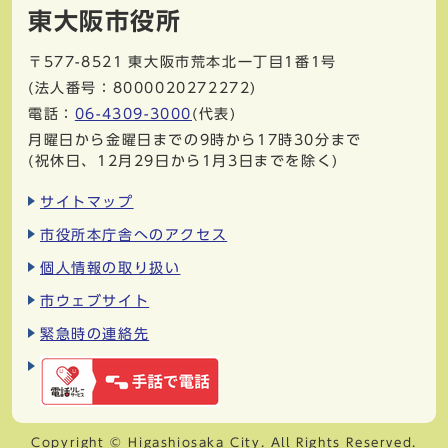
東大阪市役所
〒577-8521
東大阪市荒本北一丁目1番1号
(法人番号：8000020272272)
電話：
06-4309-3000
(代表)
月曜日から金曜日までの9時から17時30分まで
(祝休日、12月29日から1月3日までを除く)
サイトマップ
市役所本庁舎へのアクセス
個人情報の取り扱い
市ウェブサイト
緊急時の連絡先
Copyright © Higashiosaka City. All Rights Reserved.