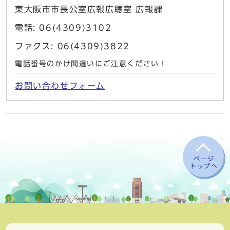
東大阪市市長公室広報広聴室 広報課
電話: 06(4309)3102
ファクス: 06(4309)3822
電話番号のかけ間違いにご注意ください！
お問い合わせフォーム
ページ
トップへ