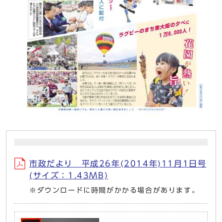
市政だより 平成26年(2014年)11月1日号
(サイズ：1.43MB)
※ダウンロードに時間がかかる場合があります。