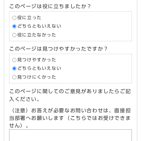
このページは役に立ちましたか？
役に立った
どちらともいえない
役に立たなかった
このページは見つけやすかったですか？
見つけやすかった
どちらともいえない
見つけにくかった
このページに関してのご意見がありましたらご記
入ください。
（注意）お答えが必要なお問い合わせは、直接担
当部署へお願いします（こちらではお受けできま
せん）。