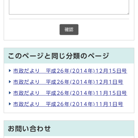
確認
このページと同じ分類のページ
市政だより 平成26年(2014年)12月15日号
市政だより 平成26年(2014年)12月1日号
市政だより 平成26年(2014年)11月15日号
市政だより 平成26年(2014年)11月1日号
お問い合わせ