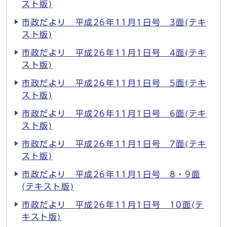
スト版)
市政だより 平成26年11月1日号 3面(テキ
スト版)
市政だより 平成26年11月1日号 4面(テキ
スト版)
市政だより 平成26年11月1日号 5面(テキ
スト版)
市政だより 平成26年11月1日号 6面(テキ
スト版)
市政だより 平成26年11月1日号 7面(テキ
スト版)
市政だより 平成26年11月1日号 8・9面
(テキスト版)
市政だより 平成26年11月1日号 10面(テ
キスト版)