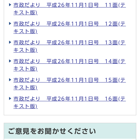
市政だより 平成26年11月1日号 11面(テ
キスト版)
市政だより 平成26年11月1日号 12面(テ
キスト版)
市政だより 平成26年11月1日号 13面(テ
キスト版)
市政だより 平成26年11月1日号 14面(テ
キスト版)
市政だより 平成26年11月1日号 15面(テ
キスト版)
市政だより 平成26年11月1日号 16面(テ
キスト版)
ご意見をお聞かせください