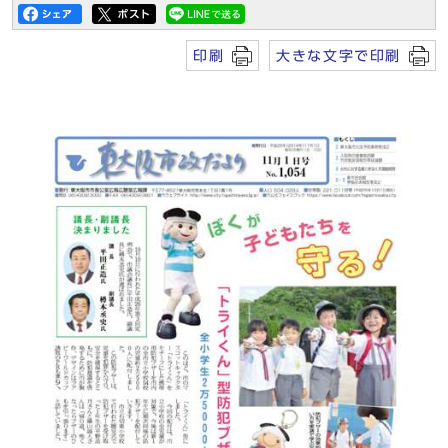
印刷
大きな文字で印刷