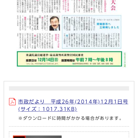
市政だより 平成26年(2014年)12月1日号
(サイズ：1017.31KB)
※ダウンロードに時間がかかる場合があります。