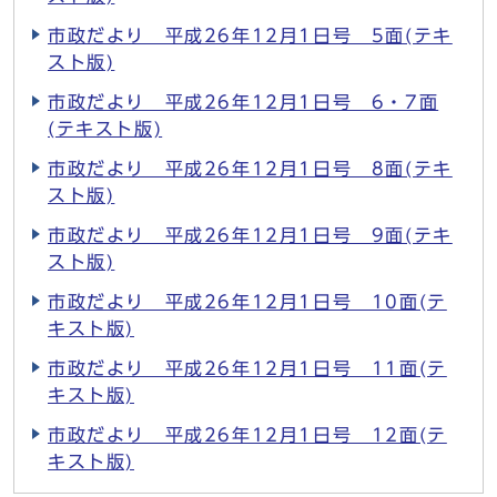
市政だより 平成26年12月1日号 5面(テキ
スト版)
市政だより 平成26年12月1日号 6・7面
(テキスト版)
市政だより 平成26年12月1日号 8面(テキ
スト版)
市政だより 平成26年12月1日号 9面(テキ
スト版)
市政だより 平成26年12月1日号 10面(テ
キスト版)
市政だより 平成26年12月1日号 11面(テ
キスト版)
市政だより 平成26年12月1日号 12面(テ
キスト版)