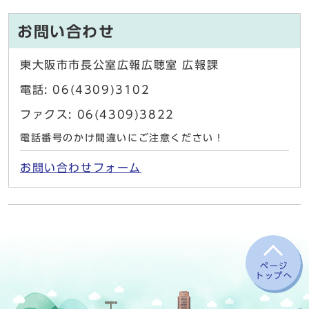
お問い合わせ
東大阪市市長公室広報広聴室 広報課
電話: 06(4309)3102
ファクス: 06(4309)3822
電話番号のかけ間違いにご注意ください！
お問い合わせフォーム
ページ
トップへ