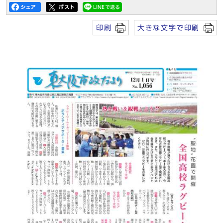
印刷
大きな文字で印刷