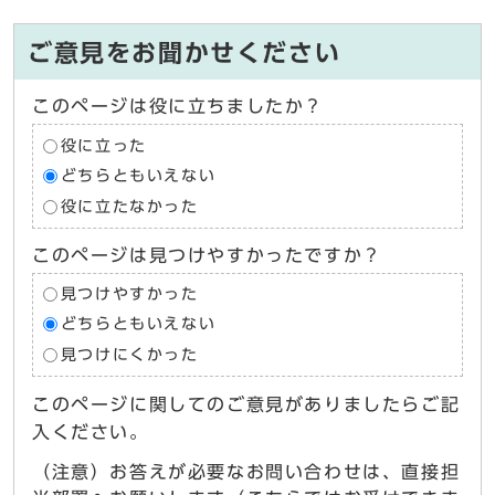
ご意見をお聞かせください
このページは役に立ちましたか？
役に立った
どちらともいえない
役に立たなかった
このページは見つけやすかったですか？
見つけやすかった
どちらともいえない
見つけにくかった
このページに関してのご意見がありましたらご記
入ください。
（注意）お答えが必要なお問い合わせは、直接担