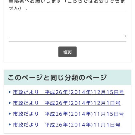
当部署へお願いします（こちらではお受けできま
せん）。
確認
このページと同じ分類のページ
市政だより 平成26年(2014年)12月15日号
市政だより 平成26年(2014年)12月1日号
市政だより 平成26年(2014年)11月15日号
市政だより 平成26年(2014年)11月1日号