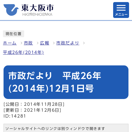
メニュー
現在位置
ホーム
市政
広報
市政だより
平成26年(2014年)
市政だより 平成26年
(2014年)12月1日号
[公開日：2014年11月28日]
[更新日：2021年12月6日]
ID:14281
ソーシャルサイトへのリンクは別ウィンドウで開きます