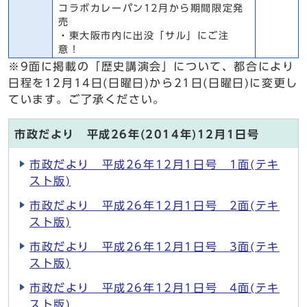
コラボカレーパン12月から期間限定発
売
・東大阪市内に出没「サル」にご注
意！
※9面に掲載の「歴史講演会」について、都合により
日程を12月14日(日曜日)から21日(日曜日)に変更し
ています。ご了承ください。
市政だより 平成26年(2014年)12月1日号
市政だより 平成26年12月1日号 1面(テキ
スト版)
市政だより 平成26年12月1日号 2面(テキ
スト版)
市政だより 平成26年12月1日号 3面(テキ
スト版)
市政だより 平成26年12月1日号 4面(テキ
スト版)