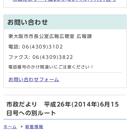
お問い合わせ
東大阪市市長公室広報広聴室 広報課
電話: 06(4309)3102
ファクス: 06(4309)3822
電話番号のかけ間違いにご注意ください！
お問い合わせフォーム
市政だより 平成26年(2014年)6月15
日号への別ルート
ホーム
新着情報