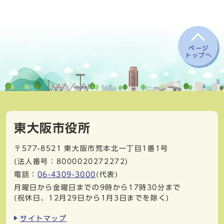
ページ
トップへ
東大阪市役所
〒577-8521
東大阪市荒本北一丁目1番1号
(法人番号：8000020272272)
電話：
06-4309-3000
(代表)
月曜日から金曜日までの9時から17時30分まで
(祝休日、12月29日から1月3日までを除く)
サイトマップ