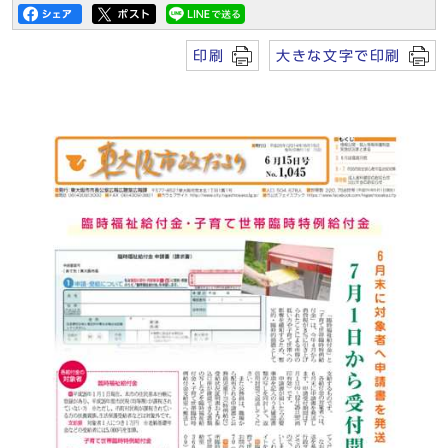
印刷
大きな文字で印刷