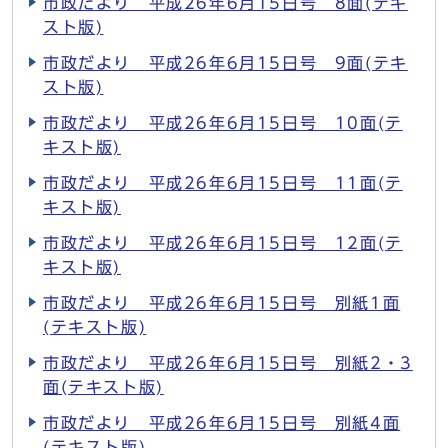
市政だより 平成26年6月15日号 8面(テキ
スト版)
市政だより 平成26年6月15日号 9面(テキ
スト版)
市政だより 平成26年6月15日号 10面(テ
キスト版)
市政だより 平成26年6月15日号 11面(テ
キスト版)
市政だより 平成26年6月15日号 12面(テ
キスト版)
市政だより 平成26年6月15日号 別紙1面
(テキスト版)
市政だより 平成26年6月15日号 別紙2・3
面(テキスト版)
市政だより 平成26年6月15日号 別紙4面
(テキスト版)