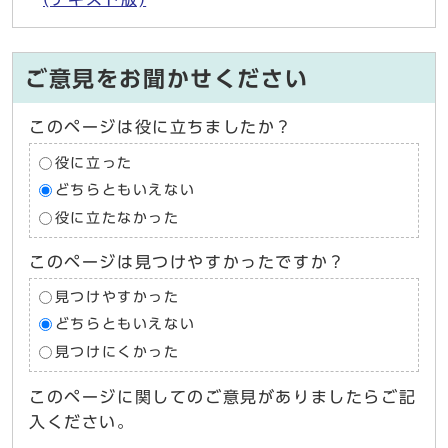
ご意見をお聞かせください
このページは役に立ちましたか？
役に立った
どちらともいえない
役に立たなかった
このページは見つけやすかったですか？
見つけやすかった
どちらともいえない
見つけにくかった
このページに関してのご意見がありましたらご記
入ください。