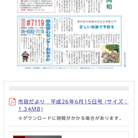
市政だより 平成26年6月15日号 (サイズ：
1.34MB)
※ダウンロードに時間がかかる場合があります。