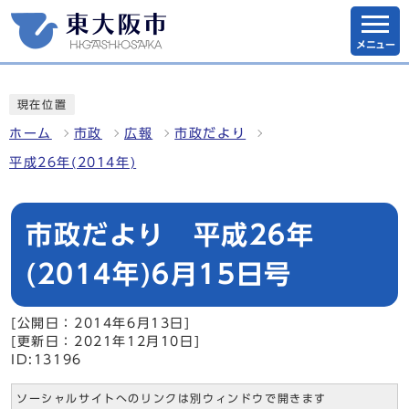
メニュー
現在位置
ホーム
市政
広報
市政だより
平成26年(2014年)
市政だより 平成26年
(2014年)6月15日号
[公開日：2014年6月13日]
[更新日：2021年12月10日]
ID:13196
ソーシャルサイトへのリンクは別ウィンドウで開きます