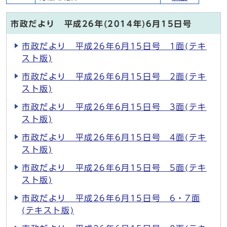
市政だより 平成26年(2014年)6月15日号
市政だより 平成26年6月15日号 1面(テキ
スト版)
市政だより 平成26年6月15日号 2面(テキ
スト版)
市政だより 平成26年6月15日号 3面(テキ
スト版)
市政だより 平成26年6月15日号 4面(テキ
スト版)
市政だより 平成26年6月15日号 5面(テキ
スト版)
市政だより 平成26年6月15日号 6・7面
(テキスト版)