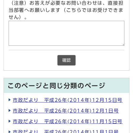
（注意）お答えが必要なお問い合わせは、直接担
当部署へお願いします（こちらではお受けできま
せん）。
確認
このページと同じ分類のページ
市政だより 平成26年(2014年)12月15日号
市政だより 平成26年(2014年)12月1日号
市政だより 平成26年(2014年)11月15日号
市政だより 平成26年(2014年)11月1日号