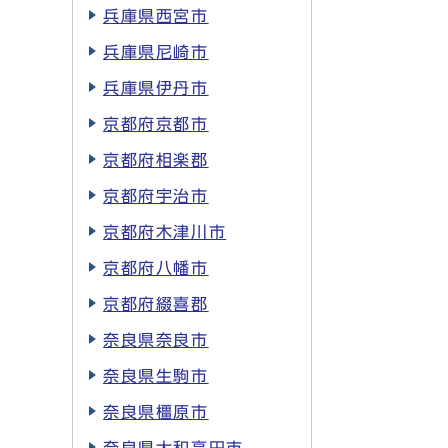
兵庫県西宮市
兵庫県尼崎市
兵庫県伊丹市
京都府京都市
京都府相楽郡
京都府宇治市
京都府木津川市
京都府八幡市
京都府綴喜郡
奈良県奈良市
奈良県生駒市
奈良県橿原市