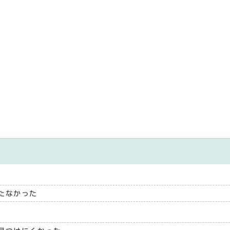
たなかった