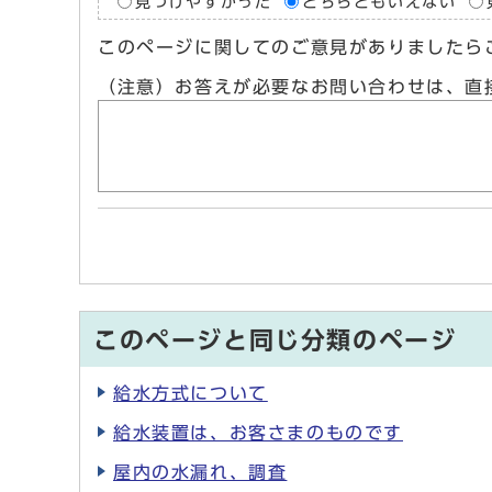
見つけやすかった
どちらともいえない
このページに関してのご意見がありましたら
（注意）お答えが必要なお問い合わせは、直
このページと同じ分類のページ
給水方式について
給水装置は、お客さまのものです
屋内の水漏れ、調査