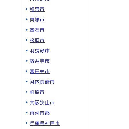
和泉市
貝塚市
高石市
松原市
羽曳野市
藤井寺市
富田林市
河内長野市
柏原市
大阪狭山市
南河内郡
兵庫県神戸市