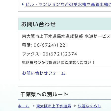
ビル・マンションなどの受水槽や高置水槽
お問い合わせ
東大阪市上下水道局水道総務部 水道サービス
電話: 06(6724)1221
ファクス: 06(6721)2374
電話番号のかけ間違いにご注意ください！
お問い合わせフォーム
千葉県への別ルート
ホーム
東大阪市上下水道局
快適なくらし