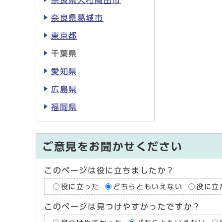
奈良県大和高田市
奈良県葛城市
東京都
千葉県
愛知県
広島県
福岡県
ご意見をお聞かせください
このページは役に立ちましたか？
役に立った
どちらともいえない
役に立
このページは見つけやすかったですか？