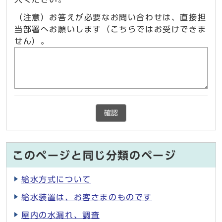
（注意）お答えが必要なお問い合わせは、直接担
当部署へお願いします（こちらではお受けできま
せん）。
確認
このページと同じ分類のページ
給水方式について
給水装置は、お客さまのものです
屋内の水漏れ、調査