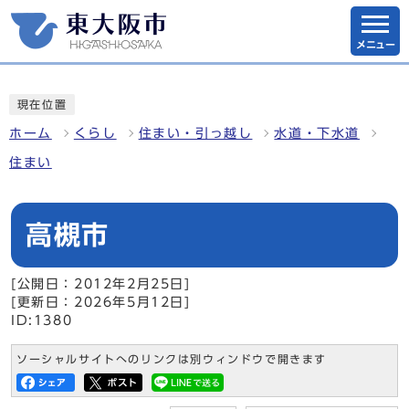
メニュー
現在位置
ホーム
くらし
住まい・引っ越し
水道・下水道
住まい
高槻市
[公開日：2012年2月25日]
[更新日：2026年5月12日]
ID:1380
ソーシャルサイトへのリンクは別ウィンドウで開きます