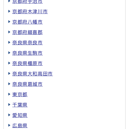
京都府宇治市
京都府木津川市
京都府八幡市
京都府綴喜郡
奈良県奈良市
奈良県生駒市
奈良県橿原市
奈良県大和高田市
奈良県葛城市
東京都
千葉県
愛知県
広島県