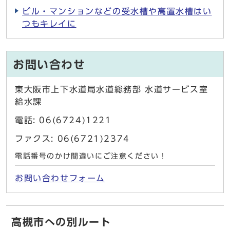
ビル・マンションなどの受水槽や高置水槽はい
つもキレイに
お問い合わせ
東大阪市上下水道局水道総務部 水道サービス室
給水課
電話: 06(6724)1221
ファクス: 06(6721)2374
電話番号のかけ間違いにご注意ください！
お問い合わせフォーム
高槻市への別ルート