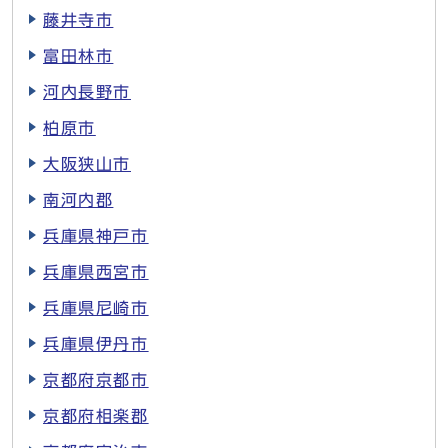
藤井寺市
富田林市
河内長野市
柏原市
大阪狭山市
南河内郡
兵庫県神戸市
兵庫県西宮市
兵庫県尼崎市
兵庫県伊丹市
京都府京都市
京都府相楽郡