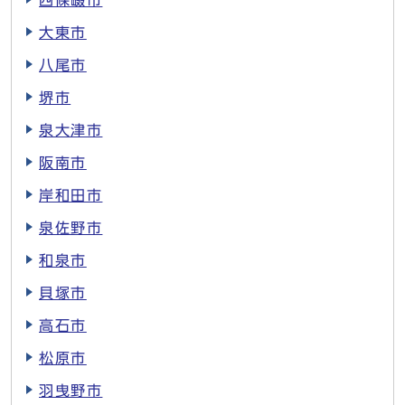
四條畷市
大東市
八尾市
堺市
泉大津市
阪南市
岸和田市
泉佐野市
和泉市
貝塚市
高石市
松原市
羽曳野市