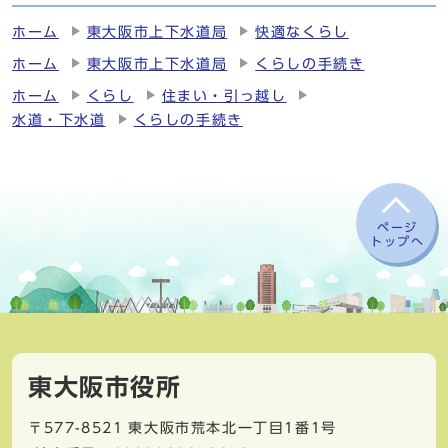
ホーム
東大阪市上下水道局
快適なくらし
ホーム
東大阪市上下水道局
くらしの手続き
ホーム
くらし
住まい・引っ越し
水道・下水道
くらしの手続き
ページ
トップへ
東大阪市役所
〒577-8521
東大阪市荒本北一丁目1番1号