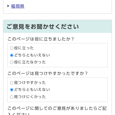
福岡県
ご意見をお聞かせください
このページは役に立ちましたか？
役に立った
どちらともいえない
役に立たなかった
このページは見つけやすかったですか？
見つけやすかった
どちらともいえない
見つけにくかった
このページに関してのご意見がありましたらご記
入ください。