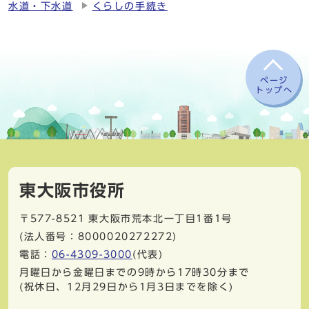
水道・下水道
くらしの手続き
ページ
トップへ
東大阪市役所
〒577-8521
東大阪市荒本北一丁目1番1号
(法人番号：8000020272272)
電話：
06-4309-3000
(代表)
月曜日から金曜日までの9時から17時30分まで
(祝休日、12月29日から1月3日までを除く)