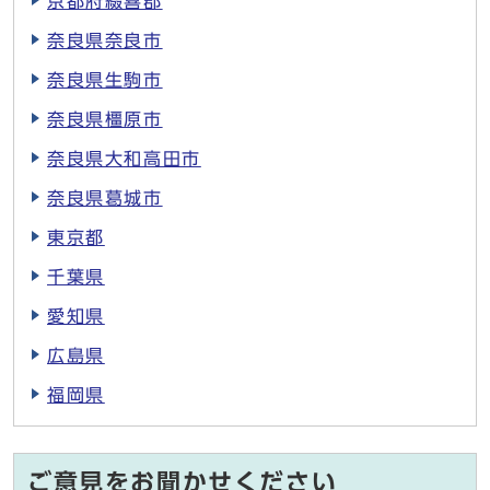
京都府綴喜郡
奈良県奈良市
奈良県生駒市
奈良県橿原市
奈良県大和高田市
奈良県葛城市
東京都
千葉県
愛知県
広島県
福岡県
ご意見をお聞かせください