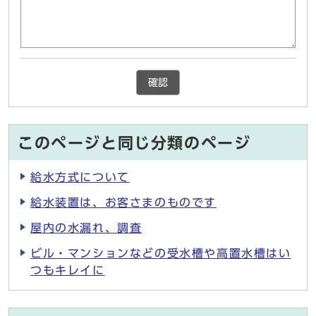
確認
このページと同じ分類のページ
給水方式について
給水装置は、お客さまのものです
屋内の水漏れ、調査
ビル・マンションなどの受水槽や高置水槽はい
つもキレイに