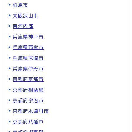
柏原市
大阪狭山市
南河内郡
兵庫県神戸市
兵庫県西宮市
兵庫県尼崎市
兵庫県伊丹市
京都府京都市
京都府相楽郡
京都府宇治市
京都府木津川市
京都府八幡市