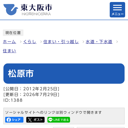
メニュー
現在位置
ホーム
くらし
住まい・引っ越し
水道・下水道
住まい
松原市
[公開日：2012年2月25日]
[更新日：2026年7月29日]
ID:1388
ソーシャルサイトへのリンクは別ウィンドウで開きます