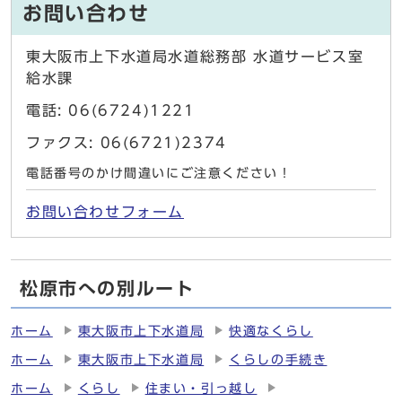
お問い合わせ
東大阪市上下水道局水道総務部 水道サービス室
給水課
電話: 06(6724)1221
ファクス: 06(6721)2374
電話番号のかけ間違いにご注意ください！
お問い合わせフォーム
松原市への別ルート
ホーム
東大阪市上下水道局
快適なくらし
ホーム
東大阪市上下水道局
くらしの手続き
ホーム
くらし
住まい・引っ越し