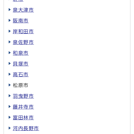
泉大津市
阪南市
岸和田市
泉佐野市
和泉市
貝塚市
高石市
松原市
羽曳野市
藤井寺市
富田林市
河内長野市