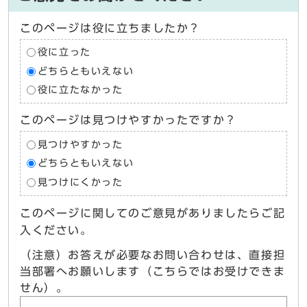
このページは役に立ちましたか？
役に立った
どちらともいえない
役に立たなかった
このページは見つけやすかったですか？
見つけやすかった
どちらともいえない
見つけにくかった
このページに関してのご意見がありましたらご記
入ください。
（注意）お答えが必要なお問い合わせは、直接担
当部署へお願いします（こちらではお受けできま
せん）。