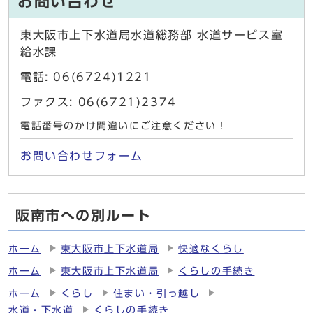
お問い合わせ
東大阪市上下水道局水道総務部 水道サービス室
給水課
電話: 06(6724)1221
ファクス: 06(6721)2374
電話番号のかけ間違いにご注意ください！
お問い合わせフォーム
阪南市への別ルート
ホーム
東大阪市上下水道局
快適なくらし
ホーム
東大阪市上下水道局
くらしの手続き
ホーム
くらし
住まい・引っ越し
水道・下水道
くらしの手続き