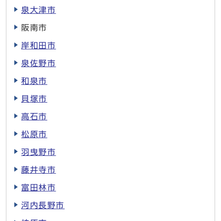
泉大津市
阪南市
岸和田市
泉佐野市
和泉市
貝塚市
高石市
松原市
羽曳野市
藤井寺市
富田林市
河内長野市