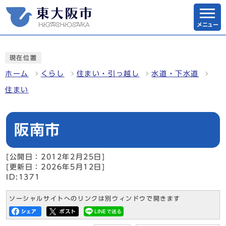
メニュー
現在位置
ホーム
くらし
住まい・引っ越し
水道・下水道
住まい
阪南市
[公開日：2012年2月25日]
[更新日：2026年5月12日]
ID:1371
ソーシャルサイトへのリンクは別ウィンドウで開きます