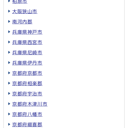
柏原市
大阪狭山市
南河内郡
兵庫県神戸市
兵庫県西宮市
兵庫県尼崎市
兵庫県伊丹市
京都府京都市
京都府相楽郡
京都府宇治市
京都府木津川市
京都府八幡市
京都府綴喜郡