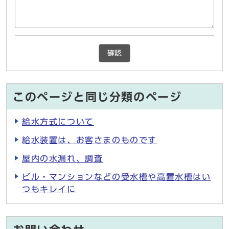
確認
このページと同じ分類のページ
給水方式について
給水装置は、お客さまのものです
屋内の水漏れ、調査
ビル・マンションなどの受水槽や高置水槽はい
つもキレイに