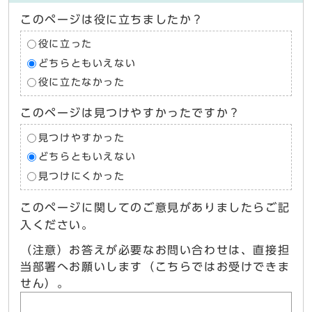
このページは役に立ちましたか？
役に立った
どちらともいえない
役に立たなかった
このページは見つけやすかったですか？
見つけやすかった
どちらともいえない
見つけにくかった
このページに関してのご意見がありましたらご記
入ください。
（注意）お答えが必要なお問い合わせは、直接担
当部署へお願いします（こちらではお受けできま
せん）。