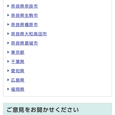
奈良県奈良市
奈良県生駒市
奈良県橿原市
奈良県大和高田市
奈良県葛城市
東京都
千葉県
愛知県
広島県
福岡県
ご意見をお聞かせください