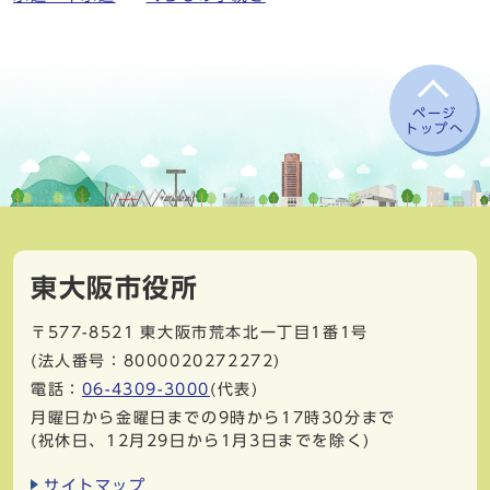
ページ
トップへ
東大阪市役所
〒577-8521
東大阪市荒本北一丁目1番1号
(法人番号：8000020272272)
電話：
06-4309-3000
(代表)
月曜日から金曜日までの9時から17時30分まで
(祝休日、12月29日から1月3日までを除く)
サイトマップ