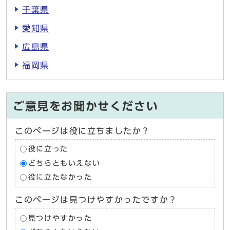
千葉県
愛知県
広島県
福岡県
ご意見をお聞かせください
このページは役に立ちましたか？
役に立った
どちらともいえない
役に立たなかった
このページは見つけやすかったですか？
見つけやすかった