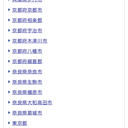
京都府京都市
京都府相楽郡
京都府宇治市
京都府木津川市
京都府八幡市
京都府綴喜郡
奈良県奈良市
奈良県生駒市
奈良県橿原市
奈良県大和高田市
奈良県葛城市
東京都