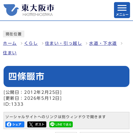
メニュー
現在位置
ホーム
くらし
住まい・引っ越し
水道・下水道
住まい
四條畷市
[公開日：2012年2月25日]
[更新日：2026年5月12日]
ID:1333
ソーシャルサイトへのリンクは別ウィンドウで開きます