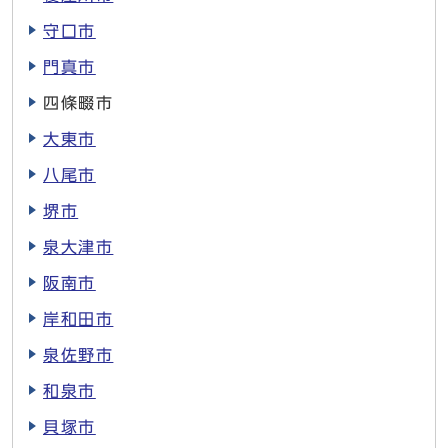
守口市
門真市
四條畷市
大東市
八尾市
堺市
泉大津市
阪南市
岸和田市
泉佐野市
和泉市
貝塚市