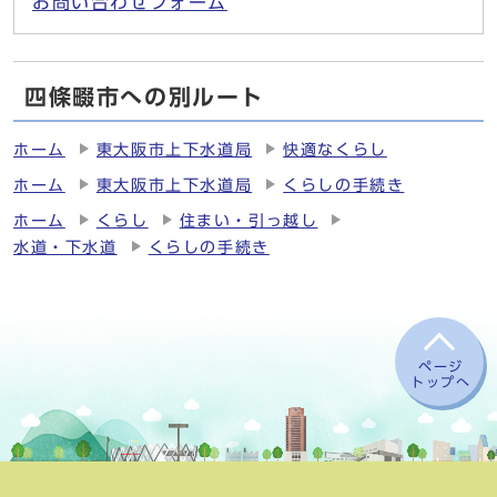
お問い合わせフォーム
四條畷市への別ルート
ホーム
東大阪市上下水道局
快適なくらし
ホーム
東大阪市上下水道局
くらしの手続き
ホーム
くらし
住まい・引っ越し
水道・下水道
くらしの手続き
ページ
トップへ