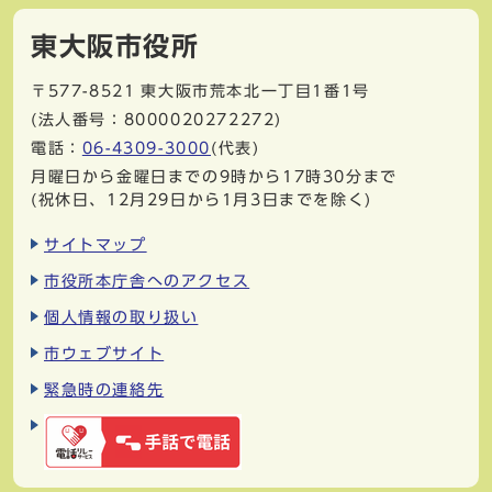
東大阪市役所
〒577-8521
東大阪市荒本北一丁目1番1号
(法人番号：8000020272272)
電話：
06-4309-3000
(代表)
月曜日から金曜日までの9時から17時30分まで
(祝休日、12月29日から1月3日までを除く)
サイトマップ
市役所本庁舎へのアクセス
個人情報の取り扱い
市ウェブサイト
緊急時の連絡先