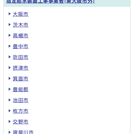
指定給水装置工事事業者(東大阪市外)
大阪市
茨木市
高槻市
豊中市
吹田市
摂津市
箕面市
豊能郡
池田市
枚方市
交野市
寝屋川市