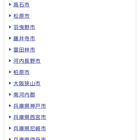
高石市
松原市
羽曳野市
藤井寺市
富田林市
河内長野市
柏原市
大阪狭山市
南河内郡
兵庫県神戸市
兵庫県西宮市
兵庫県尼崎市
兵庫県伊丹市