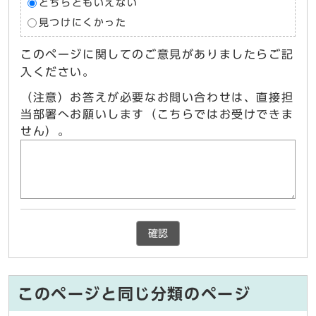
どちらともいえない
見つけにくかった
このページに関してのご意見がありましたらご記
入ください。
（注意）お答えが必要なお問い合わせは、直接担
当部署へお願いします（こちらではお受けできま
せん）。
確認
このページと同じ分類のページ