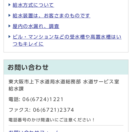
給水方式について
給水装置は、お客さまのものです
屋内の水漏れ、調査
ビル・マンションなどの受水槽や高置水槽はい
つもキレイに
お問い合わせ
東大阪市上下水道局水道総務部 水道サービス室
給水課
電話: 06(6724)1221
ファクス: 06(6721)2374
電話番号のかけ間違いにご注意ください！