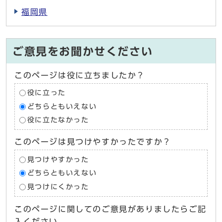
福岡県
ご意見をお聞かせください
このページは役に立ちましたか？
役に立った
どちらともいえない
役に立たなかった
このページは見つけやすかったですか？
見つけやすかった
どちらともいえない
見つけにくかった
このページに関してのご意見がありましたらご記
入ください。