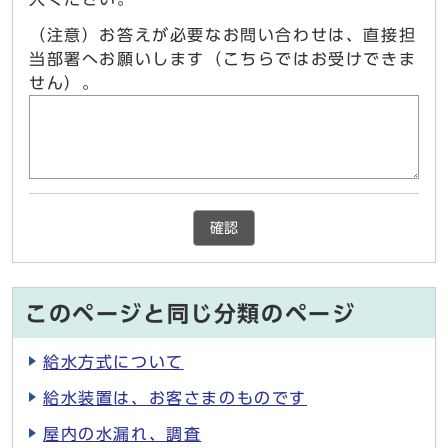
（注意）お答えが必要なお問い合わせは、直接担
当部署へお願いします（こちらではお受けできま
せん）。
確認
このページと同じ分類のページ
給水方式について
給水装置は、お客さまのものです
屋内の水漏れ、調査