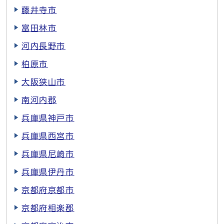
藤井寺市
富田林市
河内長野市
柏原市
大阪狭山市
南河内郡
兵庫県神戸市
兵庫県西宮市
兵庫県尼崎市
兵庫県伊丹市
京都府京都市
京都府相楽郡