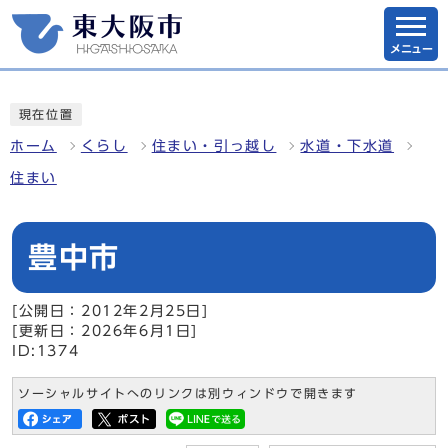
メニュー
現在位置
ホーム
くらし
住まい・引っ越し
水道・下水道
住まい
豊中市
[公開日：2012年2月25日]
[更新日：2026年6月1日]
ID:1374
ソーシャルサイトへのリンクは別ウィンドウで開きます