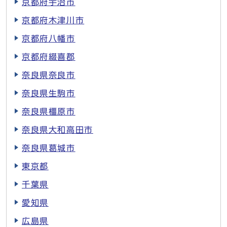
京都府宇治市
京都府木津川市
京都府八幡市
京都府綴喜郡
奈良県奈良市
奈良県生駒市
奈良県橿原市
奈良県大和高田市
奈良県葛城市
東京都
千葉県
愛知県
広島県