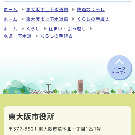
ホーム
東大阪市上下水道局
快適なくらし
ホーム
東大阪市上下水道局
くらしの手続き
ホーム
くらし
住まい・引っ越し
水道・下水道
くらしの手続き
ページ
トップへ
東大阪市役所
〒577-8521
東大阪市荒本北一丁目1番1号