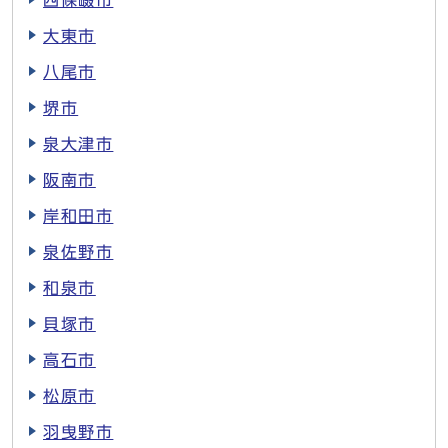
四條畷市
大東市
八尾市
堺市
泉大津市
阪南市
岸和田市
泉佐野市
和泉市
貝塚市
高石市
松原市
羽曳野市