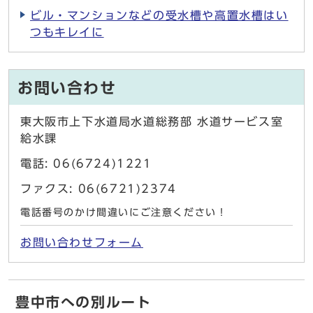
ビル・マンションなどの受水槽や高置水槽はい
つもキレイに
お問い合わせ
東大阪市上下水道局水道総務部 水道サービス室
給水課
電話: 06(6724)1221
ファクス: 06(6721)2374
電話番号のかけ間違いにご注意ください！
お問い合わせフォーム
豊中市への別ルート