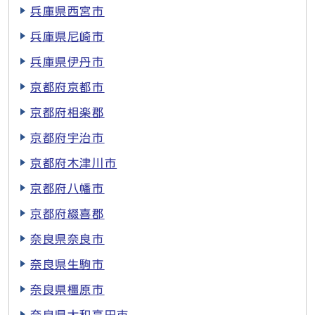
兵庫県西宮市
兵庫県尼崎市
兵庫県伊丹市
京都府京都市
京都府相楽郡
京都府宇治市
京都府木津川市
京都府八幡市
京都府綴喜郡
奈良県奈良市
奈良県生駒市
奈良県橿原市