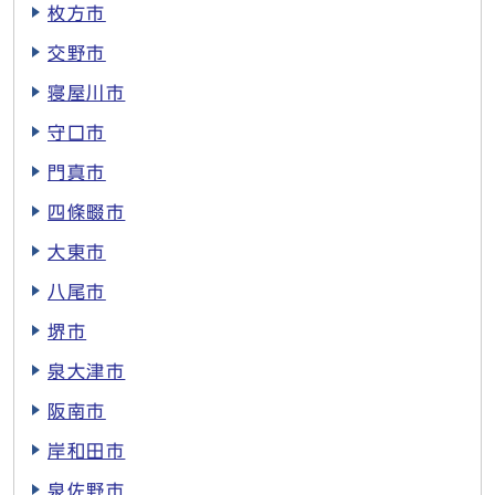
枚方市
交野市
寝屋川市
守口市
門真市
四條畷市
大東市
八尾市
堺市
泉大津市
阪南市
岸和田市
泉佐野市