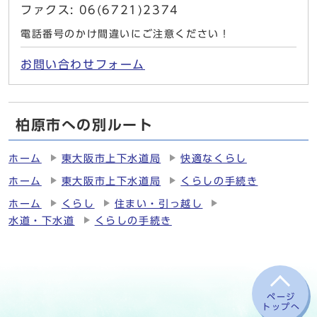
ファクス: 06(6721)2374
電話番号のかけ間違いにご注意ください！
お問い合わせフォーム
柏原市への別ルート
ホーム
東大阪市上下水道局
快適なくらし
ホーム
東大阪市上下水道局
くらしの手続き
ホーム
くらし
住まい・引っ越し
水道・下水道
くらしの手続き
ページ
トップへ