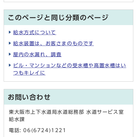
このページと同じ分類のページ
給水方式について
給水装置は、お客さまのものです
屋内の水漏れ、調査
ビル・マンションなどの受水槽や高置水槽はい
つもキレイに
お問い合わせ
東大阪市上下水道局水道総務部 水道サービス室
給水課
電話: 06(6724)1221