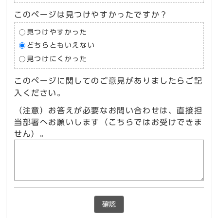
このページは見つけやすかったですか？
見つけやすかった
どちらともいえない
見つけにくかった
このページに関してのご意見がありましたらご記
入ください。
（注意）お答えが必要なお問い合わせは、直接担
当部署へお願いします（こちらではお受けできま
せん）。
確認