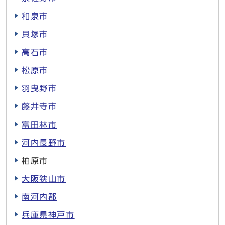
和泉市
貝塚市
高石市
松原市
羽曳野市
藤井寺市
富田林市
河内長野市
柏原市
大阪狭山市
南河内郡
兵庫県神戸市