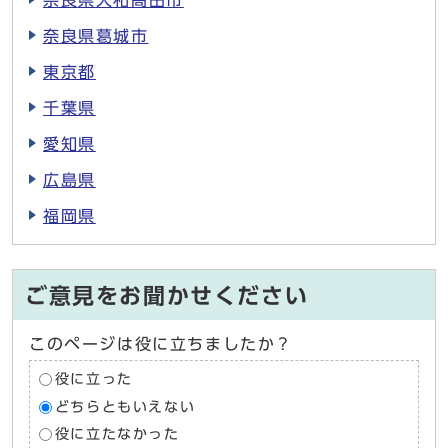
奈良県大和高田市
奈良県葛城市
東京都
千葉県
愛知県
広島県
福岡県
ご意見をお聞かせください
このページは役に立ちましたか？
役に立った
どちらともいえない
役に立たなかった