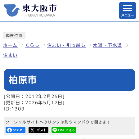
メニュー
現在位置
ホーム
くらし
住まい・引っ越し
水道・下水道
住まい
柏原市
[公開日：2012年2月25日]
[更新日：2026年5月12日]
ID:1309
ソーシャルサイトへのリンクは別ウィンドウで開きます