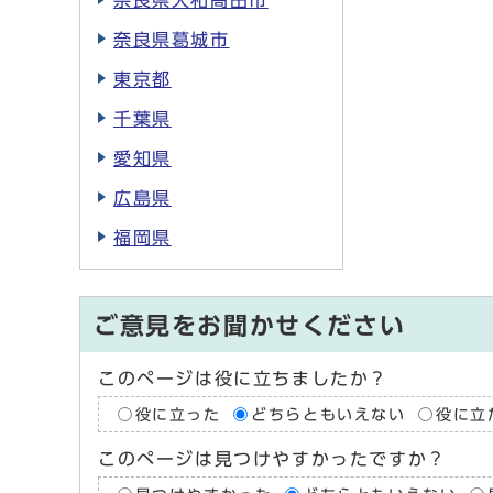
奈良県大和高田市
奈良県葛城市
東京都
千葉県
愛知県
広島県
福岡県
ご意見をお聞かせください
このページは役に立ちましたか？
役に立った
どちらともいえない
役に立
このページは見つけやすかったですか？