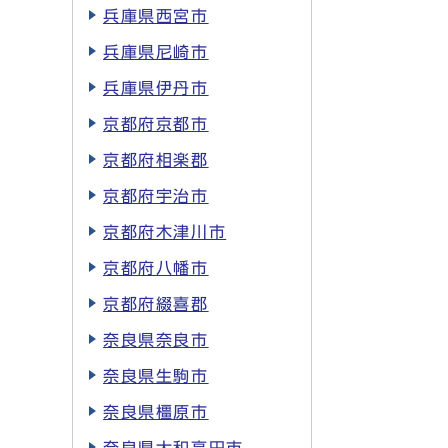
兵庫県西宮市
兵庫県尼崎市
兵庫県伊丹市
京都府京都市
京都府相楽郡
京都府宇治市
京都府木津川市
京都府八幡市
京都府綴喜郡
奈良県奈良市
奈良県生駒市
奈良県橿原市