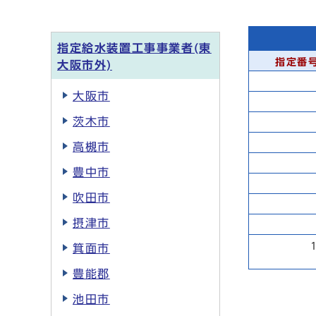
指定給水装置工事事業者(東
指定番
大阪市外)
大阪市
茨木市
高槻市
豊中市
吹田市
摂津市
箕面市
豊能郡
池田市