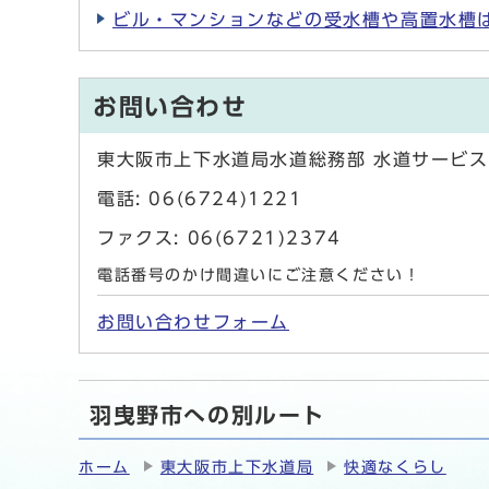
ビル・マンションなどの受水槽や高置水槽
お問い合わせ
東大阪市上下水道局水道総務部 水道サービス
電話: 06(6724)1221
ファクス: 06(6721)2374
電話番号のかけ間違いにご注意ください！
お問い合わせフォーム
羽曳野市への別ルート
ホーム
東大阪市上下水道局
快適なくらし