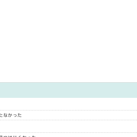
たなかった