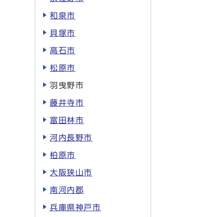
和泉市
貝塚市
高石市
松原市
羽曳野市
藤井寺市
富田林市
河内長野市
柏原市
大阪狭山市
南河内郡
兵庫県神戸市