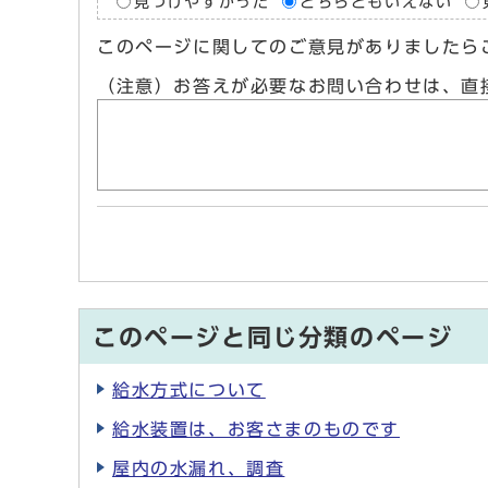
見つけやすかった
どちらともいえない
このページに関してのご意見がありましたら
（注意）お答えが必要なお問い合わせは、直
このページと同じ分類のページ
給水方式について
給水装置は、お客さまのものです
屋内の水漏れ、調査